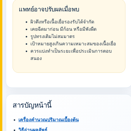
แพทย์อาจปรับผลเมื่อพบ
ผิวตึงหรือเนื้อเยื่อรองรับได้จำกัด
เคยฉีดมาก่อน มีก้อน หรือมีพังผืด
รูปทรงเดิมไม่สมมาตร
เป้าหมายสูงเกินความเหมาะสมของเนื้อเยื่อ
ควรแบ่งทำเป็นระยะเพื่อประเมินการตอบ
สนอง
สารบัญหน้านี้
เครื่องคำนวณปริมาณเบื้องต้น
วิธีอ่านผลลัพธ์