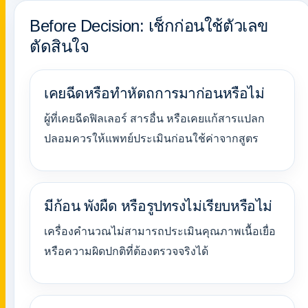
Before Decision: เช็กก่อนใช้ตัวเลข
ตัดสินใจ
เคยฉีดหรือทำหัตถการมาก่อนหรือไม่
ผู้ที่เคยฉีดฟิลเลอร์ สารอื่น หรือเคยแก้สารแปลก
ปลอมควรให้แพทย์ประเมินก่อนใช้ค่าจากสูตร
มีก้อน พังผืด หรือรูปทรงไม่เรียบหรือไม่
เครื่องคำนวณไม่สามารถประเมินคุณภาพเนื้อเยื่อ
หรือความผิดปกติที่ต้องตรวจจริงได้