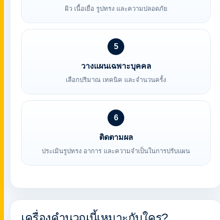
ผิว เนื้อเยื่อ รูปทรง และความปลอดภัย
5
วางแผนเฉพาะบุคคล
เลือกปริมาณ เทคนิค และจำนวนครั้ง
6
ติดตามผล
ประเมินรูปทรง อาการ และความจำเป็นในการปรับแผน
เครื่องคำนวณนี้เหมาะกับใคร?