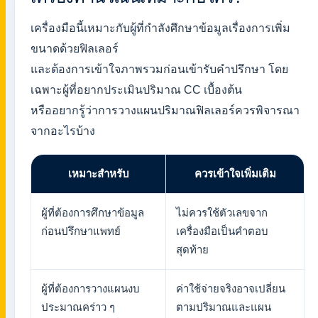
เครื่องมือนี้เหมาะกับผู้ที่กำลังศึกษาข้อมูลเรื่องการเพิ่ม
ขนาดด้วยฟิลเลอร์
และต้องการเข้าใจภาพรวมก่อนเข้ารับคำปรึกษา โดย
เฉพาะผู้ที่อยากประเมินปริมาณ CC เบื้องต้น
หรืออยากรู้ว่าการวางแผนปริมาณฟิลเลอร์ควรพิจารณา
จากอะไรบ้าง
เหมาะสำหรับ
ควรเข้าใจเพิ่มเติม
ผู้ที่ต้องการศึกษาข้อมูล
ไม่ควรใช้ตัวเลขจาก
ก่อนปรึกษาแพทย์
เครื่องมือเป็นคำตอบ
สุดท้าย
ผู้ที่ต้องการวางแผนงบ
ค่าใช้จ่ายจริงอาจเปลี่ยน
ประมาณคร่าว ๆ
ตามปริมาณและแผน