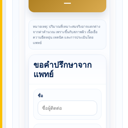
—
หมายเหตุ: ปริมาณที่เหมาะสมจริงอาจแตกต่าง
จากค่าคำนวณ เพราะขึ้นกับสภาพผิว เนื้อเยื่อ
ความยืดหยุ่น เทคนิค และการประเมินโดย
แพทย์
ขอคำปรึกษาจาก
แพทย์
ชื่อ