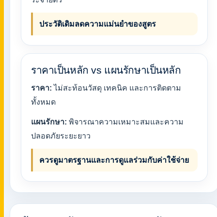
ประวัติเดิมลดความแม่นยำของสูตร
ราคาเป็นหลัก vs แผนรักษาเป็นหลัก
ราคา:
ไม่สะท้อนวัสดุ เทคนิค และการติดตาม
ทั้งหมด
แผนรักษา:
พิจารณาความเหมาะสมและความ
ปลอดภัยระยะยาว
ควรดูมาตรฐานและการดูแลร่วมกับค่าใช้จ่าย