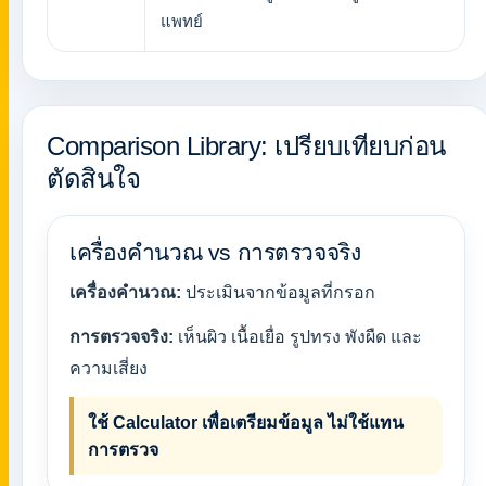
แพทย์
Comparison Library: เปรียบเทียบก่อน
ตัดสินใจ
เครื่องคำนวณ vs การตรวจจริง
เครื่องคำนวณ:
ประเมินจากข้อมูลที่กรอก
การตรวจจริง:
เห็นผิว เนื้อเยื่อ รูปทรง พังผืด และ
ความเสี่ยง
ใช้ Calculator เพื่อเตรียมข้อมูล ไม่ใช้แทน
การตรวจ