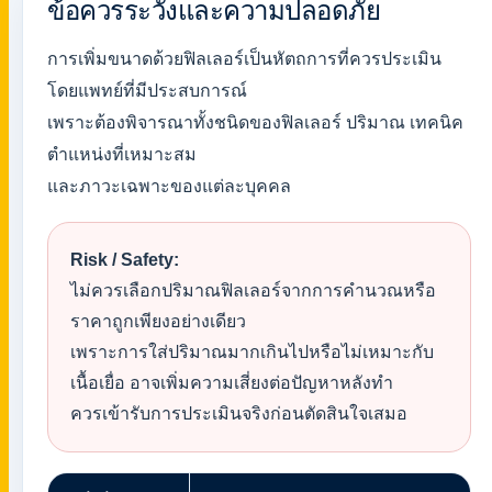
ข้อควรระวังและความปลอดภัย
การเพิ่มขนาดด้วยฟิลเลอร์เป็นหัตถการที่ควรประเมิน
โดยแพทย์ที่มีประสบการณ์
เพราะต้องพิจารณาทั้งชนิดของฟิลเลอร์ ปริมาณ เทคนิค
ตำแหน่งที่เหมาะสม
และภาวะเฉพาะของแต่ละบุคคล
Risk / Safety:
ไม่ควรเลือกปริมาณฟิลเลอร์จากการคำนวณหรือ
ราคาถูกเพียงอย่างเดียว
เพราะการใส่ปริมาณมากเกินไปหรือไม่เหมาะกับ
เนื้อเยื่อ อาจเพิ่มความเสี่ยงต่อปัญหาหลังทำ
ควรเข้ารับการประเมินจริงก่อนตัดสินใจเสมอ