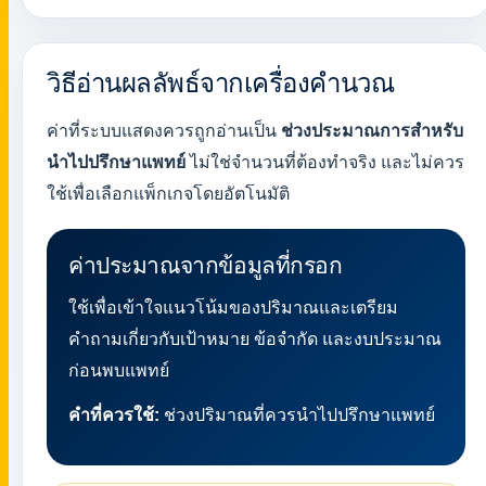
วิธีอ่านผลลัพธ์จากเครื่องคำนวณ
ค่าที่ระบบแสดงควรถูกอ่านเป็น
ช่วงประมาณการสำหรับ
นำไปปรึกษาแพทย์
ไม่ใช่จำนวนที่ต้องทำจริง และไม่ควร
ใช้เพื่อเลือกแพ็กเกจโดยอัตโนมัติ
ค่าประมาณจากข้อมูลที่กรอก
ใช้เพื่อเข้าใจแนวโน้มของปริมาณและเตรียม
คำถามเกี่ยวกับเป้าหมาย ข้อจำกัด และงบประมาณ
ก่อนพบแพทย์
คำที่ควรใช้:
ช่วงปริมาณที่ควรนำไปปรึกษาแพทย์