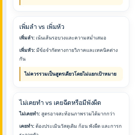
เพิ่มลำ vs เพิ่มหัว
เพิ่มลำ:
เน้นเส้นรอบวงและความสม่ำเสมอ
เพิ่มหัว:
มีข้อจำกัดทางกายวิภาคและเทคนิคต่าง
กัน
ไม่ควรรวมเป็นสูตรเดียวโดยไม่แยกเป้าหมาย
ไม่เคยทำ vs เคยฉีดหรือมีพังผืด
ไม่เคยทำ:
สูตรอาจสะท้อนภาพรวมได้มากกว่า
เคยทำ:
ต้องประเมินวัสดุเดิม ก้อน พังผืด และการก
ระจายตัว