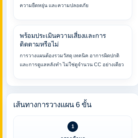
ความยืดหยุ่น และความปลอดภัย
พร้อมประเมินความเสี่ยงและการ
ติดตามหรือไม่
การวางแผนต้องรวมวัสดุ เทคนิค อาการผิดปกติ
และการดูแลหลังทำ ไม่ใช่ดูจำนวน CC อย่างเดียว
เส้นทางการวางแผน 6 ขั้น
1