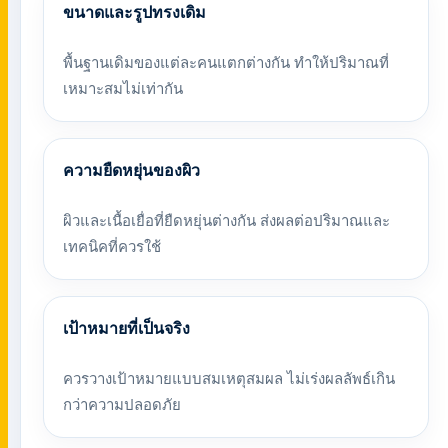
ขนาดและรูปทรงเดิม
พื้นฐานเดิมของแต่ละคนแตกต่างกัน ทำให้ปริมาณที่
เหมาะสมไม่เท่ากัน
ความยืดหยุ่นของผิว
ผิวและเนื้อเยื่อที่ยืดหยุ่นต่างกัน ส่งผลต่อปริมาณและ
เทคนิคที่ควรใช้
เป้าหมายที่เป็นจริง
ควรวางเป้าหมายแบบสมเหตุสมผล ไม่เร่งผลลัพธ์เกิน
กว่าความปลอดภัย