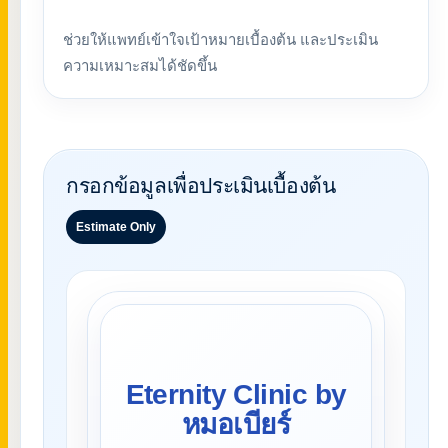
ช่วยให้แพทย์เข้าใจเป้าหมายเบื้องต้น และประเมิน
ความเหมาะสมได้ชัดขึ้น
กรอกข้อมูลเพื่อประเมินเบื้องต้น
Estimate Only
Eternity Clinic by
หมอเบียร์