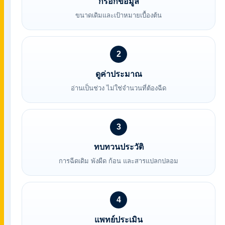
กรอกข้อมูล
ขนาดเดิมและเป้าหมายเบื้องต้น
2
ดูค่าประมาณ
อ่านเป็นช่วง ไม่ใช่จำนวนที่ต้องฉีด
3
ทบทวนประวัติ
การฉีดเดิม พังผืด ก้อน และสารแปลกปลอม
4
แพทย์ประเมิน