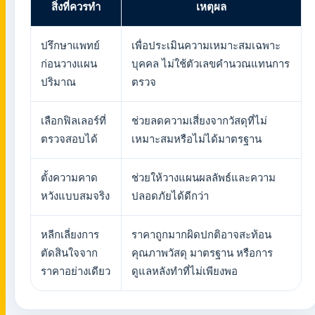
สิ่งที่ควรทำ
เหตุผล
ปรึกษาแพทย์
เพื่อประเมินความเหมาะสมเฉพาะ
ก่อนวางแผน
บุคคล ไม่ใช้ตัวเลขคำนวณแทนการ
ปริมาณ
ตรวจ
เลือกฟิลเลอร์ที่
ช่วยลดความเสี่ยงจากวัสดุที่ไม่
ตรวจสอบได้
เหมาะสมหรือไม่ได้มาตรฐาน
ตั้งความคาด
ช่วยให้วางแผนผลลัพธ์และความ
หวังแบบสมจริง
ปลอดภัยได้ดีกว่า
หลีกเลี่ยงการ
ราคาถูกมากผิดปกติอาจสะท้อน
ตัดสินใจจาก
คุณภาพวัสดุ มาตรฐาน หรือการ
ราคาอย่างเดียว
ดูแลหลังทำที่ไม่เพียงพอ