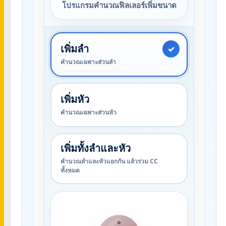
โปรแกรมคำนวณฟิลเลอร์เพิ่มขนาด
เพิ่มลำ
✓
คำนวณเฉพาะส่วนลำ
เพิ่มหัว
คำนวณเฉพาะส่วนหัว
เพิ่มทั้งลำและหัว
คำนวณลำและหัวแยกกัน แล้วรวม CC
ทั้งหมด