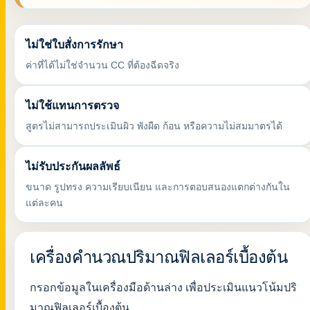
ไม่ใช่ใบสั่งการรักษา
ค่าที่ได้ไม่ใช่จำนวน CC ที่ต้องฉีดจริง
ไม่ใช้แทนการตรวจ
สูตรไม่สามารถประเมินผิว พังผืด ก้อน หรือความไม่สมมาตรได้
ไม่รับประกันผลลัพธ์
ขนาด รูปทรง ความเรียบเนียน และการตอบสนองแตกต่างกันใน
แต่ละคน
เครื่องคำนวณปริมาณฟิลเลอร์เบื้องต้น
กรอกข้อมูลในเครื่องมือด้านล่าง เพื่อประเมินแนวโน้มปริ
มาณฟิลเลอร์เบื้องต้น