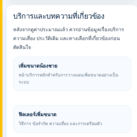
บริการและบทความที่เกี่ยวข้อง
หลังจากดูค่าประมาณแล้ว ควรอ่านข้อมูลเรื่องบริการ
ความเสี่ยง ประวัติเดิม และทางเลือกที่เกี่ยวข้องก่อน
ตัดสินใจ
เพิ่มขนาดน้องชาย
หน้าบริการหลักสำหรับการวางแผนเพิ่มขนาดอย่างเป็น
ระบบ
ฟิลเลอร์เพิ่มขนาด
วิธีการ ข้อจำกัด ความเสี่ยง และการเตรียมตัว