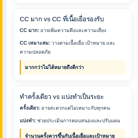
CC มาก vs CC ที่เนื้อเยื่อรองรับ
CC มาก:
อาจเพิ่มความตึงและความเสี่ยง
CC เหมาะสม:
วางตามเนื้อเยื่อ เป้าหมาย และ
ความปลอดภัย
มากกว่าไม่ได้หมายถึงดีกว่า
ทำครั้งเดียว vs แบ่งทำเป็นระยะ
ครั้งเดียว:
อาจสะดวกแต่ไม่เหมาะกับทุกคน
แบ่งทำ:
ช่วยประเมินการตอบสนองและปรับแผน
จำนวนครั้งควรขึ้นกับเนื้อเยื่อและเป้าหมาย