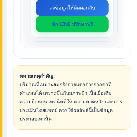
ส่งข้อมูลให้ติดต่อกลับ
ทัก LINE ปรึกษาฟรี
หมายเหตุสำคัญ:
ปริมาณที่เหมาะสมจริงอาจแตกต่างจากค่าที่
คำนวณได้ เพราะขึ้นกับสภาพผิว เนื้อเยื่อเดิม
ความยืดหยุ่น เทคนิคที่ใช้ ความคาดหวัง และการ
ประเมินโดยแพทย์ ควรใช้ผลลัพธ์นี้เป็นข้อมูล
ประกอบเท่านั้น