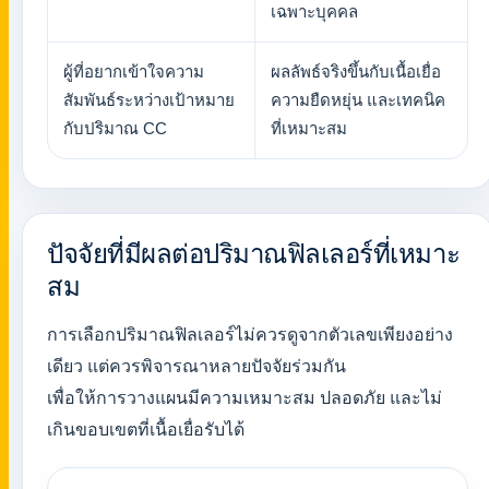
เฉพาะบุคคล
ผู้ที่อยากเข้าใจความ
ผลลัพธ์จริงขึ้นกับเนื้อเยื่อ
สัมพันธ์ระหว่างเป้าหมาย
ความยืดหยุ่น และเทคนิค
กับปริมาณ CC
ที่เหมาะสม
ปัจจัยที่มีผลต่อปริมาณฟิลเลอร์ที่เหมาะ
สม
การเลือกปริมาณฟิลเลอร์ไม่ควรดูจากตัวเลขเพียงอย่าง
เดียว แต่ควรพิจารณาหลายปัจจัยร่วมกัน
เพื่อให้การวางแผนมีความเหมาะสม ปลอดภัย และไม่
เกินขอบเขตที่เนื้อเยื่อรับได้