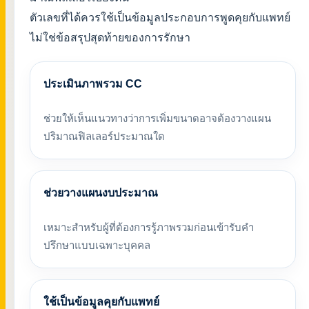
ตัวเลขที่ได้ควรใช้เป็นข้อมูลประกอบการพูดคุยกับแพทย์
ไม่ใช่ข้อสรุปสุดท้ายของการรักษา
ประเมินภาพรวม CC
ช่วยให้เห็นแนวทางว่าการเพิ่มขนาดอาจต้องวางแผน
ปริมาณฟิลเลอร์ประมาณใด
ช่วยวางแผนงบประมาณ
เหมาะสำหรับผู้ที่ต้องการรู้ภาพรวมก่อนเข้ารับคำ
ปรึกษาแบบเฉพาะบุคคล
ใช้เป็นข้อมูลคุยกับแพทย์