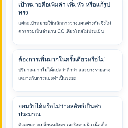
เป้าหมายคือเพิ่มลำ เพิ่มหัว หรือแก้รูป
ทรง
แต่ละเป้าหมายใช้หลักการวางแผนต่างกัน จึงไม่
ควรรวมเป็นจำนวน CC เดียวโดยไม่ประเมิน
ต้องการเพิ่มมากในครั้งเดียวหรือไม่
ปริมาณมากไม่ได้แปลว่าดีกว่า และบางรายอาจ
เหมาะกับการแบ่งทำเป็นระยะ
ยอมรับได้หรือไม่ว่าผลลัพธ์เป็นค่า
ประมาณ
ตัวเลขอาจเปลี่ยนหลังตรวจจริงตามผิว เนื้อเยื่อ