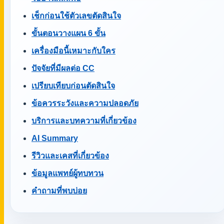
เช็กก่อนใช้ตัวเลขตัดสินใจ
ขั้นตอนวางแผน 6 ขั้น
เครื่องมือนี้เหมาะกับใคร
ปัจจัยที่มีผลต่อ CC
เปรียบเทียบก่อนตัดสินใจ
ข้อควรระวังและความปลอดภัย
บริการและบทความที่เกี่ยวข้อง
AI Summary
รีวิวและเคสที่เกี่ยวข้อง
ข้อมูลแพทย์ผู้ทบทวน
คำถามที่พบบ่อย