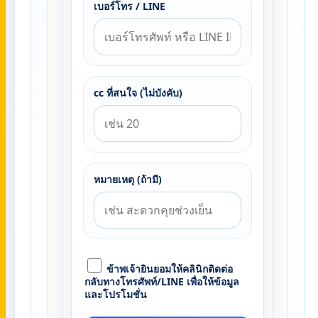
เบอร์โทร / LINE
cc ที่สนใจ (ไม่บังคับ)
หมายเหตุ (ถ้ามี)
ข้าพเจ้ายินยอมให้คลินิกติดต่อ
กลับทางโทรศัพท์/LINE เพื่อให้ข้อมูล
และโปรโมชั่น