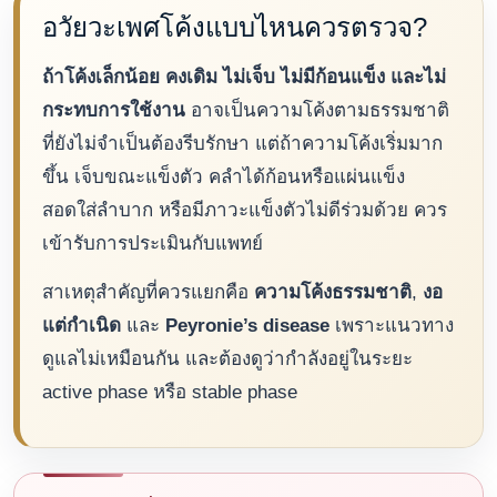
อวัยวะเพศโค้งแบบไหนควรตรวจ?
ถ้าโค้งเล็กน้อย คงเดิม ไม่เจ็บ ไม่มีก้อนแข็ง และไม่
กระทบการใช้งาน
อาจเป็นความโค้งตามธรรมชาติ
ที่ยังไม่จำเป็นต้องรีบรักษา แต่ถ้าความโค้งเริ่มมาก
ขึ้น เจ็บขณะแข็งตัว คลำได้ก้อนหรือแผ่นแข็ง
สอดใส่ลำบาก หรือมีภาวะแข็งตัวไม่ดีร่วมด้วย ควร
เข้ารับการประเมินกับแพทย์
สาเหตุสำคัญที่ควรแยกคือ
ความโค้งธรรมชาติ
,
งอ
แต่กำเนิด
และ
Peyronie’s disease
เพราะแนวทาง
ดูแลไม่เหมือนกัน และต้องดูว่ากำลังอยู่ในระยะ
active phase หรือ stable phase