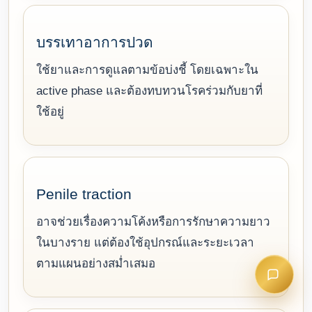
บรรเทาอาการปวด
ใช้ยาและการดูแลตามข้อบ่งชี้ โดยเฉพาะใน
active phase และต้องทบทวนโรคร่วมกับยาที่
ใช้อยู่
Penile traction
อาจช่วยเรื่องความโค้งหรือการรักษาความยาว
ในบางราย แต่ต้องใช้อุปกรณ์และระยะเวลา
ตามแผนอย่างสม่ำเสมอ