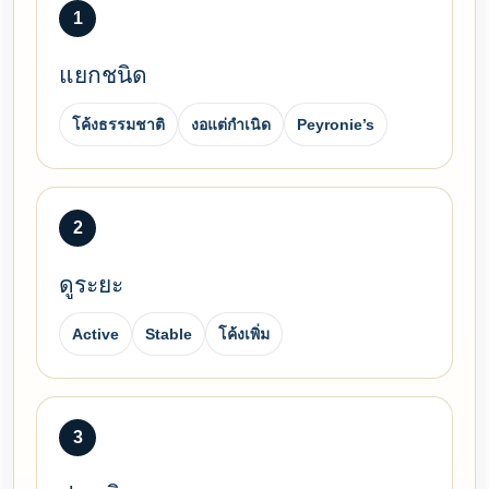
1
แยกชนิด
โค้งธรรมชาติ
งอแต่กำเนิด
Peyronie’s
2
ดูระยะ
Active
Stable
โค้งเพิ่ม
3