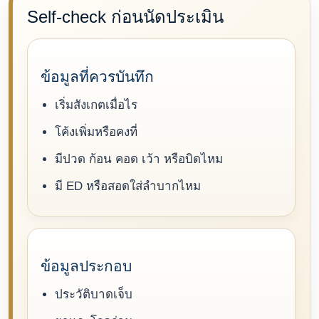
Self-check ก่อนนัดประเมิน
ข้อมูลที่ควรบันทึก
เริ่มสังเกตเมื่อไร
โค้งเพิ่มหรือคงที่
มีปวด ก้อน คอด เว้า หรือบิดไหม
มี ED หรือสอดใส่ลำบากไหม
ข้อมูลประกอบ
ประวัติบาดเจ็บ