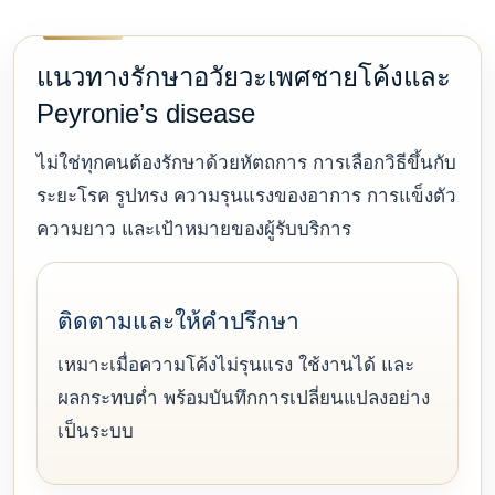
แนวทางรักษาอวัยวะเพศชายโค้งและ
Peyronie’s disease
ไม่ใช่ทุกคนต้องรักษาด้วยหัตถการ การเลือกวิธีขึ้นกับ
ระยะโรค รูปทรง ความรุนแรงของอาการ การแข็งตัว
ความยาว และเป้าหมายของผู้รับบริการ
ติดตามและให้คำปรึกษา
เหมาะเมื่อความโค้งไม่รุนแรง ใช้งานได้ และ
ผลกระทบต่ำ พร้อมบันทึกการเปลี่ยนแปลงอย่าง
เป็นระบบ