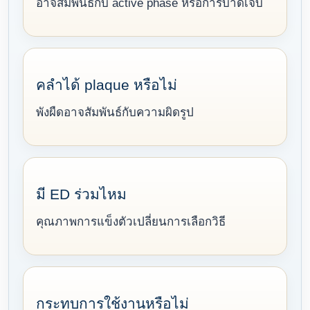
อาจสัมพันธ์กับ active phase หรือการบาดเจ็บ
คลำได้ plaque หรือไม่
พังผืดอาจสัมพันธ์กับความผิดรูป
มี ED ร่วมไหม
คุณภาพการแข็งตัวเปลี่ยนการเลือกวิธี
กระทบการใช้งานหรือไม่