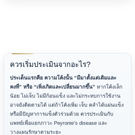
ควรเริ่มประเมินจากอะไร?
ประเด็นแรกคือ ความโค้งนั้น “มีมาตั้งแต่เดิมและ
คงที่” หรือ “เพิ่งเกิดและเปลี่ยนมากขึ้น”
หากโค้งเล็ก
น้อย ไม่เจ็บ ไม่มีก้อนแข็ง และไม่กระทบการใช้งาน
อาจยังติดตามได้ แต่ถ้าโค้งเพิ่ม เจ็บ คลำได้แผ่นแข็ง
หรือมีปัญหาการแข็งตัวร่วมด้วย ควรประเมินกับ
แพทย์เพื่อแยกภาวะ Peyronie’s disease และ
วางแผนรักษาตามระยะ