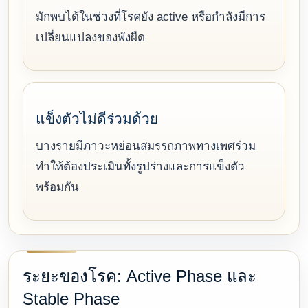
มักพบได้ในช่วงที่โรคยัง active หรือกำลังมีการ
เปลี่ยนแปลงของพังผืด
แข็งตัวไม่ดีร่วมด้วย
บางรายมีภาวะหย่อนสมรรถภาพทางเพศร่วม
ทำให้ต้องประเมินทั้งรูปร่างและการแข็งตัว
พร้อมกัน
ระยะของโรค: Active Phase และ
Stable Phase