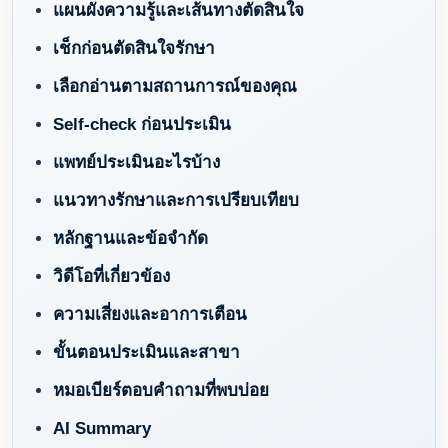
แผนผังความรู้และเส้นทางตัดสินใจ
เช็กก่อนตัดสินใจรักษา
เลือกอ่านตามสถานการณ์ของคุณ
Self-check ก่อนประเมิน
แพทย์ประเมินอะไรบ้าง
แนวทางรักษาและการเปรียบเทียบ
หลักฐานและข้อจำกัด
วิดีโอที่เกี่ยวข้อง
ความเสี่ยงและอาการเตือน
ขั้นตอนประเมินและสาขา
หมอเบียร์ตอบคำถามที่พบบ่อย
AI Summary