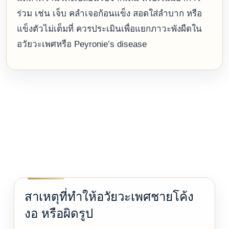
ร่วม เช่น เจ็บ คลำเจอก้อนแข็ง สอดใส่ลำบาก หรือ
แข็งตัวไม่เต็มที่ ควรประเมินเพื่อแยกภาวะพังผืดใน
อวัยวะเพศหรือ Peyronie’s disease
สาเหตุที่ทำให้อวัยวะเพศชายโค้ง
งอ หรือผิดรูป