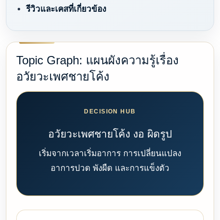
รีวิวและเคสที่เกี่ยวข้อง
Topic Graph: แผนผังความรู้เรื่อง
อวัยวะเพศชายโค้ง
DECISION HUB
อวัยวะเพศชายโค้ง งอ ผิดรูป
เริ่มจากเวลาเริ่มอาการ การเปลี่ยนแปลง
อาการปวด พังผืด และการแข็งตัว