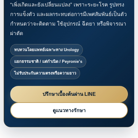
“เพิ่งเกิดและยังเปลี่ยนแปลง” เพราะระยะโรค รูปทรง
การแข็งตัว และผลกระทบต่อการมีเพศสัมพันธ์เป็นตัว
กำหนดว่าจะติดตาม ใช้อุปกรณ์ ฉีดยา หรือพิจารณา
ผ่าตัด
ทบทวนโดยแพทย์เฉพาะทาง Urology
แยกธรรมชาติ / แต่กำเนิด / Peyronie’s
ไม่รับประกันความตรงหรือความยาว
ปรึกษาเบื้องต้นผ่าน LINE
ดูแนวทางรักษา