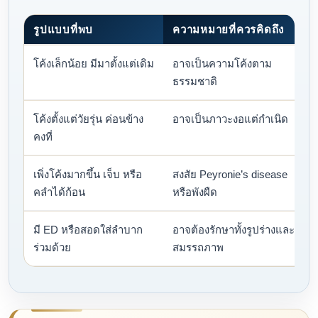
รูปแบบที่พบ
ความหมายที่ควรคิดถึง
โค้งเล็กน้อย มีมาตั้งแต่เดิม
อาจเป็นความโค้งตาม
ธรรมชาติ
โค้งตั้งแต่วัยรุ่น ค่อนข้าง
อาจเป็นภาวะงอแต่กำเนิด
คงที่
เพิ่งโค้งมากขึ้น เจ็บ หรือ
สงสัย Peyronie’s disease
คลำได้ก้อน
หรือพังผืด
มี ED หรือสอดใส่ลำบาก
อาจต้องรักษาทั้งรูปร่างและ
ร่วมด้วย
สมรรถภาพ