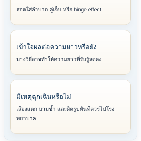
สอดใส่ลำบาก คู่เจ็บ หรือ hinge effect
เข้าใจผลต่อความยาวหรือยัง
บางวิธีอาจทำให้ความยาวที่รับรู้ลดลง
มีเหตุฉุกเฉินหรือไม่
เสียงแตก บวมช้ำ และผิดรูปทันทีควรไปโรง
พยาบาล