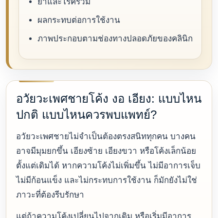
ยาและโรคร่วม
ผลกระทบต่อการใช้งาน
ภาพประกอบตามช่องทางปลอดภัยของคลินิก
อวัยวะเพศชายโค้ง งอ เอียง: แบบไหน
ปกติ แบบไหนควรพบแพทย์?
อวัยวะเพศชายไม่จำเป็นต้องตรงสนิททุกคน บางคน
อาจมีมุมยกขึ้น เอียงซ้าย เอียงขวา หรือโค้งเล็กน้อย
ตั้งแต่เดิมได้ หากความโค้งไม่เพิ่มขึ้น ไม่มีอาการเจ็บ
ไม่มีก้อนแข็ง และไม่กระทบการใช้งาน ก็มักยังไม่ใช่
ภาวะที่ต้องรีบรักษา
แต่ถ้าความโค้งเปลี่ยนไปจากเดิม หรือเริ่มมีอาการ