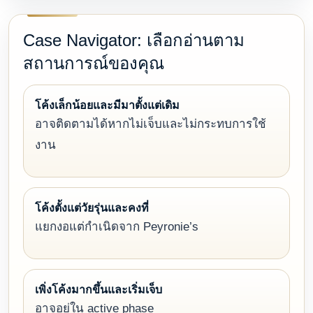
Case Navigator: เลือกอ่านตาม
สถานการณ์ของคุณ
โค้งเล็กน้อยและมีมาตั้งแต่เดิม
อาจติดตามได้หากไม่เจ็บและไม่กระทบการใช้
งาน
โค้งตั้งแต่วัยรุ่นและคงที่
แยกงอแต่กำเนิดจาก Peyronie’s
เพิ่งโค้งมากขึ้นและเริ่มเจ็บ
อาจอยู่ใน active phase