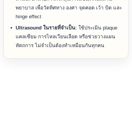
พยาบาล เพื่อวัดทิศทาง องศา จุดคอด เว้า บิด และ
hinge effect
Ultrasound ในรายที่จำเป็น:
ใช้ประเมิน plaque
แคลเซียม การไหลเวียนเลือด หรือช่วยวางแผน
หัตถการ ไม่จำเป็นต้องทำเหมือนกันทุกคน