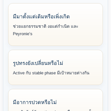
มีมาตั้งแต่เดิมหรือเพิ่งเกิด
ช่วยแยกธรรมชาติ งอแต่กำเนิด และ
Peyronie’s
รูปทรงยังเปลี่ยนหรือไม่
Active กับ stable phase มีเป้าหมายต่างกัน
มีอาการปวดหรือไม่