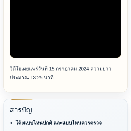
วิดีโอเผยแพร่วันที่ 15 กรกฎาคม 2024 ความยาว
ประมาณ 13:25 นาที
สารบัญ
โค้งแบบไหนปกติ และแบบไหนควรตรวจ