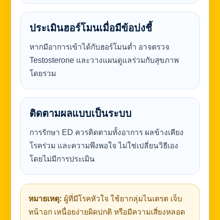
ประเมินฮอร์โมนเมื่อมีข้อบ่งชี้
หากมีอาการเข้าได้กับฮอร์โมนต่ำ อาจตรวจ
Testosterone และวางแผนดูแลร่วมกับสุขภาพ
โดยรวม
ติดตามผลแบบเป็นระบบ
การรักษา ED ควรติดตามทั้งอาการ ผลข้างเคียง
โรคร่วม และความพึงพอใจ ไม่ใช่เปลี่ยนวิธีเอง
โดยไม่มีการประเมิน
หมายเหตุ:
ผู้ที่มีโรคหัวใจ ใช้ยากลุ่มไนเตรต เจ็บ
หน้าอก เหนื่อยง่ายผิดปกติ หรือมีความเสี่ยงหลอด