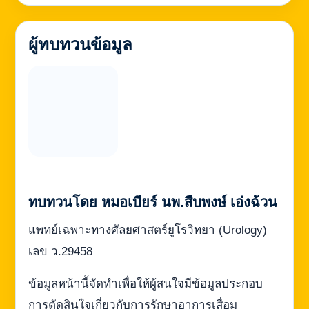
ผู้ทบทวนข้อมูล
ทบทวนโดย หมอเบียร์ นพ.สืบพงษ์ เอ่งฉ้วน
แพทย์เฉพาะทางศัลยศาสตร์ยูโรวิทยา (Urology)
เลข ว.29458
ข้อมูลหน้านี้จัดทำเพื่อให้ผู้สนใจมีข้อมูลประกอบ
การตัดสินใจเกี่ยวกับการรักษาอาการเสื่อม