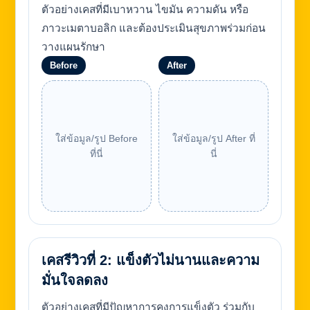
ตัวอย่างเคสที่มีเบาหวาน ไขมัน ความดัน หรือ
ภาวะเมตาบอลิก และต้องประเมินสุขภาพร่วมก่อน
วางแผนรักษา
Before
After
ใส่ข้อมูล/รูป Before
ใส่ข้อมูล/รูป After ที่
ที่นี่
นี่
เคสรีวิวที่ 2: แข็งตัวไม่นานและความ
มั่นใจลดลง
ตัวอย่างเคสที่มีปัญหาการคงการแข็งตัว ร่วมกับ