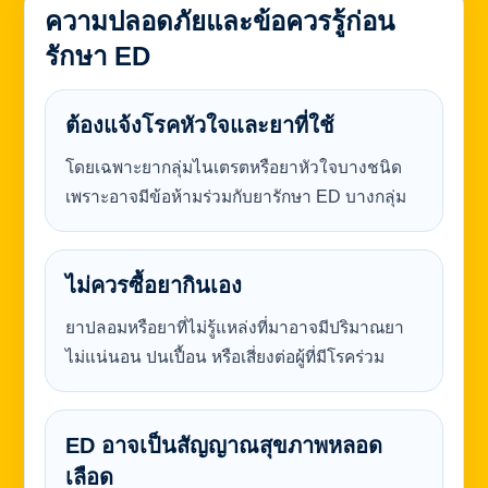
ความปลอดภัยและข้อควรรู้ก่อน
รักษา ED
ต้องแจ้งโรคหัวใจและยาที่ใช้
โดยเฉพาะยากลุ่มไนเตรตหรือยาหัวใจบางชนิด
เพราะอาจมีข้อห้ามร่วมกับยารักษา ED บางกลุ่ม
ไม่ควรซื้อยากินเอง
ยาปลอมหรือยาที่ไม่รู้แหล่งที่มาอาจมีปริมาณยา
ไม่แน่นอน ปนเปื้อน หรือเสี่ยงต่อผู้ที่มีโรคร่วม
ED อาจเป็นสัญญาณสุขภาพหลอด
เลือด