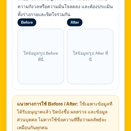
ความกังวลหรือความมั่นใจลดลง และต้องประเมิน
ทั้งร่างกายและจิตใจร่วมกัน
Before
After
ใส่ข้อมูล/รูป Before
ใส่ข้อมูล/รูป After ที่
ที่นี่
นี่
แนวทางการใช้ Before / After:
ใช้เฉพาะข้อมูลที่
ได้รับอนุญาตแล้ว ปิดบังชื่อ ผลตรวจ และข้อมูล
ส่วนบุคคล ไม่ควรใช้ข้อความที่สื่อว่าผลลัพธ์จะ
เหมือนกันทุกคน