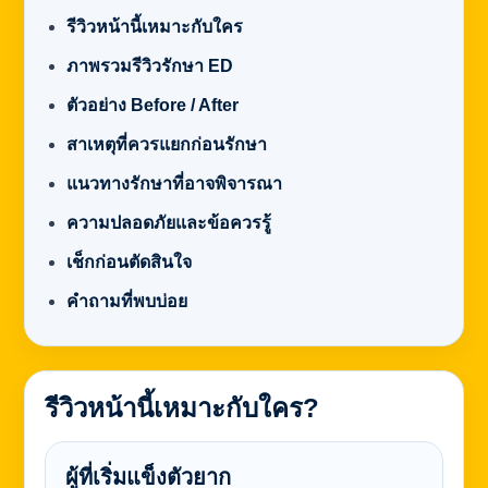
รีวิวหน้านี้เหมาะกับใคร
ภาพรวมรีวิวรักษา ED
ตัวอย่าง Before / After
สาเหตุที่ควรแยกก่อนรักษา
แนวทางรักษาที่อาจพิจารณา
ความปลอดภัยและข้อควรรู้
เช็กก่อนตัดสินใจ
คำถามที่พบบ่อย
รีวิวหน้านี้เหมาะกับใคร?
ผู้ที่เริ่มแข็งตัวยาก