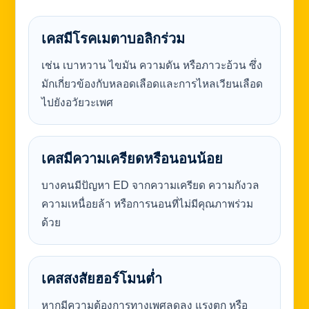
เคสมีโรคเมตาบอลิกร่วม
เช่น เบาหวาน ไขมัน ความดัน หรือภาวะอ้วน ซึ่ง
มักเกี่ยวข้องกับหลอดเลือดและการไหลเวียนเลือด
ไปยังอวัยวะเพศ
เคสมีความเครียดหรือนอนน้อย
บางคนมีปัญหา ED จากความเครียด ความกังวล
ความเหนื่อยล้า หรือการนอนที่ไม่มีคุณภาพร่วม
ด้วย
เคสสงสัยฮอร์โมนต่ำ
หากมีความต้องการทางเพศลดลง แรงตก หรือ