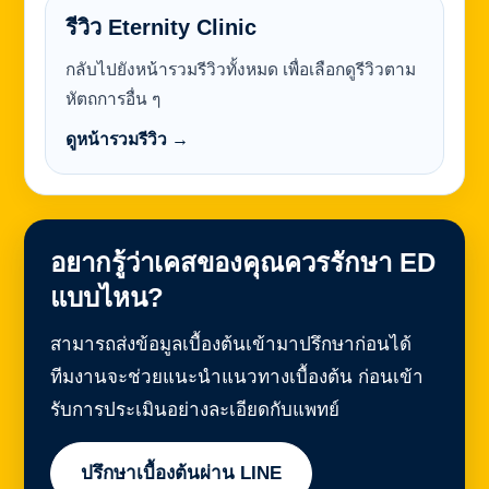
รีวิว Eternity Clinic
กลับไปยังหน้ารวมรีวิวทั้งหมด เพื่อเลือกดูรีวิวตาม
หัตถการอื่น ๆ
ดูหน้ารวมรีวิว →
อยากรู้ว่าเคสของคุณควรรักษา ED
แบบไหน?
สามารถส่งข้อมูลเบื้องต้นเข้ามาปรึกษาก่อนได้
ทีมงานจะช่วยแนะนำแนวทางเบื้องต้น ก่อนเข้า
รับการประเมินอย่างละเอียดกับแพทย์
ปรึกษาเบื้องต้นผ่าน LINE