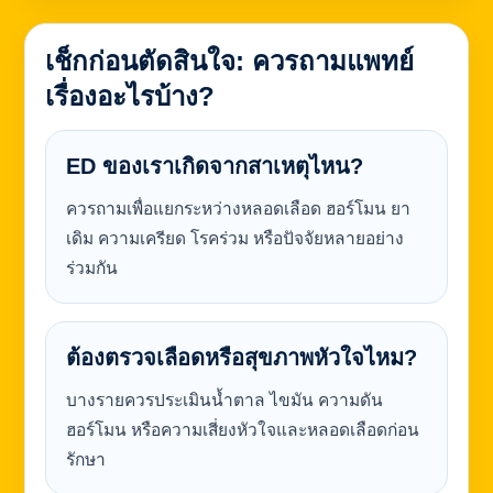
เช็กก่อนตัดสินใจ: ควรถามแพทย์
เรื่องอะไรบ้าง?
ED ของเราเกิดจากสาเหตุไหน?
ควรถามเพื่อแยกระหว่างหลอดเลือด ฮอร์โมน ยา
เดิม ความเครียด โรคร่วม หรือปัจจัยหลายอย่าง
ร่วมกัน
ต้องตรวจเลือดหรือสุขภาพหัวใจไหม?
บางรายควรประเมินน้ำตาล ไขมัน ความดัน
ฮอร์โมน หรือความเสี่ยงหัวใจและหลอดเลือดก่อน
รักษา