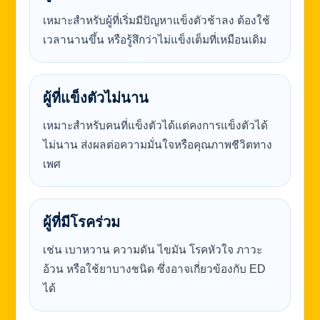
เหมาะสำหรับผู้ที่เริ่มมีปัญหาแข็งตัวช้าลง ต้องใช้
เวลานานขึ้น หรือรู้สึกว่าไม่แข็งเต็มที่เหมือนเดิม
ผู้ที่แข็งตัวไม่นาน
เหมาะสำหรับคนที่แข็งตัวได้แต่คงการแข็งตัวได้
ไม่นาน ส่งผลต่อความมั่นใจหรือคุณภาพชีวิตทาง
เพศ
ผู้ที่มีโรคร่วม
เช่น เบาหวาน ความดัน ไขมัน โรคหัวใจ ภาวะ
อ้วน หรือใช้ยาบางชนิด ซึ่งอาจเกี่ยวข้องกับ ED
ได้