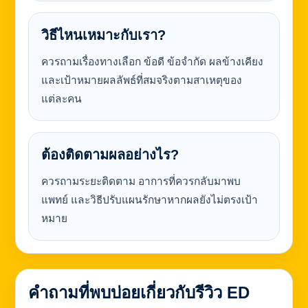
วิธีไหนเหมาะกับเรา?
ควรถามเรื่องทางเลือก ข้อดี ข้อจำกัด ผลข้างเคียง
และเป้าหมายผลลัพธ์ที่สมจริงตามสาเหตุของ
แต่ละคน
ต้องติดตามผลอย่างไร?
ควรถามระยะติดตาม อาการที่ควรกลับมาพบ
แพทย์ และวิธีปรับแผนรักษาหากผลยังไม่ตรงเป้า
หมาย
คำถามที่พบบ่อยเกี่ยวกับรีวิว ED