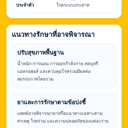
ประจำตัว
โรคระบบประสาท
แนวทางรักษาที่อาจพิจารณา
ปรับสุขภาพพื้นฐาน
น้ำหนัก การนอน การออกกำลังกาย ลดบุหรี่
แอลกอฮอล์ และควบคุมโรคร่วมมีผลต่อ
สมรรถภาพโดยรวม
ยาและการรักษาตามข้อบ่งชี้
แพทย์อาจพิจารณายาหรือแนวทางเฉพาะตาม
สาเหตุ โรคร่วม และความปลอดภัยของแต่ละราย