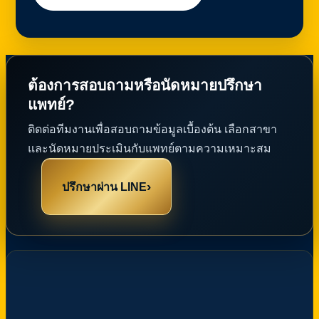
ต้องการสอบถามหรือนัดหมายปรึกษา
แพทย์?
ติดต่อทีมงานเพื่อสอบถามข้อมูลเบื้องต้น เลือกสาขา
และนัดหมายประเมินกับแพทย์ตามความเหมาะสม
›
ปรึกษาผ่าน LINE