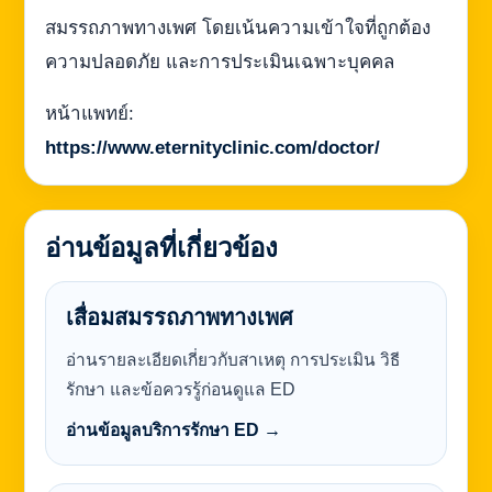
สมรรถภาพทางเพศ โดยเน้นความเข้าใจที่ถูกต้อง
ความปลอดภัย และการประเมินเฉพาะบุคคล
หน้าแพทย์:
https://www.eternityclinic.com/doctor/
อ่านข้อมูลที่เกี่ยวข้อง
เสื่อมสมรรถภาพทางเพศ
อ่านรายละเอียดเกี่ยวกับสาเหตุ การประเมิน วิธี
รักษา และข้อควรรู้ก่อนดูแล ED
อ่านข้อมูลบริการรักษา ED →