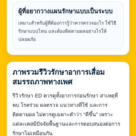
ผู้ที่อยากวางแผนรักษาแบบเป็นระบบ
เหมาะสำหรับผู้ที่ต้องการรู้ว่าควรตรวจอะไร ใช้วิธี
รักษาแบบไหน และต้องติดตามผลอย่างไรให้
ปลอดภัย
ภาพรวมรีวิวรักษาอาการเสื่อม
สมรรถภาพทางเพศ
รีวิวรักษา ED ควรดูทั้งอาการก่อนรักษา สาเหตุที่
พบ โรคร่วม ผลตรวจ แนวทางที่ใช้ และการ
ติดตามผล ไม่ควรดูเฉพาะคำว่า “ดีขึ้น” เพราะ
แต่ละเคสมีปัจจัยพื้นฐานและการตอบสนองต่อการ
รักษาไม่เหมือนกัน