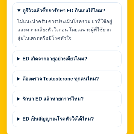
ดูรีวิวแล้วซื้อยารักษา ED กินเองได้ไหม?
ไม่แนะนำครับ ควรประเมินโรคร่วม ยาที่ใช้อยู่
และความเสี่ยงหัวใจก่อน โดยเฉพาะผู้ที่ใช้ยาก
ลุ่มไนเตรตหรือมีโรคหัวใจ
ED เกิดจากอายุอย่างเดียวไหม?
ต้องตรวจ Testosterone ทุกคนไหม?
รักษา ED แล้วหายถาวรไหม?
ED เป็นสัญญาณโรคหัวใจได้ไหม?