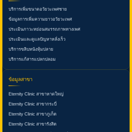
บริการเพิ่มขนาดอวัยวะเพศชาย
ข้อมูลการเพิ่มความยาวอวัยวะเพศ
ประเมินภาวะหย่อนสมรรถภาพทางเพศ
ประเมินและดูแลปัญหาหลั่งเร็ว
บริการขลิบหนังหุ้มปลาย
บริการแก้สารแปลกปลอม
ข้อมูลสาขา
Eternity Clinic สาขาหาดใหญ่
Eternity Clinic สาขากระบี่
Eternity Clinic สาขาภูเก็ต
Eternity Clinic สาขารังสิต