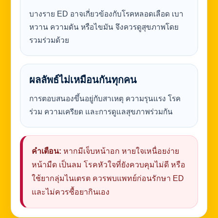
บางราย ED อาจเกี่ยวข้องกับโรคหลอดเลือด เบา
หวาน ความดัน หรือไขมัน จึงควรดูสุขภาพโดย
รวมร่วมด้วย
ผลลัพธ์ไม่เหมือนกันทุกคน
การตอบสนองขึ้นอยู่กับสาเหตุ ความรุนแรง โรค
ร่วม ความเครียด และการดูแลสุขภาพร่วมกัน
คำเตือน:
หากมีเจ็บหน้าอก หายใจเหนื่อยง่าย
หน้ามืด เป็นลม โรคหัวใจที่ยังควบคุมไม่ดี หรือ
ใช้ยากลุ่มไนเตรต ควรพบแพทย์ก่อนรักษา ED
และไม่ควรซื้อยากินเอง