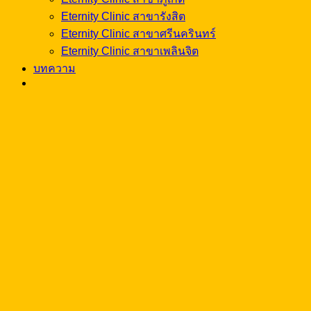
Eternity Clinic สาขารังสิต
Eternity Clinic สาขาศรีนครินทร์
Eternity Clinic สาขาเพลินจิต
บทความ