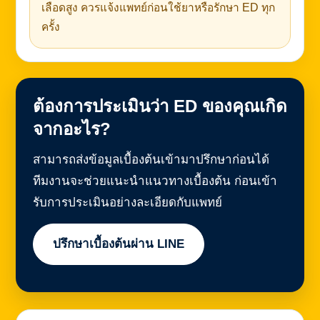
เลือดสูง ควรแจ้งแพทย์ก่อนใช้ยาหรือรักษา ED ทุก
ครั้ง
ต้องการประเมินว่า ED ของคุณเกิด
จากอะไร?
สามารถส่งข้อมูลเบื้องต้นเข้ามาปรึกษาก่อนได้
ทีมงานจะช่วยแนะนำแนวทางเบื้องต้น ก่อนเข้า
รับการประเมินอย่างละเอียดกับแพทย์
ปรึกษาเบื้องต้นผ่าน LINE