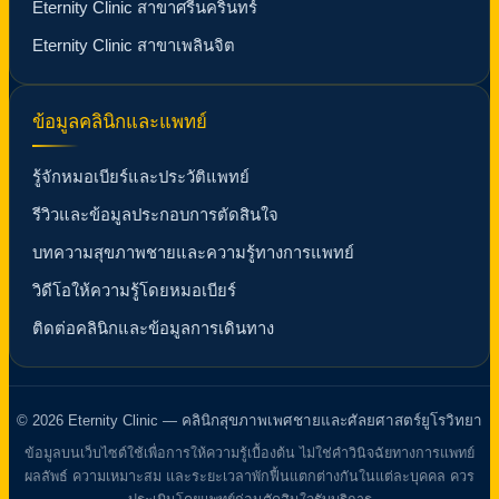
Eternity Clinic สาขาศรีนครินทร์
Eternity Clinic สาขาเพลินจิต
ข้อมูลคลินิกและแพทย์
รู้จักหมอเบียร์และประวัติแพทย์
รีวิวและข้อมูลประกอบการตัดสินใจ
บทความสุขภาพชายและความรู้ทางการแพทย์
วิดีโอให้ความรู้โดยหมอเบียร์
ติดต่อคลินิกและข้อมูลการเดินทาง
© 2026 Eternity Clinic — คลินิกสุขภาพเพศชายและศัลยศาสตร์ยูโรวิทยา
ข้อมูลบนเว็บไซต์ใช้เพื่อการให้ความรู้เบื้องต้น ไม่ใช่คำวินิจฉัยทางการแพทย์
ผลลัพธ์ ความเหมาะสม และระยะเวลาพักฟื้นแตกต่างกันในแต่ละบุคคล ควร