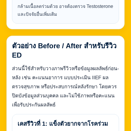
กล้ามเนื้อลดร่วมด้วย อาจต้องตรวจ Testosterone
และปัจจัยอื่นเพิ่มเติม
ตัวอย่าง Before / After สำหรับรีวิว
ED
ส่วนนี้ใช้สำหรับวางภาพรีวิวหรือข้อมูลผลลัพธ์ก่อน-
หลัง เช่น คะแนนอาการ แบบประเมิน IIEF ผล
ตรวจสุขภาพ หรือประสบการณ์หลังรักษา โดยควร
ปิดบังข้อมูลส่วนบุคคล และไม่ใช้ภาพหรือคะแนน
เพื่อรับประกันผลลัพธ์
เคสรีวิวที่ 1: แข็งตัวยากจากโรคร่วม