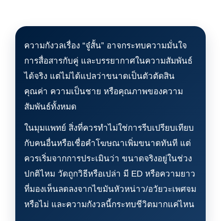
ความกังวลเรื่อง “จู๋สั้น” อาจกระทบความมั่นใจ
การสื่อสารกับคู่ และบรรยากาศในความสัมพันธ์
ได้จริง แต่ไม่ได้แปลว่าขนาดเป็นตัวตัดสิน
คุณค่า ความเป็นชาย หรือคุณภาพของความ
สัมพันธ์ทั้งหมด
ในมุมแพทย์ สิ่งที่ควรทำไม่ใช่การรีบเปรียบเทียบ
กับคนอื่นหรือเชื่อคำโฆษณาเพิ่มขนาดทันที แต่
ควรเริ่มจากการประเมินว่า ขนาดจริงอยู่ในช่วง
ปกติไหม วัดถูกวิธีหรือเปล่า มี ED หรือความยาว
ที่มองเห็นลดลงจากไขมันหัวหน่าว/อวัยวะเพศจม
หรือไม่ และความกังวลนี้กระทบชีวิตมากแค่ไหน