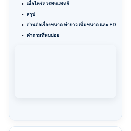
เมื่อไหร่ควรพบแพทย์
สรุป
อ่านต่อเรื่องขนาด ทำยาว เพิ่มขนาด และ ED
คำถามที่พบบ่อย