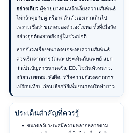
อย่างเดียว
ผู้ชายบางคนหลีกเลี่ยงความสัมพันธ์
ไม่กล้าคุยกับคู่ หรือกดดันตัวเองมากเกินไป
เพราะเชื่อว่าขนาดของตัวเองไม่พอ ทั้งที่เมื่อวัด
อย่างถูกต้องอาจยังอยู่ในช่วงปกติ
หากกังวลเรื่องขนาดจนกระทบความสัมพันธ์
ควรเริ่มจากการวัดและประเมินกับแพทย์ แยก
ว่าเป็นปัญหาขนาดจริง, ED, ไขมันหัวหน่าว,
อวัยวะเพศจม, พังผืด, หรือความกังวลจากการ
เปรียบเทียบ ก่อนเลือกวิธีเพิ่มขนาดหรือทำยาว
ประเด็นสำคัญที่ควรรู้
ขนาดอวัยวะเพศมีความหลากหลายตาม