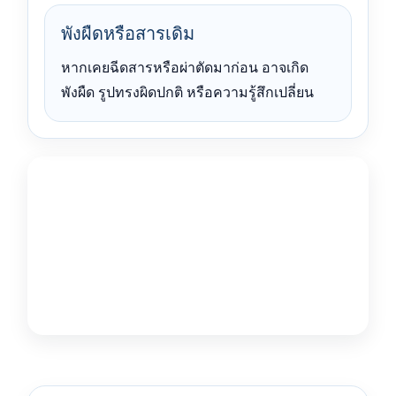
พังผืดหรือสารเดิม
หากเคยฉีดสารหรือผ่าตัดมาก่อน อาจเกิด
พังผืด รูปทรงผิดปกติ หรือความรู้สึกเปลี่ยน