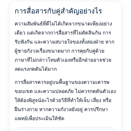
การสื่อสารกับคู่สำคัญอย่างไร
ความสัมพันธ์ที่ดีไม่ได้เกิดจากขนาดเพียงอย่าง
เดียว แต่เกิดจากการสื่อสารที่ไม่ตัดสินกัน การ
รับฟังกัน และความสบายใจของทั้งสองฝ่าย หาก
ผู้ชายกังวลเรื่องขนาดมาก การคุยกับคู่ด้วย
ภาษาที่ไม่กล่าวโทษตัวเองหรืออีกฝ่ายอาจช่วย
ลดแรงกดดันได้มาก
การสื่อสารควรอยู่บนพื้นฐานของความเคารพ
ขอบเขต และความปลอดภัย ไม่ควรกดดันตัวเอง
ให้ต้องพิสูจน์อะไรด้วยวิธีที่ทำให้เจ็บ เสี่ยง หรือ
ฝืนร่างกาย หากความกังวลยังอยู่ ควรปรึกษา
แพทย์เพื่อประเมินให้ชัด