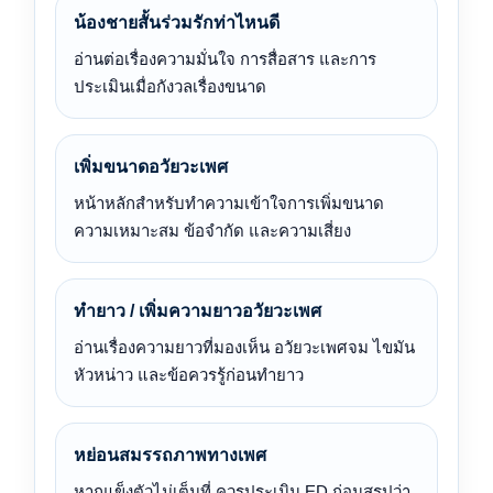
น้องชายสั้นร่วมรักท่าไหนดี
อ่านต่อเรื่องความมั่นใจ การสื่อสาร และการ
ประเมินเมื่อกังวลเรื่องขนาด
เพิ่มขนาดอวัยวะเพศ
หน้าหลักสำหรับทำความเข้าใจการเพิ่มขนาด
ความเหมาะสม ข้อจำกัด และความเสี่ยง
ทำยาว / เพิ่มความยาวอวัยวะเพศ
อ่านเรื่องความยาวที่มองเห็น อวัยวะเพศจม ไขมัน
หัวหน่าว และข้อควรรู้ก่อนทำยาว
หย่อนสมรรถภาพทางเพศ
หากแข็งตัวไม่เต็มที่ ควรประเมิน ED ก่อนสรุปว่า