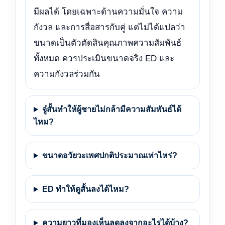
มีผลได้ โดยเฉพาะด้านความมั่นใจ ความ
กังวล และการสื่อสารกับคู่ แต่ไม่ได้แปลว่า
ขนาดเป็นตัวตัดสินคุณภาพความสัมพันธ์
ทั้งหมด ควรประเมินขนาดจริง ED และ
ความกังวลร่วมกัน
จู๋สั้นทำให้ผู้ชายไม่กล้ามีความสัมพันธ์ได้
ไหม?
ขนาดอวัยวะเพศปกติประมาณเท่าไหร่?
ED ทำให้ดูสั้นลงได้ไหม?
ความยาวที่มองเห็นลดลงจากอะไรได้บ้าง?