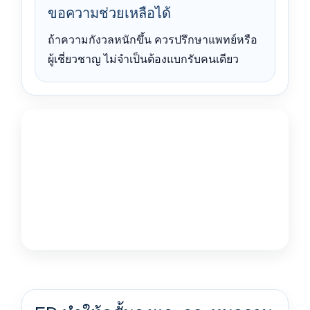
ขอความช่วยเหลือได้
ถ้าความกังวลหนักขึ้น ควรปรึกษาแพทย์หรือ
ผู้เชี่ยวชาญ ไม่จำเป็นต้องแบกรับคนเดียว