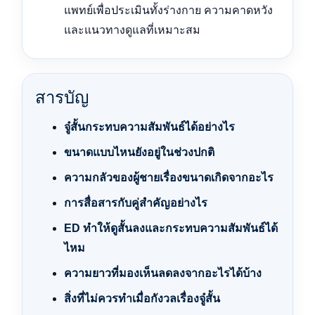
แพทย์เพื่อประเมินทั้งร่างกาย ความคาดหวัง
และแนวทางดูแลที่เหมาะสม
สารบัญ
จู๋สั้นกระทบความสัมพันธ์ได้อย่างไร
ขนาดแบบไหนยังอยู่ในช่วงปกติ
ความกลัวของผู้ชายเรื่องขนาดเกิดจากอะไร
การสื่อสารกับคู่สำคัญอย่างไร
ED ทำให้ดูสั้นลงและกระทบความสัมพันธ์ได้
ไหม
ความยาวที่มองเห็นลดลงจากอะไรได้บ้าง
สิ่งที่ไม่ควรทำเมื่อกังวลเรื่องจู๋สั้น