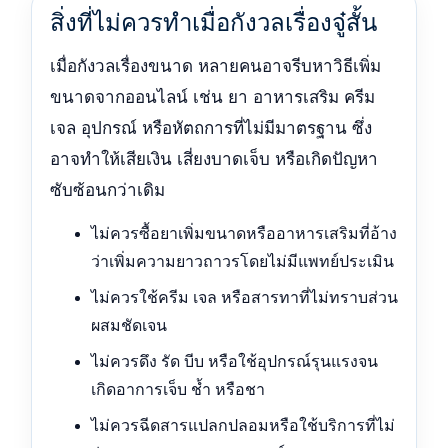
สิ่งที่ไม่ควรทำเมื่อกังวลเรื่องจู๋สั้น
เมื่อกังวลเรื่องขนาด หลายคนอาจรีบหาวิธีเพิ่ม
ขนาดจากออนไลน์ เช่น ยา อาหารเสริม ครีม
เจล อุปกรณ์ หรือหัตถการที่ไม่มีมาตรฐาน ซึ่ง
อาจทำให้เสียเงิน เสี่ยงบาดเจ็บ หรือเกิดปัญหา
ซับซ้อนกว่าเดิม
ไม่ควรซื้อยาเพิ่มขนาดหรืออาหารเสริมที่อ้าง
ว่าเพิ่มความยาวถาวรโดยไม่มีแพทย์ประเมิน
ไม่ควรใช้ครีม เจล หรือสารทาที่ไม่ทราบส่วน
ผสมชัดเจน
ไม่ควรดึง รัด บีบ หรือใช้อุปกรณ์รุนแรงจน
เกิดอาการเจ็บ ช้ำ หรือชา
ไม่ควรฉีดสารแปลกปลอมหรือใช้บริการที่ไม่