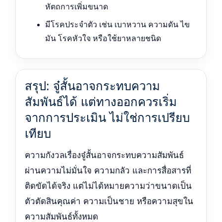
หัตถการเพิ่มขนาด
มีโรคประจำตัว เช่น เบาหวาน ความดัน ไข
มัน โรคหัวใจ หรือใช้ยาหลายชนิด
สรุป: จู๋สั้นอาจกระทบความ
สัมพันธ์ได้ แต่ทางออกควรเริ่ม
จากการประเมิน ไม่ใช่การเปรียบ
เทียบ
ความกังวลเรื่องจู๋สั้นอาจกระทบความสัมพันธ์
ผ่านความไม่มั่นใจ ความกลัว และการสื่อสารที่
ติดขัดได้จริง แต่ไม่ได้หมายความว่าขนาดเป็น
ตัวตัดสินคุณค่า ความเป็นชาย หรือความสุขใน
ความสัมพันธ์ทั้งหมด