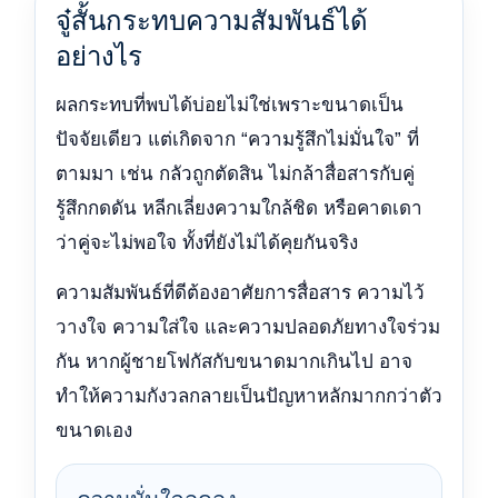
จู๋สั้นกระทบความสัมพันธ์ได้
อย่างไร
ผลกระทบที่พบได้บ่อยไม่ใช่เพราะขนาดเป็น
ปัจจัยเดียว แต่เกิดจาก “ความรู้สึกไม่มั่นใจ” ที่
ตามมา เช่น กลัวถูกตัดสิน ไม่กล้าสื่อสารกับคู่
รู้สึกกดดัน หลีกเลี่ยงความใกล้ชิด หรือคาดเดา
ว่าคู่จะไม่พอใจ ทั้งที่ยังไม่ได้คุยกันจริง
ความสัมพันธ์ที่ดีต้องอาศัยการสื่อสาร ความไว้
วางใจ ความใส่ใจ และความปลอดภัยทางใจร่วม
กัน หากผู้ชายโฟกัสกับขนาดมากเกินไป อาจ
ทำให้ความกังวลกลายเป็นปัญหาหลักมากกว่าตัว
ขนาดเอง