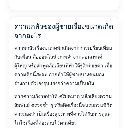
ความกลัวของผู้ชายเรื่องขนาดเกิด
จากอะไร
ความกลัวเรื่องขนาดมักเกิดจากการเปรียบเทียบ
กับเพื่อน สื่อออนไลน์ ภาพจำจากคอนเทนต์
ผู้ใหญ่ หรือคำพูดล้อเลียนที่ทำให้รู้สึกด้อยค่า เมื่อ
ความคิดนี้สะสม อาจทำให้ผู้ชายบางคนมอง
ร่างกายตัวเองรุนแรงกว่าความเป็นจริง
หากความกังวลทำให้เครียดมาก หลีกเลี่ยงความ
สัมพันธ์ ตรวจซ้ำ ๆ หรือคิดเรื่องนี้จนรบกวนชีวิต
ควรมองว่าเป็นเรื่องสุขภาพที่ควรได้รับการดูแล
ไม่ใช่เรื่องที่ต้องเก็บไว้คนเดียว