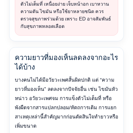
ตัวไม่เต็มที่ เหนื่อยง่าย เจ็บหน้าอก เบาหวาน
ความดัน ไขมัน หรือใช้ยาหลายชนิด ควร
ตรวจสุขภาพร่วมด้วย เพราะ ED อาจสัมพันธ์
กับสุขภาพหลอดเลือด
ความยาวที่มองเห็นลดลงจากอะไร
ได้บ้าง
บางคนไม่ได้มีอวัยวะเพศสั้นผิดปกติ แต่ “ความ
ยาวที่มองเห็น” ลดลงจากปัจจัยอื่น เช่น ไขมันหัว
หน่าว อวัยวะเพศจม การแข็งตัวไม่เต็มที่ หรือ
พังผืดจากสารแปลกปลอม/หัตถการเดิม การแยก
สาเหตุเหล่านี้สำคัญมากก่อนตัดสินใจทำยาวหรือ
เพิ่มขนาด