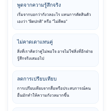
พูดจากความรู้สึกจริง
เริ่มจากบอกว่ากังวลอะไร แทนการตัดสินตัว
เองว่า “ผิดปกติ” หรือ “ไม่ดีพอ”
ไม่คาดเดาแทนคู่
สิ่งที่เราคิดว่าคู่ไม่พอใจ อาจไม่ใช่สิ่งที่อีกฝ่าย
รู้สึกจริงเสมอไป
ลดการเปรียบเทียบ
การเปรียบเทียบจากสื่อหรือประสบการณ์คน
อื่นมักทำให้ความกังวลมากขึ้น