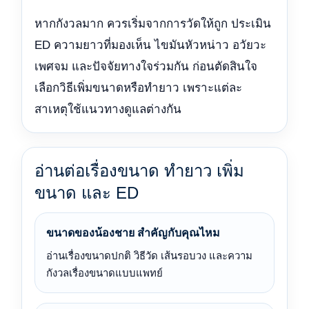
หากกังวลมาก ควรเริ่มจากการวัดให้ถูก ประเมิน
ED ความยาวที่มองเห็น ไขมันหัวหน่าว อวัยวะ
เพศจม และปัจจัยทางใจร่วมกัน ก่อนตัดสินใจ
เลือกวิธีเพิ่มขนาดหรือทำยาว เพราะแต่ละ
สาเหตุใช้แนวทางดูแลต่างกัน
อ่านต่อเรื่องขนาด ทำยาว เพิ่ม
ขนาด และ ED
ขนาดของน้องชาย สำคัญกับคุณไหม
อ่านเรื่องขนาดปกติ วิธีวัด เส้นรอบวง และความ
กังวลเรื่องขนาดแบบแพทย์