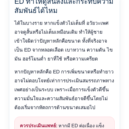
ED ทำให้ดูสั้นลงและกระทบความ
สัมพันธ์ได้ไหม
ได้ในบางราย หากแข็งตัวไม่เต็มที่ อวัยวะเพศ
อาจดูสั้นหรือไม่เต็มเหมือนเดิม ทำให้ผู้ชาย
เข้าใจผิดว่าปัญหาหลักคือขนาด ทั้งที่จริงอาจ
เป็น ED จากหลอดเลือด เบาหวาน ความดัน ไข
มัน ฮอร์โมนต่ำ ยาที่ใช้ หรือความเครียด
หากปัญหาหลักคือ ED การเพิ่มขนาดหรือทำยาว
อาจไม่ตอบโจทย์เท่าการประเมินสมรรถภาพทาง
เพศอย่างเป็นระบบ เพราะเมื่อการแข็งตัวดีขึ้น
ความมั่นใจและความสัมพันธ์อาจดีขึ้นโดยไม่
ต้องเริ่มจากหัตถการด้านขนาดเสมอไป
ควรประเมินแพทย์:
หากมี ED ต่อเนื่อง แข็ง