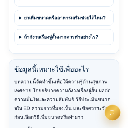
ยาเพิ่มขนาดหรืออาหารเสริมช่วยได้ไหม?
ถ้ากังวลเรื่องจู๋สั้นมากควรทำอย่างไร?
ข้อมูลนี้เหมาะใช้เพื่ออะไร
บทความนี้จัดทำขึ้นเพื่อให้ความรู้ด้านสุขภาพ
เพศชาย โดยอธิบายความกังวลเรื่องจู๋สั้น ผลต่อ
ความมั่นใจและความสัมพันธ์ วิธีประเมินขนาด
จริง ED ความยาวที่มองเห็น และข้อควรระวัง
ก่อนเลือกวิธีเพิ่มขนาดหรือทำยาว