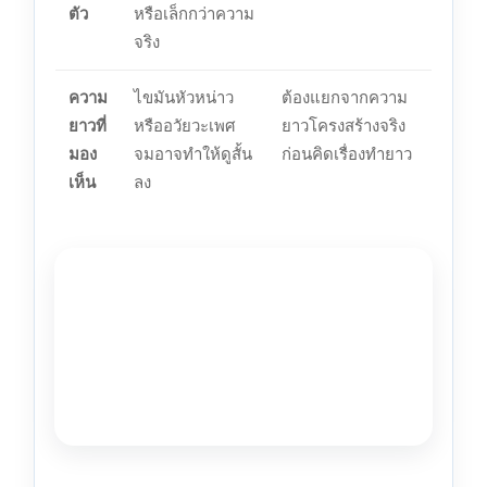
ตัว
หรือเล็กกว่าความ
จริง
ความ
ไขมันหัวหน่าว
ต้องแยกจากความ
ยาวที่
หรืออวัยวะเพศ
ยาวโครงสร้างจริง
มอง
จมอาจทำให้ดูสั้น
ก่อนคิดเรื่องทำยาว
เห็น
ลง