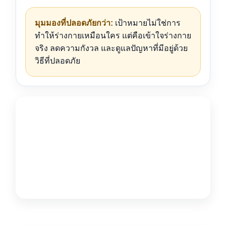
มุมมองที่ปลอดภัยกว่า:
เป้าหมายไม่ใช่การ
ทำให้ร่างกายเหมือนใคร แต่คือเข้าใจร่างกาย
จริง ลดความกังวล และดูแลปัญหาที่มีอยู่ด้วย
วิธีที่ปลอดภัย