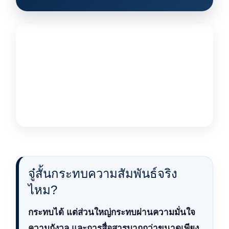
จู๋สั้นกระทบความสัมพันธ์จริง
ไหม?
กระทบได้ แต่ส่วนใหญ่กระทบผ่านความมั่นใจ
ความกังวล และการสื่อสารมากกว่าขนาดเพียง