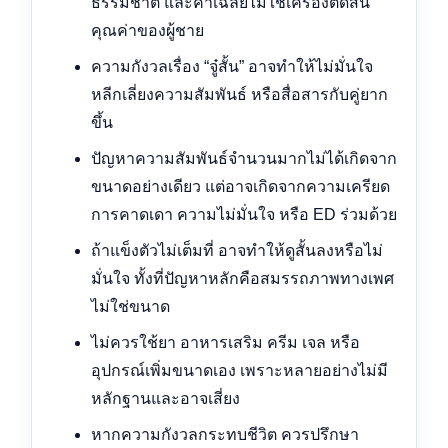
ธรรมชาติ และค่าเฉลี่ยไม่ใช่เครื่องตัดสิน
คุณค่าของผู้ชาย
ความกังวลเรื่อง “จู๋สั้น” อาจทำให้ไม่มั่นใจ
หลีกเลี่ยงความสัมพันธ์ หรือสื่อสารกับคู่ยาก
ขึ้น
ปัญหาความสัมพันธ์จำนวนมากไม่ได้เกิดจาก
ขนาดอย่างเดียว แต่อาจเกิดจากความเครียด
การคาดเดา ความไม่มั่นใจ หรือ ED ร่วมด้วย
ถ้าแข็งตัวไม่เต็มที่ อาจทำให้ดูสั้นลงหรือไม่
มั่นใจ ทั้งที่ปัญหาหลักคือสมรรถภาพทางเพศ
ไม่ใช่ขนาด
ไม่ควรใช้ยา อาหารเสริม ครีม เจล หรือ
อุปกรณ์เพิ่มขนาดเอง เพราะหลายอย่างไม่มี
หลักฐานและอาจเสี่ยง
หากความกังวลกระทบชีวิต ควรปรึกษา