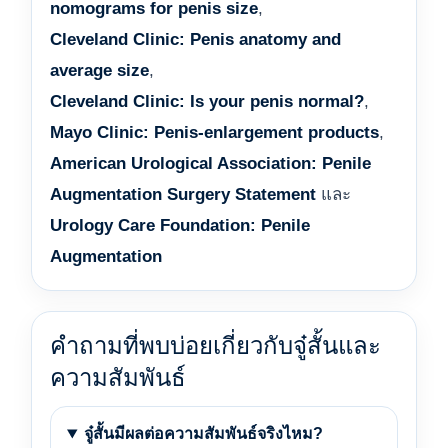
nomograms for penis size
,
Cleveland Clinic: Penis anatomy and
average size
,
Cleveland Clinic: Is your penis normal?
,
Mayo Clinic: Penis-enlargement products
,
American Urological Association: Penile
Augmentation Surgery Statement
และ
Urology Care Foundation: Penile
Augmentation
คำถามที่พบบ่อยเกี่ยวกับจู๋สั้นและ
ความสัมพันธ์
จู๋สั้นมีผลต่อความสัมพันธ์จริงไหม?