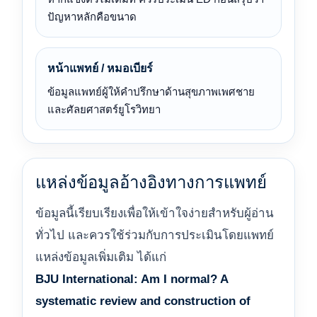
ปัญหาหลักคือขนาด
หน้าแพทย์ / หมอเบียร์
ข้อมูลแพทย์ผู้ให้คำปรึกษาด้านสุขภาพเพศชาย
และศัลยศาสตร์ยูโรวิทยา
แหล่งข้อมูลอ้างอิงทางการแพทย์
ข้อมูลนี้เรียบเรียงเพื่อให้เข้าใจง่ายสำหรับผู้อ่าน
ทั่วไป และควรใช้ร่วมกับการประเมินโดยแพทย์
แหล่งข้อมูลเพิ่มเติม ได้แก่
BJU International: Am I normal? A
systematic review and construction of