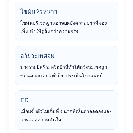
ไขมันหัวหน่าว
ไขมันบริเวณฐานอาจบดบังความยาวที่มอง
เห็น ทำให้ดูสั้นกว่าความจริง
อวัยวะเพศจม
บางรายมีสรีระหรือผิวที่ทำให้อวัยวะเพศถูก
ซ่อนมากกว่าปกติ ต้องประเมินโดยแพทย์
ED
เมื่อแข็งตัวไม่เต็มที่ ขนาดที่เห็นอาจลดลงและ
ส่งผลต่อความมั่นใจ