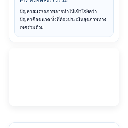
ED หรือหลั่งเร็วร่วม
ปัญหาสมรรถภาพอาจทำให้เข้าใจผิดว่า
ปัญหาคือขนาด ทั้งที่ต้องประเมินสุขภาพทาง
เพศร่วมด้วย