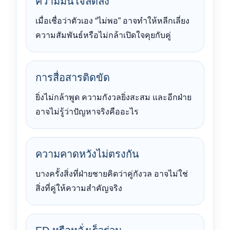
ความมั่นใจลดลง
เมื่อเชื่อว่าตัวเอง “ไม่พอ” อาจทำให้หลีกเลี่ยง
ความสัมพันธ์หรือไม่กล้าเปิดใจคุยกับคู่
การสื่อสารติดขัด
ยิ่งไม่กล้าพูด ความกังวลยิ่งสะสม และอีกฝ่าย
อาจไม่รู้ว่าปัญหาจริงคืออะไร
ความคาดหวังไม่ตรงกัน
บางครั้งสิ่งที่ฝ่ายชายคิดว่าคู่กังวล อาจไม่ใช่
สิ่งที่คู่ให้ความสำคัญจริง