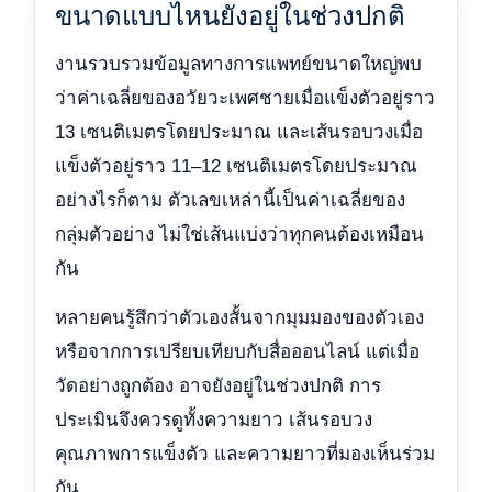
ขนาดแบบไหนยังอยู่ในช่วงปกติ
งานรวบรวมข้อมูลทางการแพทย์ขนาดใหญ่พบ
ว่าค่าเฉลี่ยของอวัยวะเพศชายเมื่อแข็งตัวอยู่ราว
13 เซนติเมตรโดยประมาณ และเส้นรอบวงเมื่อ
แข็งตัวอยู่ราว 11–12 เซนติเมตรโดยประมาณ
อย่างไรก็ตาม ตัวเลขเหล่านี้เป็นค่าเฉลี่ยของ
กลุ่มตัวอย่าง ไม่ใช่เส้นแบ่งว่าทุกคนต้องเหมือน
กัน
หลายคนรู้สึกว่าตัวเองสั้นจากมุมมองของตัวเอง
หรือจากการเปรียบเทียบกับสื่อออนไลน์ แต่เมื่อ
วัดอย่างถูกต้อง อาจยังอยู่ในช่วงปกติ การ
ประเมินจึงควรดูทั้งความยาว เส้นรอบวง
คุณภาพการแข็งตัว และความยาวที่มองเห็นร่วม
กัน