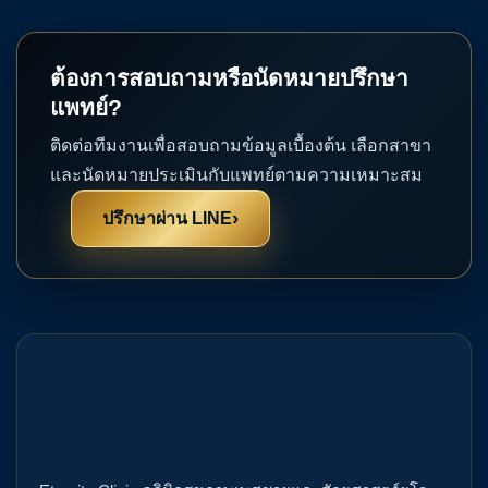
ต้องการสอบถามหรือนัดหมายปรึกษา
แพทย์?
ติดต่อทีมงานเพื่อสอบถามข้อมูลเบื้องต้น เลือกสาขา
และนัดหมายประเมินกับแพทย์ตามความเหมาะสม
›
ปรึกษาผ่าน LINE