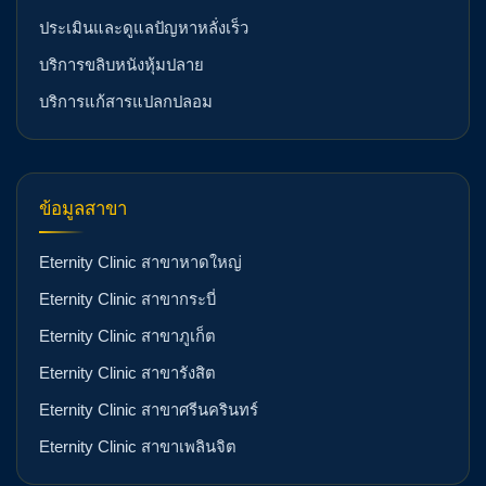
ประเมินและดูแลปัญหาหลั่งเร็ว
บริการขลิบหนังหุ้มปลาย
บริการแก้สารแปลกปลอม
ข้อมูลสาขา
Eternity Clinic สาขาหาดใหญ่
Eternity Clinic สาขากระบี่
Eternity Clinic สาขาภูเก็ต
Eternity Clinic สาขารังสิต
Eternity Clinic สาขาศรีนครินทร์
Eternity Clinic สาขาเพลินจิต