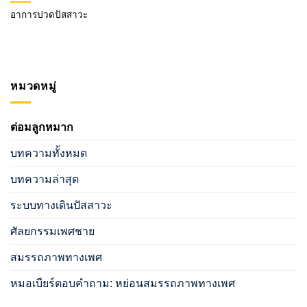
อาการปวดปัสสาวะ
หมวดหมู่
ต่อมลูกหมาก
บทความทั้งหมด
บทความล่าสุด
ระบบทางเดินปัสสาวะ
ศัลยกรรมเพศชาย
สมรรถภาพทางเพศ
หมอเบียร์ตอบคำถาม: หย่อนสมรรถภาพทางเพศ