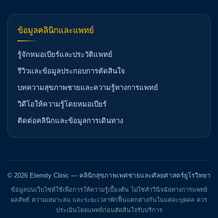
ข้อมูลคลินิกและแพทย์
รู้จักหมอเบียร์และประวัติแพทย์
รีวิวและข้อมูลประกอบการตัดสินใจ
บทความสุขภาพชายและความรู้ทางการแพทย์
วิดีโอให้ความรู้โดยหมอเบียร์
ติดต่อคลินิกและข้อมูลการเดินทาง
© 2026 Eternity Clinic — คลินิกสุขภาพเพศชายและศัลยศาสตร์ยูโรวิทยา
ข้อมูลบนเว็บไซต์ใช้เพื่อการให้ความรู้เบื้องต้น ไม่ใช่คำวินิจฉัยทางการแพทย์
ผลลัพธ์ ความเหมาะสม และระยะเวลาพักฟื้นแตกต่างกันในแต่ละบุคคล ควร
ประเมินโดยแพทย์ก่อนตัดสินใจรับบริการ