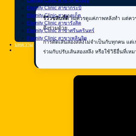
Eternity Clinic สาขาหาดใหญ่
Eternity Clinic สาขากระบี่
Eternity Clinic สาขาภูเก็ต
รีวิวขลิบที่ดี
ไม่ควรดูแค่ภาพหลังทำ แต่ควร
Eternity Clinic สาขารังสิต
ตึงร่วมด้วย
Eternity Clinic สาขาศรีนครินทร์
Eternity Clinic สาขาเพลินจิต
การตัดเส้นสองสลึงไม่จำเป็นกับทุกคน แต่เ
บทความ
ร่วมกับปรับเส้นสองสลึง หรือใช้วิธีอื่นที่เห