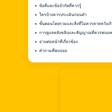
ข้อดีและข้อจำกัดที่ควรรู้
ใครบ้างควรประเมินก่อนทำ
ขั้นตอนโดยรวมและสิ่งที่ไม่ควรคาดหวังเกิ
การดูแลหลังขลิบและสัญญาณที่ควรพบแพ
อ่านต่อหน้าที่เกี่ยวข้อง
คำถามที่พบบ่อย