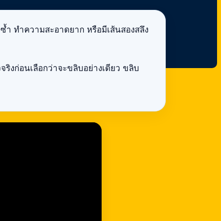
บซ้ำ ทำความสะอาดยาก หรือมีเส้นสองสลึง
จริงก่อนเลือกว่าจะขลิบอย่างเดียว ขลิบ