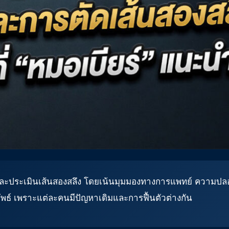
ลิบและประเมินเส้นสองสลึง โดยเน้นมุมมองทางการแพทย์ ความปลอ
ลัพธ์ เพราะแต่ละคนมีปัญหาเดิมและการฟื้นตัวต่างกัน