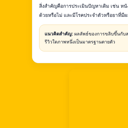
สิ่งสำคัญคือการประเมินปัญหาเดิม เช่น หน
ด้วยหรือไม่ และมีโรคประจำตัวหรือยาที่ม
แนวคิดสำคัญ:
ผลลัพธ์ของการขลิบขึ้นกับ
รีวิวใดภาพหนึ่งเป็นมาตรฐานตายตัว