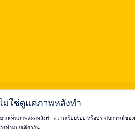
ไม่ใช่ดูแค่ภาพหลังทำ
ยากเห็นภาพแผลหลังทำ ความเรียบร้อย หรือประสบการณ์ของคนท
ควรทำแบบเดียวกัน