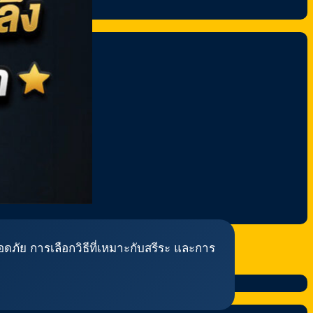
ดภัย การเลือกวิธีที่เหมาะกับสรีระ และการ