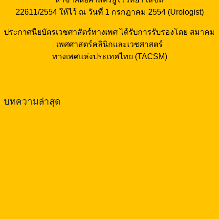
22611/2554 ให้ไว้ ณ วันที่ 1 กรกฎาคม 2554 (Urologist)
ประกาศนียบัตรเวชศาสัตร์ทางเพศ ได้รับการรับรองโดย สมาคม
เพศศาสตร์คลินิกและเวชศาสตร์
ทางเพศแห่งประเทศไทย (TACSM)
บทความล่าสุด