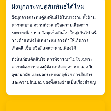
ฝังมุกกระทบคู่สัมพันธ์ได้ไหม
ฝังมุกอาจกระทบคู่สัมพันธ์ได้ในบางราย ทั้งด้าน
ความสบาย ความกังวล หรือความเสี่ยงการ
ระคายเคือง หากวัสดุแข็งเกินไป ใหญ่เกินไป หรือ
วางตำแหน่งไม่เหมาะสม อาจทำให้เกิดการ
เสียดสี เจ็บ หรือมีแผลระคายเคืองได้
ดังนั้นก่อนตัดสินใจ ควรพิจารณาไม่ใช่เฉพาะ
ความต้องการของผู้ฝัง แต่ต้องดูความปลอดภัย
สุขอนามัย และผลกระทบต่อคู่ด้วย การสื่อสาร
และความยินยอมของทั้งสองฝ่ายเป็นเรื่องสำคัญ