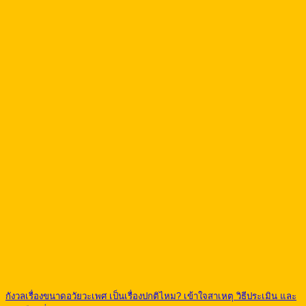
กังวลเรื่องขนาดอวัยวะเพศ เป็นเรื่องปกติไหม? เข้าใจสาเหตุ วิธีประเมิน และ