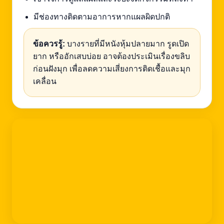
มีช่องทางติดตามอาการหากแผลผิดปกติ
ข้อควรรู้:
บางรายที่มีหนังหุ้มปลายมาก รูดเปิด
ยาก หรืออักเสบบ่อย อาจต้องประเมินเรื่องขลิบ
ก่อนฝังมุก เพื่อลดความเสี่ยงการติดเชื้อและมุก
เคลื่อน