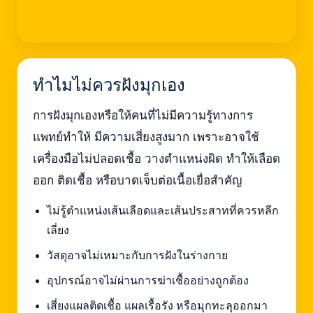
ทำไมไม่ควรฝังมุกเอง
การฝังมุกเองหรือให้คนที่ไม่มีความรู้ทางการ
แพทย์ทำให้ มีความเสี่ยงสูงมาก เพราะอาจใช้
เครื่องมือไม่ปลอดเชื้อ วางตำแหน่งผิด ทำให้เลือด
ออก ติดเชื้อ หรือบาดเจ็บต่อเนื้อเยื่อสำคัญ
ไม่รู้ตำแหน่งเส้นเลือดและเส้นประสาทที่ควรหลีก
เลี่ยง
วัสดุอาจไม่เหมาะกับการฝังในร่างกาย
อุปกรณ์อาจไม่ผ่านการฆ่าเชื้ออย่างถูกต้อง
เสี่ยงแผลติดเชื้อ แผลเรื้อรัง หรือมุกทะลุออกมา