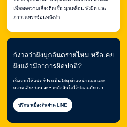
เพื่อลดความเสี่ยงติดเชื้อ มุกเคลื่อน พังผืด และ
ภาวะแทรกซ้อนหลังทำ
กังวลว่าฝังมุกอันตรายไหม หรือเคย
ฝังแล้วมีอาการผิดปกติ?
เริ่มจากให้แพทย์ประเมินวัสดุ ตำแหน่ง แผล และ
ความเสี่ยงก่อน จะช่วยตัดสินใจได้ปลอดภัยกว่า
ปรึกษาเบื้องต้นผ่าน LINE