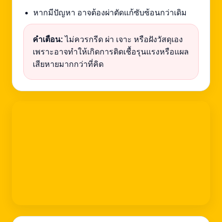
หากมีปัญหา อาจต้องผ่าตัดแก้ซับซ้อนกว่าเดิม
คำเตือน:
ไม่ควรกรีด ผ่า เจาะ หรือฝังวัสดุเอง
เพราะอาจทำให้เกิดการติดเชื้อรุนแรงหรือแผล
เสียหายมากกว่าที่คิด