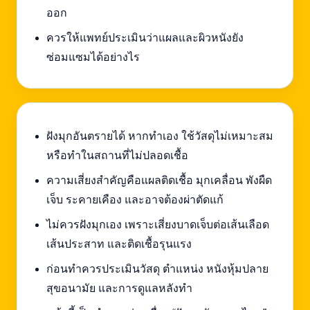
ออก
ควรให้แพทย์ประเมินว่าแผลและผิวหนังยัง
ซ่อมแซมได้อย่างไร
ฝังมุกอันตรายได้ หากทำเอง ใช้วัสดุไม่เหมาะสม
หรือทำในสถานที่ไม่ปลอดเชื้อ
ความเสี่ยงสำคัญคือแผลติดเชื้อ มุกเคลื่อน พังผืด
เจ็บ ระคายเคือง และอาจต้องผ่าตัดแก้
ไม่ควรฝังมุกเอง เพราะเสี่ยงบาดเจ็บต่อเส้นเลือด
เส้นประสาท และติดเชื้อรุนแรง
ก่อนทำควรประเมินวัสดุ ตำแหน่ง หนังหุ้มปลาย
สุขอนามัย และการดูแลหลังทำ