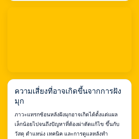
ความเสี่ยงที่อาจเกิดขึ้นจากการฝัง
มุก
ภาวะแทรกซ้อนหลังฝังมุกอาจเกิดได้ตั้งแต่แผล
เล็กน้อยไปจนถึงปัญหาที่ต้องผ่าตัดแก้ไข ขึ้นกับ
วัสดุ ตำแหน่ง เทคนิค และการดูแลหลังทำ