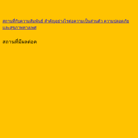
สถานที่กับความสัมพันธ์ สำคัญอย่างไรต่อความเป็นส่วนตัว ความปลอดภัย
และสุขภาพทางเพศ
สถานที่มีผลต่อค