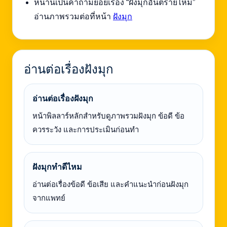
หน้านี้เป็นคำถามย่อยเรื่อง “ฝังมุกอันตรายไหม”
อ่านภาพรวมต่อที่หน้า
ฝังมุก
อ่านต่อเรื่องฝังมุก
อ่านต่อเรื่องฝังมุก
หน้าพิลลาร์หลักสำหรับดูภาพรวมฝังมุก ข้อดี ข้อ
ควรระวัง และการประเมินก่อนทำ
ฝังมุกทำดีไหม
อ่านต่อเรื่องข้อดี ข้อเสีย และคำแนะนำก่อนฝังมุก
จากแพทย์