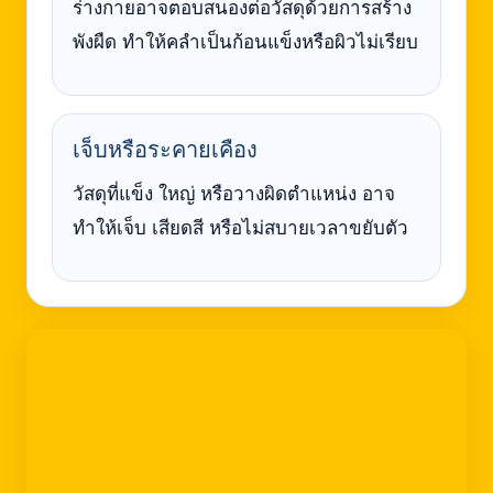
ร่างกายอาจตอบสนองต่อวัสดุด้วยการสร้าง
พังผืด ทำให้คลำเป็นก้อนแข็งหรือผิวไม่เรียบ
เจ็บหรือระคายเคือง
วัสดุที่แข็ง ใหญ่ หรือวางผิดตำแหน่ง อาจ
ทำให้เจ็บ เสียดสี หรือไม่สบายเวลาขยับตัว