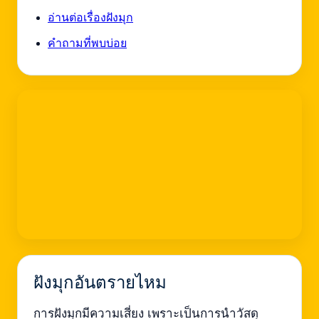
อ่านต่อเรื่องฝังมุก
คำถามที่พบบ่อย
ฝังมุกอันตรายไหม
การฝังมุกมีความเสี่ยง เพราะเป็นการนำวัสดุ