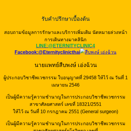
รับคำปรึกษาเบื้องต้น
สอบถามข้อมูลการรักษาและบริการเพิ่มเติม นัดหมายล่วงหน้า
การเดินทางมาคลินิก
LINE:@ETERNITYCLINIC4
Facebook:@Eternityclinicthai
นายแพทย์สืบพงษ์ เอ่งฉ้วน
ผู้ประกอบวิชาชีพเวชกรรม ใบอนุญาตที่ 29458 ให้ไว้ ณ วันที่ 1
เมษายน 2546
เป็นผู้มีความรู้ความชำนาญในการประกอบวิชาชีพเวชกรรม
สาขาศัลยศาสตร์ เลขที่ 18321/2551
ให้ไว้ ณ วันที่ 10 กรกฎาคม 2551 (General surgeon)
เป็นผู้มีความรู้ความชำนาญในการประกอบวิชาชีพเวชกรรม
สาขาศัลยศาสตร์ยูโรวิทยา เลขที่