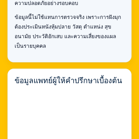
ความปลอดภัยอย่างรอบคอบ
ข้อมูลนี้ไม่ใช้แทนการตรวจจริง เพราะการฝังมุก
ต้องประเมินหนังหุ้มปลาย วัสดุ ตำแหน่ง สุข
อนามัย ประวัติอักเสบ และความเสี่ยงของแผล
เป็นรายบุคคล
ข้อมูลแพทย์ผู้ให้คำปรึกษาเบื้องต้น