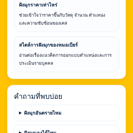
ฝังมุกราคาเท่าไหร่
ช่วยเข้าใจว่าราคาขึ้นกับวัสดุ จำนวน ตำแหน่ง
และความซับซ้อนของเคส
สไตล์การฝังมุกของหมอเบียร์
อ่านต่อเรื่องแนวคิดการออกแบบตำแหน่งและการ
ประเมินรายบุคคล
คำถามที่พบบ่อย
ฝังมุกอันตรายไหม
ฝังมุกเองได้ไหม