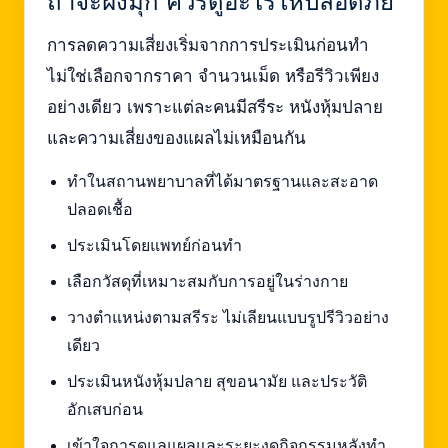
ถ้าจะฝังมุก ควรดูอะไรให้ปลอดภัย
การลดความเสี่ยงเริ่มจากการประเมินก่อนทำ
ไม่ใช่เลือกจากราคา จำนวนเม็ด หรือรีวิวเพียง
อย่างเดียว เพราะแต่ละคนมีสรีระ หนังหุ้มปลาย
และความเสี่ยงของแผลไม่เหมือนกัน
ทำในสถานพยาบาลที่ได้มาตรฐานและสะอาด
ปลอดเชื้อ
ประเมินโดยแพทย์ก่อนทำ
เลือกวัสดุที่เหมาะสมกับการอยู่ในร่างกาย
วางตำแหน่งตามสรีระ ไม่เลียนแบบรูปรีวิวอย่าง
เดียว
ประเมินหนังหุ้มปลาย สุขอนามัย และประวัติ
อักเสบก่อน
เข้าใจการดูแลแผลและระยะงดกิจกรรมหลังทำ