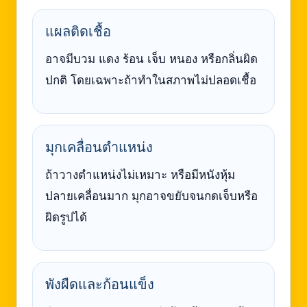
แผลติดเชื้อ
อาจมีบวม แดง ร้อน เจ็บ หนอง หรือกลิ่นผิด
ปกติ โดยเฉพาะถ้าทำในสภาพไม่ปลอดเชื้อ
มุกเคลื่อนตำแหน่ง
ถ้าวางตำแหน่งไม่เหมาะ หรือมีหนังหุ้ม
ปลายเคลื่อนมาก มุกอาจขยับจนกดเจ็บหรือ
ผิดรูปได้
พังผืดและก้อนแข็ง