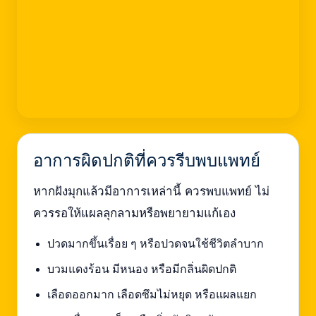
อาการผิดปกติที่ควรรีบพบแพทย์
หากฝังมุกแล้วมีอาการเหล่านี้ ควรพบแพทย์ ไม่
ควรรอให้แผลลุกลามหรือพยายามแก้เอง
ปวดมากขึ้นเรื่อย ๆ หรือปวดจนใช้ชีวิตลำบาก
บวมแดงร้อน มีหนอง หรือมีกลิ่นผิดปกติ
เลือดออกมาก เลือดซึมไม่หยุด หรือแผลแยก