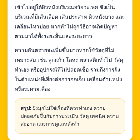
เข้าไปอยู่ใต้ผิวหนังบริเวณอวัยวะเพศ ซึ่งเป็น
บริเวณที่มีเส้นเลือด เส้นประสาท ผิวหนังบาง และ
เคลื่อนไหวบ่อย หากทำไม่ถูกวิธีอาจเกิดปัญหา
ตามมาได้ทั้งระยะสั้นและระยะยาว
ความอันตรายจะเพิ่มขึ้นมากหากใช้วัสดุที่ไม่
เหมาะสม เช่น ลูกแก้ว โลหะ พลาสติกทั่วไป วัสดุ
ทำเอง หรืออุปกรณ์ที่ไม่ปลอดเชื้อ รวมถึงการฝัง
ในตำแหน่งที่เสี่ยงต่อการกดเจ็บ เคลื่อนตำแหน่ง
หรือระคายเคือง
สรุป:
ฝังมุกไม่ใช่เรื่องที่ควรทำเอง ความ
ปลอดภัยขึ้นกับการประเมิน วัสดุ เทคนิค ความ
สะอาด และการดูแลหลังทำ