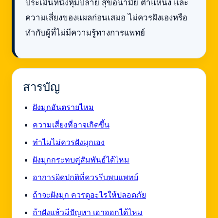
ประเมินหนังหุ้มปลาย สุขอนามัย ตำแหน่ง และ
ความเสี่ยงของแผลก่อนเสมอ ไม่ควรฝังเองหรือ
ทำกับผู้ที่ไม่มีความรู้ทางการแพทย์
สารบัญ
ฝังมุกอันตรายไหม
ความเสี่ยงที่อาจเกิดขึ้น
ทำไมไม่ควรฝังมุกเอง
ฝังมุกกระทบคู่สัมพันธ์ได้ไหม
อาการผิดปกติที่ควรรีบพบแพทย์
ถ้าจะฝังมุก ควรดูอะไรให้ปลอดภัย
ถ้าฝังแล้วมีปัญหา เอาออกได้ไหม