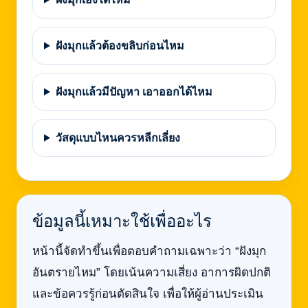
ฝังมุกแล้วต้องขลิบก่อนไหม
ฝังมุกแล้วมีปัญหา เอาออกได้ไหม
วัสดุแบบไหนควรหลีกเลี่ยง
ข้อมูลนี้เหมาะใช้เพื่ออะไร
หน้านี้จัดทำขึ้นเพื่อตอบคำถามเฉพาะว่า “ฝังมุก
อันตรายไหม” โดยเน้นความเสี่ยง อาการผิดปกติ
และข้อควรรู้ก่อนตัดสินใจ เพื่อให้ผู้อ่านประเมิน