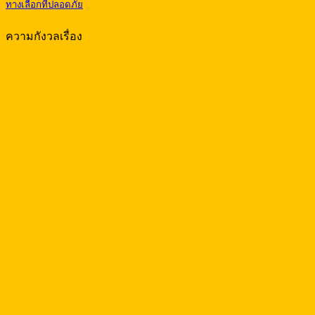
ทางเลือกที่ปลอดภัย
ความกังวลเรื่อง