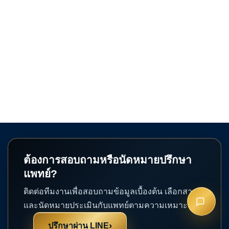
ต้องการสอบถามหรือนัดหมายปรึกษา
แพทย์?
ติดต่อทีมงานเพื่อสอบถามข้อมูลเบื้องต้น เลือกสาขา
และนัดหมายประเมินกับแพทย์ตามความเหมาะสม
›
ปรึกษาผ่าน LINE