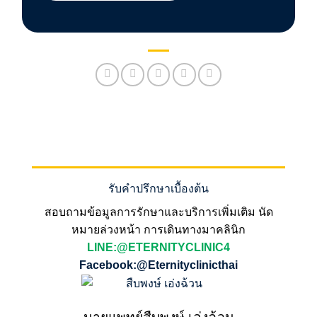
รับคำปรึกษาเบื้องต้น
สอบถามข้อมูลการรักษาและบริการเพิ่มเติม นัด
หมายล่วงหน้า การเดินทางมาคลินิก
LINE:@ETERNITYCLINIC4
Facebook:@Eternityclinicthai