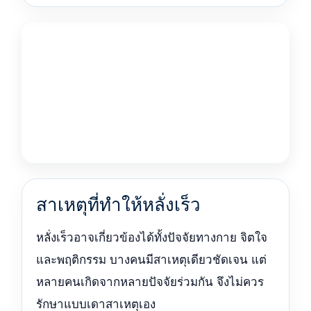
สาเหตุที่ทำให้หลั่งเร็ว
หลั่งเร็วอาจเกี่ยวข้องได้ทั้งปัจจัยทางกาย จิตใจ
และพฤติกรรม บางคนมีสาเหตุเดียวชัดเจน แต่
หลายคนเกิดจากหลายปัจจัยร่วมกัน จึงไม่ควร
รักษาแบบเดาสาเหตุเอง