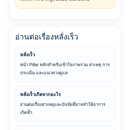
อ่านต่อเรื่องหลั่งเร็ว
หลั่งเร็ว
หน้า Pillar หลักสำหรับเข้าใจภาพรวม สาเหตุ การ
ประเมิน และแนวทางดูแล
หลั่งเร็วเกิดจากอะไร
อ่านต่อเรื่องสาเหตุและปัจจัยที่อาจทำให้อาการ
เกิดซ้ำ