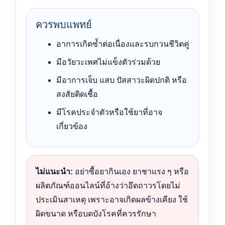
ควรพบแพทย์
อาการเกิดซ้ำต่อเนื่องและรบกวนชีวิตคู่
มีอวัยวะเพศไม่แข็งตัวร่วมด้วย
มีอาการเจ็บ แสบ ปัสสาวะผิดปกติ หรือ
สงสัยติดเชื้อ
มีโรคประจำตัวหรือใช้ยาที่อาจ
เกี่ยวข้อง
ไม่แนะนำ:
อย่าซื้อยากินเอง ยาชาแรง ๆ หรือ
ผลิตภัณฑ์ออนไลน์ที่อ้างว่าอึดถาวรโดยไม่
ประเมินสาเหตุ เพราะอาจเกิดผลข้างเคียง ใช้
ผิดขนาด หรือบดบังโรคที่ควรรักษา