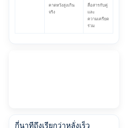
คาดหวังสูงเกิน
สื่อสารกับคู่
จริง
และ
ความเครียด
ร่วม
กี่นาทีถึงเรียกว่าหลั่งเร็ว