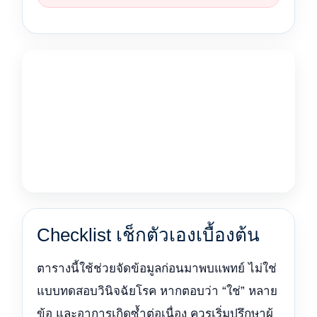
Checklist เช็กตัวเองเบื้องต้น
ตารางนี้ใช้ช่วยจัดข้อมูลก่อนมาพบแพทย์ ไม่ใช่
แบบทดสอบวินิจฉัยโรค หากตอบว่า “ใช่” หลาย
ข้อ และอาการเกิดซ้ำต่อเนื่อง ควรเริ่มปรึกษาผู้