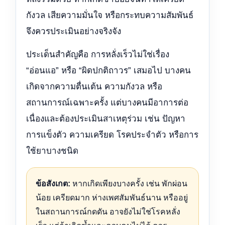
กังวล เสียความมั่นใจ หรือกระทบความสัมพันธ์
จึงควรประเมินอย่างจริงจัง
ประเด็นสำคัญคือ การหลั่งเร็วไม่ใช่เรื่อง
“อ่อนแอ” หรือ “ผิดปกติถาวร” เสมอไป บางคน
เกิดจากความตื่นเต้น ความกังวล หรือ
สถานการณ์เฉพาะครั้ง แต่บางคนมีอาการต่อ
เนื่องและต้องประเมินสาเหตุร่วม เช่น ปัญหา
การแข็งตัว ความเครียด โรคประจำตัว หรือการ
ใช้ยาบางชนิด
ข้อสังเกต:
หากเกิดเพียงบางครั้ง เช่น พักผ่อน
น้อย เครียดมาก ห่างเพศสัมพันธ์นาน หรืออยู่
ในสถานการณ์กดดัน อาจยังไม่ใช่โรคหลั่ง