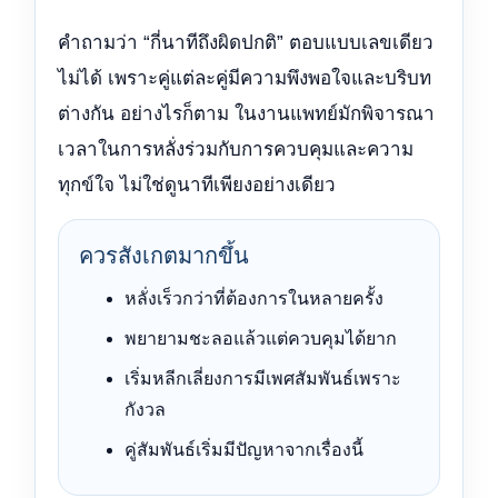
คำถามว่า “กี่นาทีถึงผิดปกติ” ตอบแบบเลขเดียว
ไม่ได้ เพราะคู่แต่ละคู่มีความพึงพอใจและบริบท
ต่างกัน อย่างไรก็ตาม ในงานแพทย์มักพิจารณา
เวลาในการหลั่งร่วมกับการควบคุมและความ
ทุกข์ใจ ไม่ใช่ดูนาทีเพียงอย่างเดียว
ควรสังเกตมากขึ้น
หลั่งเร็วกว่าที่ต้องการในหลายครั้ง
พยายามชะลอแล้วแต่ควบคุมได้ยาก
เริ่มหลีกเลี่ยงการมีเพศสัมพันธ์เพราะ
กังวล
คู่สัมพันธ์เริ่มมีปัญหาจากเรื่องนี้