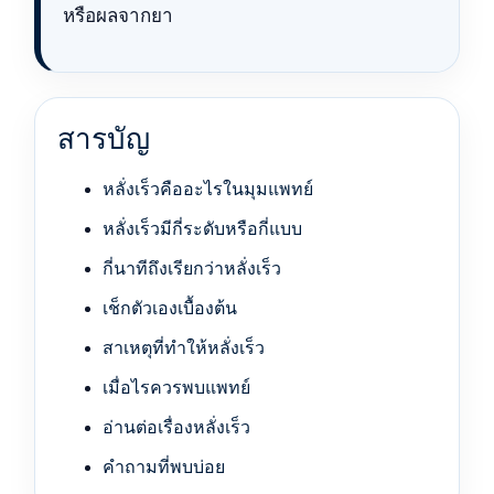
หรือผลจากยา
สารบัญ
หลั่งเร็วคืออะไรในมุมแพทย์
หลั่งเร็วมีกี่ระดับหรือกี่แบบ
กี่นาทีถึงเรียกว่าหลั่งเร็ว
เช็กตัวเองเบื้องต้น
สาเหตุที่ทำให้หลั่งเร็ว
เมื่อไรควรพบแพทย์
อ่านต่อเรื่องหลั่งเร็ว
คำถามที่พบบ่อย