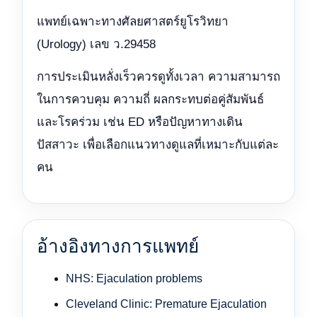
แพทย์เฉพาะทางศัลยศาสตร์ยูโรวิทยา
(Urology) เลข ว.29458
การประเมินหลั่งเร็วควรดูทั้งเวลา ความสามารถ
ในการควบคุม ความถี่ ผลกระทบต่อคู่สัมพันธ์
และโรคร่วม เช่น ED หรือปัญหาทางเดิน
ปัสสาวะ เพื่อเลือกแนวทางดูแลที่เหมาะกับแต่ละ
คน
อ้างอิงทางการแพทย์
NHS: Ejaculation problems
Cleveland Clinic: Premature Ejaculation