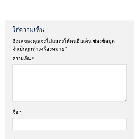
ใส่ความเห็น
อีเมลของคุณจะไม่แสดงให้คนอื่นเห็น
ช่องข้อมูล
จำเป็นถูกทำเครื่องหมาย
*
ความเห็น
*
ชื่อ
*