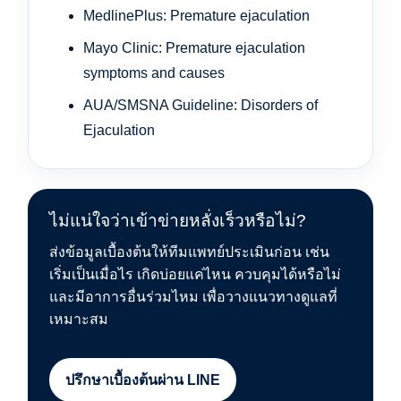
MedlinePlus: Premature ejaculation
Mayo Clinic: Premature ejaculation
symptoms and causes
AUA/SMSNA Guideline: Disorders of
Ejaculation
ไม่แน่ใจว่าเข้าข่ายหลั่งเร็วหรือไม่?
ส่งข้อมูลเบื้องต้นให้ทีมแพทย์ประเมินก่อน เช่น
เริ่มเป็นเมื่อไร เกิดบ่อยแค่ไหน ควบคุมได้หรือไม่
และมีอาการอื่นร่วมไหม เพื่อวางแนวทางดูแลที่
เหมาะสม
ปรึกษาเบื้องต้นผ่าน LINE