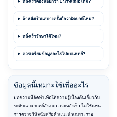
หลั่งเร็วต้องน้อยกว่า 1 นาทีเสมอไหม?
ถ้าหลั่งเร็วแค่บางครั้งถือว่าผิดปกติไหม?
หลั่งเร็วรักษาได้ไหม?
ควรเตรียมข้อมูลอะไรไปพบแพทย์?
ข้อมูลนี้เหมาะใช้เพื่ออะไร
บทความนี้จัดทำเพื่อให้ความรู้เบื้องต้นเกี่ยวกับ
ระดับและเกณฑ์สังเกตภาวะหลั่งเร็ว ไม่ใช้แทน
การตรวจวินิจฉัยหรือคำแนะนำเฉพาะราย