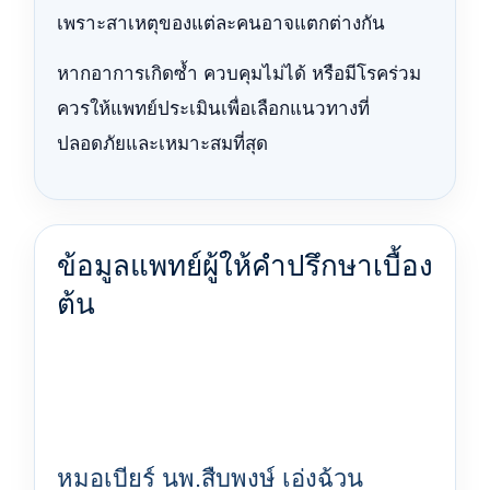
เพราะสาเหตุของแต่ละคนอาจแตกต่างกัน
หากอาการเกิดซ้ำ ควบคุมไม่ได้ หรือมีโรคร่วม
ควรให้แพทย์ประเมินเพื่อเลือกแนวทางที่
ปลอดภัยและเหมาะสมที่สุด
ข้อมูลแพทย์ผู้ให้คำปรึกษาเบื้อง
ต้น
หมอเบียร์ นพ.สืบพงษ์ เอ่งฉ้วน