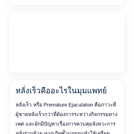
หลั่งเร็วคืออะไรในมุมแพทย์
หลั่งเร็ว หรือ Premature Ejaculation คือภาวะที่
ผู้ชายหลั่งเร็วกว่าที่ต้องการระหว่างกิจกรรมทาง
เพศ และมักมีปัญหาเรื่องการควบคุมจังหวะการ
หลั่งร่วมด้วย หากเกิดซ้ำบ่อยจนทำให้เครียด