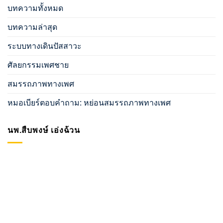
บทความทั้งหมด
บทความล่าสุด
ระบบทางเดินปัสสาวะ
ศัลยกรรมเพศชาย
สมรรถภาพทางเพศ
หมอเบียร์ตอบคำถาม: หย่อนสมรรถภาพทางเพศ
นพ.สืบพงษ์ เอ่งฉ้วน