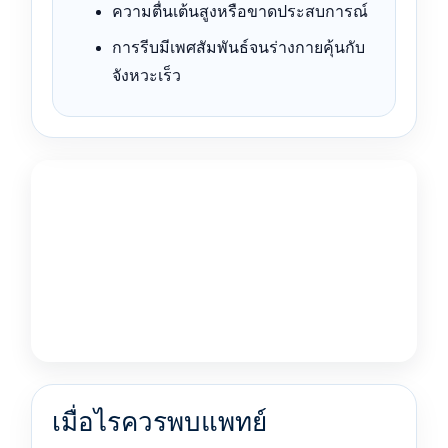
ความตื่นเต้นสูงหรือขาดประสบการณ์
การรีบมีเพศสัมพันธ์จนร่างกายคุ้นกับ
จังหวะเร็ว
เมื่อไรควรพบแพทย์