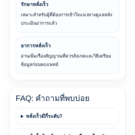
รักษาหลั่งเร็ว
เหมาะสำหรับผู้ที่ต้องการเข้าใจแนวทางดูแลหลัง
ประเมินอาการแล้ว
อาการหลั่งเร็ว
อ่านเพิ่มเรื่องสัญญาณที่ควรสังเกตและวิธีเตรียม
ข้อมูลก่อนพบแพทย์
FAQ: คำถามที่พบบ่อย
หลั่งเร็วมีกี่ระดับ?