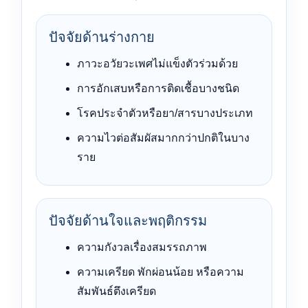
ปัจจัยด้านร่างกาย
ภาวะอวัยวะเพศไม่แข็งตัวร่วมด้วย
การอักเสบหรือการติดเชื้อบางชนิด
โรคประจำตัวหรือยา/สารบางประเภท
ความไวต่อสัมผัสมากกว่าปกติในบาง
ราย
ปัจจัยด้านใจและพฤติกรรม
ความกังวลเรื่องสมรรถภาพ
ความเครียด พักผ่อนน้อย หรือความ
สัมพันธ์ตึงเครียด