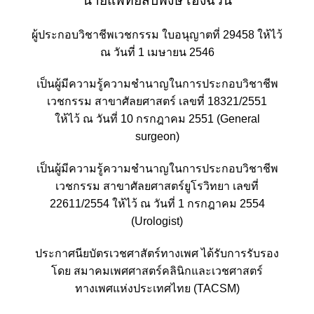
นายแพทย์สืบพงษ์ เอ่งฉ้วน
ผู้ประกอบวิชาชีพเวชกรรม ใบอนุญาตที่ 29458 ให้ไว้
ณ วันที่ 1 เมษายน 2546
เป็นผู้มีความรู้ความชำนาญในการประกอบวิชาชีพ
เวชกรรม สาขาศัลยศาสตร์ เลขที่ 18321/2551
ให้ไว้ ณ วันที่ 10 กรกฎาคม 2551 (General
surgeon)
เป็นผู้มีความรู้ความชำนาญในการประกอบวิชาชีพ
เวชกรรม สาขาศัลยศาสตร์ยูโรวิทยา เลขที่
22611/2554 ให้ไว้ ณ วันที่ 1 กรกฎาคม 2554
(Urologist)
ประกาศนียบัตรเวชศาสัตร์ทางเพศ ได้รับการรับรอง
โดย สมาคมเพศศาสตร์คลินิกและเวชศาสตร์
ทางเพศแห่งประเทศไทย (TACSM)