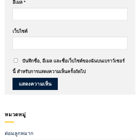
อีเมล
*
เว็บไซต์
บันทึกชื่อ, อีเมล และชื่อเว็บไซต์ของฉันบนเบราว์เซอร์
นี้ สำหรับการแสดงความเห็นครั้งถัดไป
หมวดหมู่
ต่อมลูกหมาก