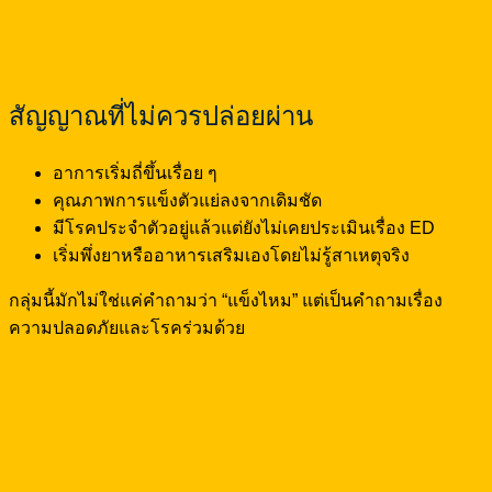
สัญญาณที่ไม่ควรปล่อยผ่าน
อาการเริ่มถี่ขึ้นเรื่อย ๆ
คุณภาพการแข็งตัวแย่ลงจากเดิมชัด
มีโรคประจำตัวอยู่แล้วแต่ยังไม่เคยประเมินเรื่อง ED
เริ่มพึ่งยาหรืออาหารเสริมเองโดยไม่รู้สาเหตุจริง
กลุ่มนี้มักไม่ใช่แค่คำถามว่า “แข็งไหม” แต่เป็นคำถามเรื่อง
ความปลอดภัยและโรคร่วมด้วย