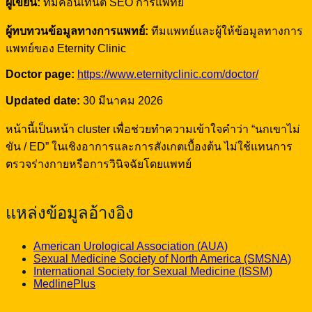
ผู้เขียน:
ทีมคอนเทนต์ SEO การแพทย์
ผู้ทบทวนข้อมูลทางการแพทย์:
ทีมแพทย์และผู้ให้ข้อมูลทางการ
แพทย์ของ Eternity Clinic
Doctor page:
https://www.eternityclinic.com/doctor/
Updated date:
30 มีนาคม 2026
หน้านี้เป็นหน้า cluster เพื่อช่วยทำความเข้าใจคำว่า “นกเขาไม่
ขัน / ED” ในเชิงอาการและการสังเกตเบื้องต้น ไม่ใช้แทนการ
ตรวจร่างกายหรือการวินิจฉัยโดยแพทย์
แหล่งข้อมูลอ้างอิง
American Urological Association (AUA)
Sexual Medicine Society of North America (SMSNA)
International Society for Sexual Medicine (ISSM)
MedlinePlus