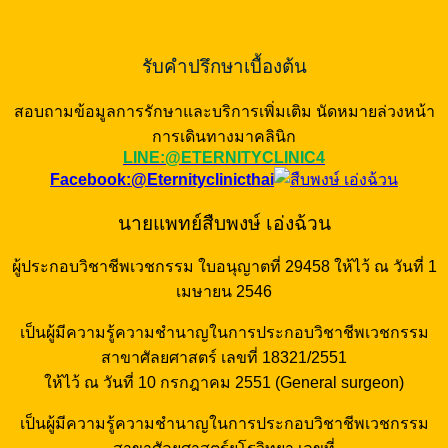
รับคำปรึกษาเบื้องต้น
สอบถามข้อมูลการรักษาและบริการเพิ่มเติม นัดหมายล่วงหน้า
การเดินทางมาคลินิก
LINE:@ETERNITYCLINIC4
Facebook:@Eternityclinicthai
นายแพทย์สืบพงษ์ เอ่งฉ้วน
ผู้ประกอบวิชาชีพเวชกรรม ใบอนุญาตที่ 29458 ให้ไว้ ณ วันที่ 1
เมษายน 2546
เป็นผู้มีความรู้ความชำนาญในการประกอบวิชาชีพเวชกรรม
สาขาศัลยศาสตร์ เลขที่ 18321/2551
ให้ไว้ ณ วันที่ 10 กรกฎาคม 2551 (General surgeon)
เป็นผู้มีความรู้ความชำนาญในการประกอบวิชาชีพเวชกรรม