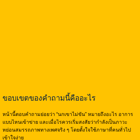
ขอบเขตของคำถามนี้คืออะไร
หน้านี้ตอบคำถามย่อยว่า “นกเขาไม่ขัน” หมายถึงอะไร อาการ
แบบไหนเข้าข่าย และเมื่อไรควรเริ่มสงสัยว่ากำลังเป็นภาวะ
หย่อนสมรรถภาพทางเพศจริง ๆ โดยตั้งใจใช้ภาษาที่คนทั่วไป
เข้าใจง่าย