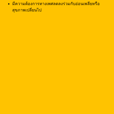
มีความต้องการทางเพศลดลงร่วมกับอ่อนเพลียหรือ
สุขภาพเปลี่ยนไป