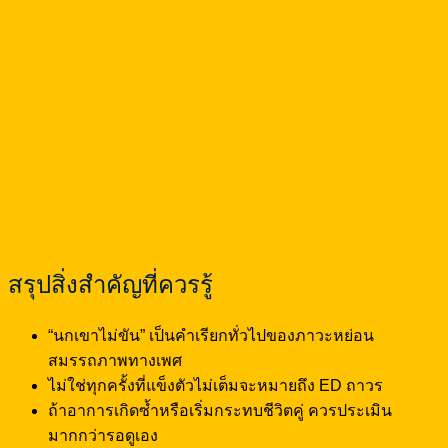
สรุปสิ่งสำคัญที่ควรรู้
“นกเขาไม่ขัน” เป็นคำเรียกทั่วไปของภาวะหย่อน
สมรรถภาพทางเพศ
ไม่ใช่ทุกครั้งที่แข็งตัวไม่เต็มจะหมายถึง ED ถาวร
ถ้าอาการเกิดซ้ำหรือเริ่มกระทบชีวิตคู่ ควรประเมิน
มากกว่ารอดูเอง