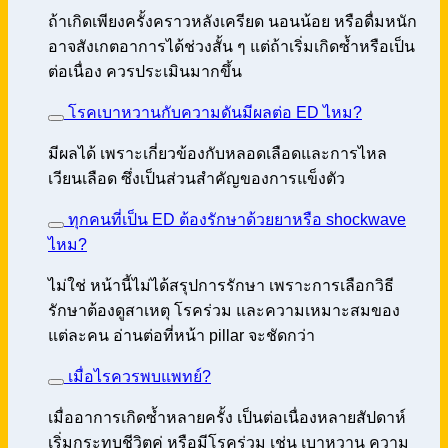
ถ้าเกิดเพียงครั้งคราวหลังเครียด นอนน้อย หรือดื่มหนัก
อาจสังเกตอาการได้ช่วงสั้น ๆ แต่ถ้าเริ่มเกิดซ้ำหรือเป็น
ต่อเนื่อง ควรประเมินมากขึ้น
โรคเบาหวานกับความดันมีผลต่อ ED ไหม?
มีผลได้ เพราะเกี่ยวข้องกับหลอดเลือดและการไหล
เวียนเลือด ซึ่งเป็นส่วนสำคัญของการแข็งตัว
ทุกคนที่เป็น ED ต้องรักษาด้วยยาหรือ shockwave
ไหม?
ไม่ใช่ หน้านี้ไม่ได้สรุปการรักษา เพราะการเลือกวิธี
รักษาต้องดูสาเหตุ โรคร่วม และความเหมาะสมของ
แต่ละคน อ่านต่อที่หน้า pillar จะชัดกว่า
เมื่อไรควรพบแพทย์?
เมื่ออาการเกิดซ้ำหลายครั้ง เป็นต่อเนื่องหลายสัปดาห์
เริ่มกระทบชีวิตคู่ หรือมีโรคร่วม เช่น เบาหวาน ความ