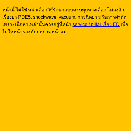
หน้านี้
ไม่ใช่
หน้าเลือกวิธีรักษาแบบครบทุกทางเลือก ไม่ลงลึก
เรื่องยา PDE5, shockwave, vacuum, การฉีดยา หรือการผ่าตัด
เพราะเนื้อหาเหล่านั้นควรอยู่ที่หน้า
service / pillar เรื่อง ED
เพื่อ
ไม่ให้หน้ารองทับบทบาทหน้าแม่