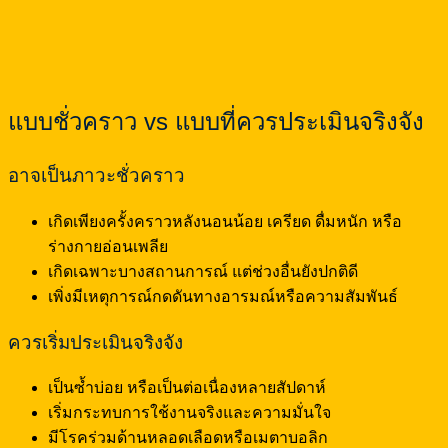
แบบชั่วคราว vs แบบที่ควรประเมินจริงจัง
อาจเป็นภาวะชั่วคราว
เกิดเพียงครั้งคราวหลังนอนน้อย เครียด ดื่มหนัก หรือ
ร่างกายอ่อนเพลีย
เกิดเฉพาะบางสถานการณ์ แต่ช่วงอื่นยังปกติดี
เพิ่งมีเหตุการณ์กดดันทางอารมณ์หรือความสัมพันธ์
ควรเริ่มประเมินจริงจัง
เป็นซ้ำบ่อย หรือเป็นต่อเนื่องหลายสัปดาห์
เริ่มกระทบการใช้งานจริงและความมั่นใจ
มีโรคร่วมด้านหลอดเลือดหรือเมตาบอลิก