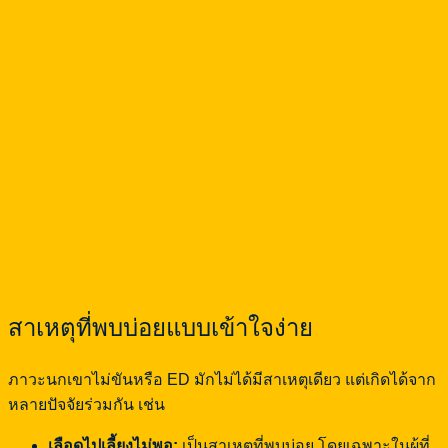
สาเหตุที่พบบ่อยแบบเข้าใจง่าย
ภาวะนกเขาไม่ขันหรือ ED มักไม่ได้มีสาเหตุเดียว แต่เกิดได้จาก
หลายปัจจัยร่วมกัน เช่น
เลือดไปเลี้ยงไม่พอ:
เป็นสาเหตุที่พบบ่อย โดยเฉพาะในผู้ที่