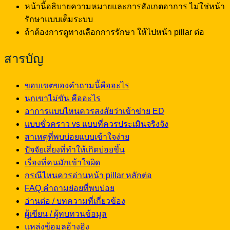
หน้านี้อธิบายความหมายและการสังเกตอาการ ไม่ใช่หน้า
รักษาแบบเต็มระบบ
ถ้าต้องการดูทางเลือกการรักษา ให้ไปหน้า pillar ต่อ
สารบัญ
ขอบเขตของคำถามนี้คืออะไร
นกเขาไม่ขัน คืออะไร
อาการแบบไหนควรสงสัยว่าเข้าข่าย ED
แบบชั่วคราว vs แบบที่ควรประเมินจริงจัง
สาเหตุที่พบบ่อยแบบเข้าใจง่าย
ปัจจัยเสี่ยงที่ทำให้เกิดบ่อยขึ้น
เรื่องที่คนมักเข้าใจผิด
กรณีไหนควรอ่านหน้า pillar หลักต่อ
FAQ คำถามย่อยที่พบบ่อย
อ่านต่อ / บทความที่เกี่ยวข้อง
ผู้เขียน / ผู้ทบทวนข้อมูล
แหล่งข้อมูลอ้างอิง