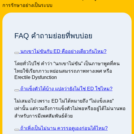
การรักษาอย่างเป็นระบบ
FAQ คำถามย่อยที่พบบ่อย
นกเขาไม่ขันกับ ED คืออย่างเดียวกันไหม?
โดยทั่วไปใช่ คำว่า “นกเขาไม่ขัน” เป็นภาษาพูดที่คน
ไทยใช้เรียกภาวะหย่อนสมรรถภาพทางเพศ หรือ
Erectile Dysfunction
ถ้าแข็งตัวได้บ้าง แปลว่ายังไม่ใช่ ED ใช่ไหม?
ไม่เสมอไป เพราะ ED ไม่ได้หมายถึง “ไม่แข็งเลย”
เท่านั้น แต่รวมถึงการแข็งตัวไม่พอหรืออยู่ได้ไม่นานพอ
สำหรับการมีเพศสัมพันธ์ด้วย
ถ้าเพิ่งเป็นไม่นาน ควรรอดูเองก่อนได้ไหม?