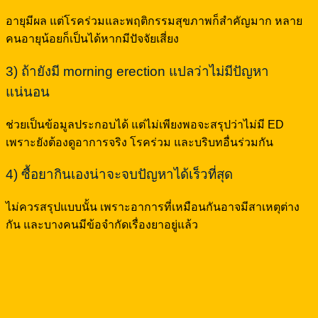
อายุมีผล แต่โรคร่วมและพฤติกรรมสุขภาพก็สำคัญมาก หลาย
คนอายุน้อยก็เป็นได้หากมีปัจจัยเสี่ยง
3) ถ้ายังมี morning erection แปลว่าไม่มีปัญหา
แน่นอน
ช่วยเป็นข้อมูลประกอบได้ แต่ไม่เพียงพอจะสรุปว่าไม่มี ED
เพราะยังต้องดูอาการจริง โรคร่วม และบริบทอื่นร่วมกัน
4) ซื้อยากินเองน่าจะจบปัญหาได้เร็วที่สุด
ไม่ควรสรุปแบบนั้น เพราะอาการที่เหมือนกันอาจมีสาเหตุต่าง
กัน และบางคนมีข้อจำกัดเรื่องยาอยู่แล้ว