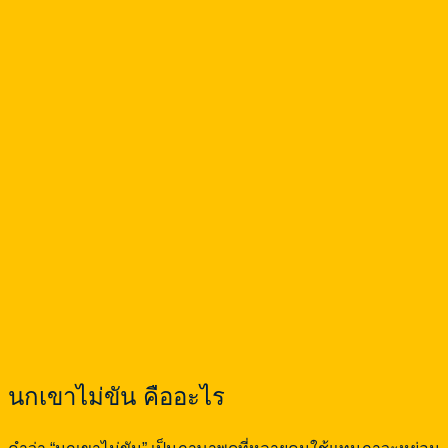
นกเขาไม่ขัน คืออะไร