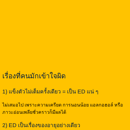
เรื่องที่คนมักเข้าใจผิด
1) แข็งตัวไม่เต็มครั้งเดียว = เป็น ED แน่ ๆ
ไม่เสมอไป เพราะความเครียด การนอนน้อย แอลกอฮอล์ หรือ
ภาวะอ่อนเพลียชั่วคราวก็มีผลได้
2) ED เป็นเรื่องของอายุอย่างเดียว