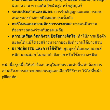
มีเบาหวาน ความดัน ไขมันสูง หรือสูบบุหรี่
ระบบประสาทและสมอง:
การรับสัญญาณและการตอบ
สนองของร่างกายมีผลต่อการแข็งตัว
ฮอร์โมนและความต้องการทางเพศ:
บางคนมีความ
ต้องการลดลงร่วมกับอ่อนเพลีย
ความเครียด วิตกกังวล ปัจจัยทางจิตใจ:
ทำให้การแข็งตัว
แย่ลงได้ แม้โครงสร้างทางกายจะยังทำงานได้บางส่วน
ยา พฤติกรรม และการใช้ชีวิต:
สูบบุหรี่ ดื่มแอลกอฮอล์
หนัก นอนน้อย ไม่ออกกำลังกาย หรือใช้ยาบางชนิด
หน้านี้สรุปเพื่อให้เข้าใจสาเหตุในภาพรวมเท่านั้น ถ้าต้องการ
อ่านเรื่องการตรวจแยกสาเหตุและเลือกวิธีรักษา ให้ไปที่หน้า
pillar ต่อ