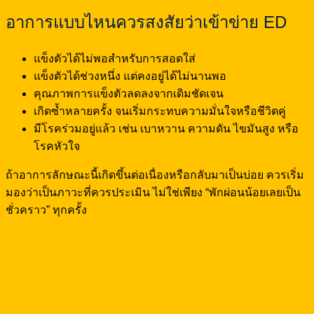
อาการแบบไหนควรสงสัยว่าเข้าข่าย ED
แข็งตัวได้ไม่พอสำหรับการสอดใส่
แข็งตัวได้ช่วงหนึ่ง แต่คงอยู่ได้ไม่นานพอ
คุณภาพการแข็งตัวลดลงจากเดิมชัดเจน
เกิดซ้ำหลายครั้ง จนเริ่มกระทบความมั่นใจหรือชีวิตคู่
มีโรคร่วมอยู่แล้ว เช่น เบาหวาน ความดัน ไขมันสูง หรือ
โรคหัวใจ
ถ้าอาการลักษณะนี้เกิดขึ้นต่อเนื่องหรือกลับมาเป็นบ่อย ควรเริ่ม
มองว่าเป็นภาวะที่ควรประเมิน ไม่ใช่เพียง “พักผ่อนน้อยเลยเป็น
ชั่วคราว” ทุกครั้ง