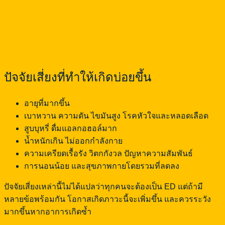
ปัจจัยเสี่ยงที่ทำให้เกิดบ่อยขึ้น
อายุที่มากขึ้น
เบาหวาน ความดัน ไขมันสูง โรคหัวใจและหลอดเลือด
สูบบุหรี่ ดื่มแอลกอฮอล์มาก
น้ำหนักเกิน ไม่ออกกำลังกาย
ความเครียดเรื้อรัง วิตกกังวล ปัญหาความสัมพันธ์
การนอนน้อย และสุขภาพกายโดยรวมที่ลดลง
ปัจจัยเสี่ยงเหล่านี้ไม่ได้แปลว่าทุกคนจะต้องเป็น ED แต่ถ้ามี
หลายข้อพร้อมกัน โอกาสเกิดภาวะนี้จะเพิ่มขึ้น และควรระวัง
มากขึ้นหากอาการเกิดซ้ำ