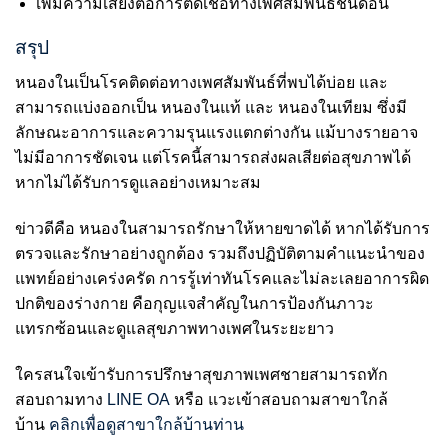
เพิ่มความเสี่ยงต่อการติดเชื้อทางเพศสัมพันธ์ชนิดอื่น
สรุป
หนองในเป็นโรคติดต่อทางเพศสัมพันธ์ที่พบได้บ่อย และ
สามารถแบ่งออกเป็น หนองในแท้ และ หนองในเทียม ซึ่งมี
ลักษณะอาการและความรุนแรงแตกต่างกัน แม้บางรายอาจ
ไม่มีอาการชัดเจน แต่โรคนี้สามารถส่งผลเสียต่อสุขภาพได้
หากไม่ได้รับการดูแลอย่างเหมาะสม
ข่าวดีคือ หนองในสามารถรักษาให้หายขาดได้ หากได้รับการ
ตรวจและรักษาอย่างถูกต้อง รวมถึงปฏิบัติตามคำแนะนำของ
แพทย์อย่างเคร่งครัด การรู้เท่าทันโรคและไม่ละเลยอาการผิด
ปกติของร่างกาย คือกุญแจสำคัญในการป้องกันภาวะ
แทรกซ้อนและดูแลสุขภาพทางเพศในระยะยาว
ใครสนใจเข้ารับการปรึกษาสุขภาพเพศชายสามารถทัก
สอบถามทาง
LINE OA
หรือ แวะเข้าสอบถามสาขาใกล้
บ้าน
คลิกเพื่อดูสาขาใกล้บ้านท่าน