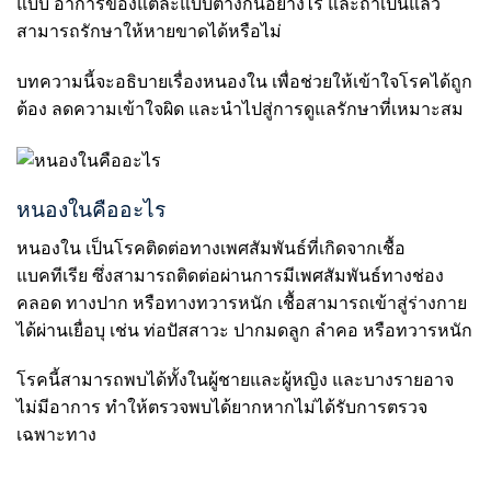
แบบ อาการของแต่ละแบบต่างกันอย่างไร และถ้าเป็นแล้ว
สามารถรักษาให้หายขาดได้หรือไม่
บทความนี้จะอธิบายเรื่องหนองใน เพื่อช่วยให้เข้าใจโรคได้ถูก
ต้อง ลดความเข้าใจผิด และนำไปสู่การดูแลรักษาที่เหมาะสม
หนองในคืออะไร
หนองใน เป็นโรคติดต่อทางเพศสัมพันธ์ที่เกิดจากเชื้อ
แบคทีเรีย ซึ่งสามารถติดต่อผ่านการมีเพศสัมพันธ์ทางช่อง
คลอด ทางปาก หรือทางทวารหนัก เชื้อสามารถเข้าสู่ร่างกาย
ได้ผ่านเยื่อบุ เช่น ท่อปัสสาวะ ปากมดลูก ลำคอ หรือทวารหนัก
โรคนี้สามารถพบได้ทั้งในผู้ชายและผู้หญิง และบางรายอาจ
ไม่มีอาการ ทำให้ตรวจพบได้ยากหากไม่ได้รับการตรวจ
เฉพาะทาง