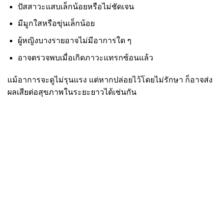
ปัสสาวะแสบเล็กน้อยหรือไม่ชัดเจน
มีมูกใสหรือขุ่นเล็กน้อย
ผู้หญิงบางรายอาจไม่มีอาการใด ๆ
อาจตรวจพบเมื่อเกิดภาวะแทรกซ้อนแล้ว
แม้อาการจะดูไม่รุนแรง แต่หากปล่อยไว้โดยไม่รักษา ก็อาจส่ง
ผลเสียต่อสุขภาพในระยะยาวได้เช่นกัน