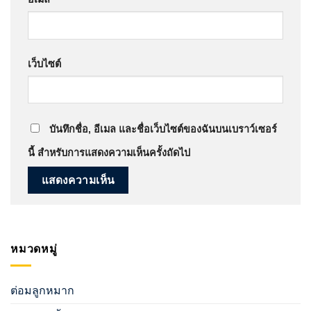
เว็บไซต์
บันทึกชื่อ, อีเมล และชื่อเว็บไซต์ของฉันบนเบราว์เซอร์
นี้ สำหรับการแสดงความเห็นครั้งถัดไป
หมวดหมู่
ต่อมลูกหมาก