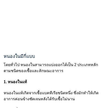
หนองในมีกี่แบบ
โดยทั่วไป หนองในสามารถแบ่งออกได้เป็น 2 ประเภทหลัก
ตามชนิดของเชื้อและลักษณะอาการ
1. หนองในแท้
หนองในแท้เกิดจากเชื้อแบคทีเรียชนิดหนึ่ง ซึ่งมักทำให้เกิด
อาการค่อนข้างชัดเจนหลังได้รับเชื้อไม่นาน