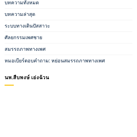
บทความทั้งหมด
บทความล่าสุด
ระบบทางเดินปัสสาวะ
ศัลยกรรมเพศชาย
สมรรถภาพทางเพศ
หมอเบียร์ตอบคำถาม: หย่อนสมรรถภาพทางเพศ
นพ.สืบพงษ์ เอ่งฉ้วน