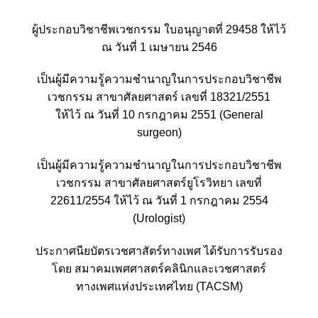
ผู้ประกอบวิชาชีพเวชกรรม ใบอนุญาตที่ 29458 ให้ไว้
ณ วันที่ 1 เมษายน 2546
เป็นผู้มีความรู้ความชำนาญในการประกอบวิชาชีพ
เวชกรรม สาขาศัลยศาสตร์ เลขที่ 18321/2551
ให้ไว้ ณ วันที่ 10 กรกฎาคม 2551 (General
surgeon)
เป็นผู้มีความรู้ความชำนาญในการประกอบวิชาชีพ
เวชกรรม สาขาศัลยศาสตร์ยูโรวิทยา เลขที่
22611/2554 ให้ไว้ ณ วันที่ 1 กรกฎาคม 2554
(Urologist)
ประกาศนียบัตรเวชศาสัตร์ทางเพศ ได้รับการรับรอง
โดย สมาคมเพศศาสตร์คลินิกและเวชศาสตร์
ทางเพศแห่งประเทศไทย (TACSM)