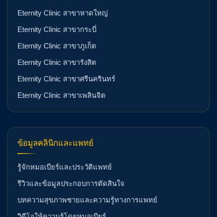
Eternity Clinic สาขาหาดใหญ่
Eternity Clinic สาขากระบี่
Eternity Clinic สาขาภูเก็ต
Eternity Clinic สาขารังสิต
Eternity Clinic สาขาศรีนครินทร์
Eternity Clinic สาขาเพลินจิต
ข้อมูลคลินิกและแพทย์
รู้จักหมอเบียร์และประวัติแพทย์
รีวิวและข้อมูลประกอบการตัดสินใจ
บทความสุขภาพชายและความรู้ทางการแพทย์
วิดีโอให้ความรู้โดยหมอเบียร์