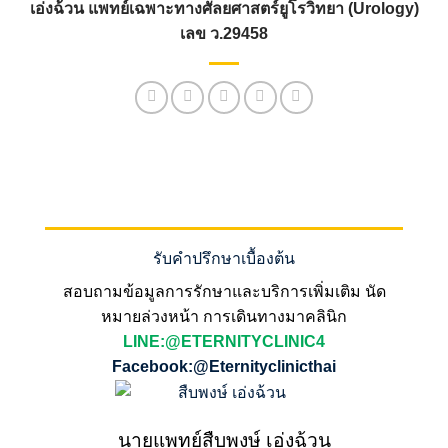
เอ่งฉ้วน แพทย์เฉพาะทางศัลยศาสตร์ยูโรวิทยา (Urology)
เลข ว.29458
รับคำปรึกษาเบื้องต้น
สอบถามข้อมูลการรักษาและบริการเพิ่มเติม นัด
หมายล่วงหน้า การเดินทางมาคลินิก
LINE:@ETERNITYCLINIC4
Facebook:@Eternityclinicthai
นายแพทย์สืบพงษ์ เอ่งฉ้วน