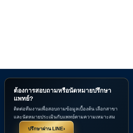
ต้องการสอบถามหรือนัดหมายปรึกษา
แพทย์?
ติดต่อทีมงานเพื่อสอบถามข้อมูลเบื้องต้น เลือกสาขา
และนัดหมายประเมินกับแพทย์ตามความเหมาะสม
›
ปรึกษาผ่าน LINE