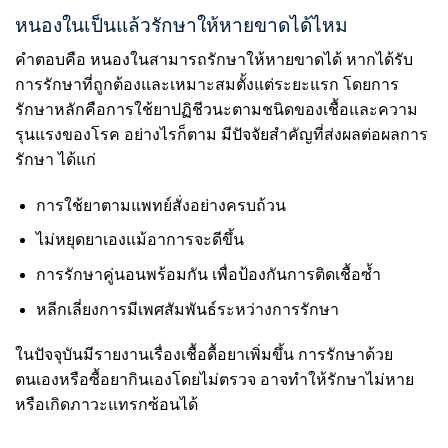
หนองในเป็นแล้วรักษาให้หายขาดได้ไหม
คำตอบคือ หนองในสามารถรักษาให้หายขาดได้ หากได้รับ
การรักษาที่ถูกต้องและเหมาะสมตั้งแต่ระยะแรก โดยการ
รักษาหลักคือการใช้ยาปฏิชีวนะตามชนิดของเชื้อและความ
รุนแรงของโรค อย่างไรก็ตาม มีปัจจัยสำคัญที่ส่งผลต่อผลการ
รักษา ได้แก่
การใช้ยาตามแพทย์สั่งอย่างครบถ้วน
ไม่หยุดยาเองแม้อาการจะดีขึ้น
การรักษาคู่นอนพร้อมกัน เพื่อป้องกันการติดเชื้อซ้ำ
หลีกเลี่ยงการมีเพศสัมพันธ์ระหว่างการรักษา
ในปัจจุบันมีรายงานเรื่องเชื้อดื้อยาเพิ่มขึ้น การรักษาด้วย
ตนเองหรือซื้อยากินเองโดยไม่ตรวจ อาจทำให้รักษาไม่หาย
หรือเกิดภาวะแทรกซ้อนได้