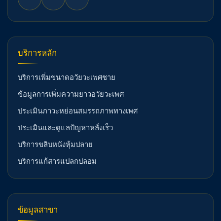
บริการหลัก
บริการเพิ่มขนาดอวัยวะเพศชาย
ข้อมูลการเพิ่มความยาวอวัยวะเพศ
ประเมินภาวะหย่อนสมรรถภาพทางเพศ
ประเมินและดูแลปัญหาหลั่งเร็ว
บริการขลิบหนังหุ้มปลาย
บริการแก้สารแปลกปลอม
ข้อมูลสาขา