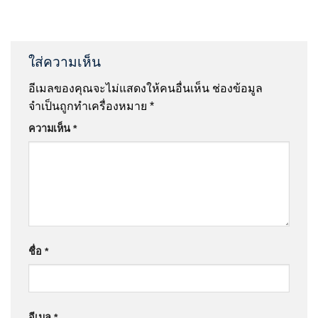
ใส่ความเห็น
อีเมลของคุณจะไม่แสดงให้คนอื่นเห็น
ช่องข้อมูล
จำเป็นถูกทำเครื่องหมาย
*
ความเห็น
*
ชื่อ
*
อีเมล
*