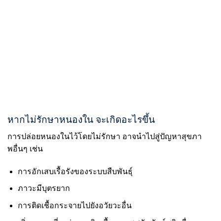
หากไม่รักษาหนองใน จะเกิดอะไรขึ้น
การปล่อยหนองในไว้โดยไม่รักษา อาจนำไปสู่ปัญหาสุขภา
พอื่นๆ เช่น
การอักเสบเรื้อรังของระบบสืบพันธุ์
ภาวะมีบุตรยาก
การติดเชื้อกระจายไปยังอวัยวะอื่น