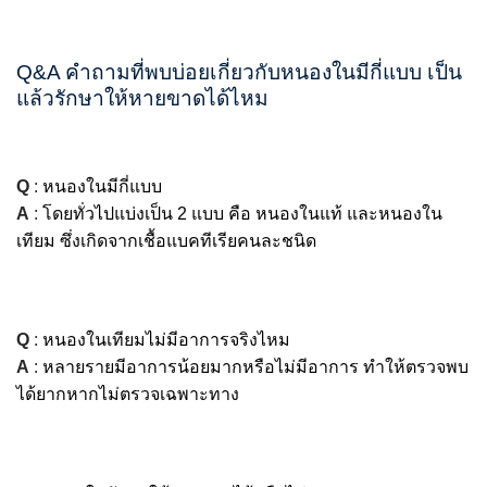
Q&A คำถามที่พบบ่อยเกี่ยวกับหนองในมีกี่แบบ เป็น
แล้วรักษาให้หายขาดได้ไหม
Q
:
หนองในมีกี่แบบ
A
:
โดยทั่วไปแบ่งเป็น 2 แบบ คือ หนองในแท้ และหนองใน
เทียม ซึ่งเกิดจากเชื้อแบคทีเรียคนละชนิด
Q
:
หนองในเทียมไม่มีอาการจริงไหม
A
:
หลายรายมีอาการน้อยมากหรือไม่มีอาการ ทำให้ตรวจพบ
ได้ยากหากไม่ตรวจเฉพาะทาง