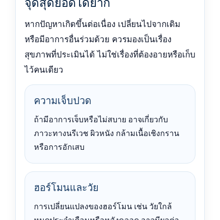
จุดสุดยอดได้ยาก
หากปัญหาเกิดขึ้นต่อเนื่อง เปลี่ยนไปจากเดิม
หรือมีอาการอื่นร่วมด้วย ควรมองเป็นเรื่อง
สุขภาพที่ประเมินได้ ไม่ใช่เรื่องที่ต้องอายหรือเก็บ
ไว้คนเดียว
ความเจ็บปวด
ถ้ามีอาการเจ็บหรือไม่สบาย อาจเกี่ยวกับ
ภาวะทางนรีเวช ผิวหนัง กล้ามเนื้อเชิงกราน
หรือการอักเสบ
ฮอร์โมนและวัย
การเปลี่ยนแปลงของฮอร์โมน เช่น วัยใกล้