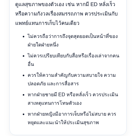
ดูแลสุขภาพของตัวเอง เช่น หากมี ED หลั่งเร็ว
หรือความกังวลเรื่องสมรรถภาพ ควรประเมินกับ
แพทย์แทนการเก็บไว้คนเดียว
ไม่ควรถือว่าการถึงจุดสุดยอดเป็นหน้าที่ของ
ฝ่ายใดฝ่ายหนึ่ง
ไม่ควรเปรียบเทียบกับสื่อหรือเรื่องเล่าจากคน
อื่น
ควรให้ความสำคัญกับความสบายใจ ความ
ปลอดภัย และการสื่อสาร
หากฝ่ายชายมี ED หรือหลั่งเร็ว ควรประเมิน
สาเหตุแทนการโทษตัวเอง
หากฝ่ายหญิงมีอาการเจ็บหรือไม่สบาย ควร
หยุดและแนะนำให้ประเมินสุขภาพ