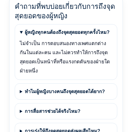
คำถามที่พบบ่อยเกี่ยวกับการถึงจุด
สุดยอดของผู้หญิง
ผู้หญิงทุกคนต้องถึงจุดสุดยอดทุกครั้งไหม?
ไม่จำเป็น การตอบสนองทางเพศแตกต่าง
กันในแต่ละคน และไม่ควรทำให้การถึงจุด
สุดยอดเป็นหน้าที่หรือแรงกดดันของฝ่ายใด
ฝ่ายหนึ่ง
ทำไมผู้หญิงบางคนถึงจุดสุดยอดได้ยาก?
การสื่อสารช่วยได้จริงไหม?
การเร่งให้ถึงจุดสุดยอดส่งผลเสียไหม?