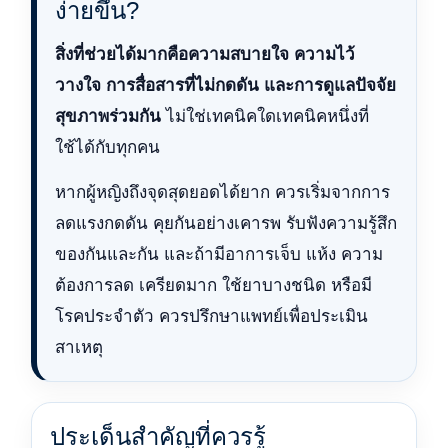
ง่ายขึ้น?
สิ่งที่ช่วยได้มากคือความสบายใจ ความไว้
วางใจ การสื่อสารที่ไม่กดดัน และการดูแลปัจจัย
สุขภาพร่วมกัน
ไม่ใช่เทคนิคใดเทคนิคหนึ่งที่
ใช้ได้กับทุกคน
หากผู้หญิงถึงจุดสุดยอดได้ยาก ควรเริ่มจากการ
ลดแรงกดดัน คุยกันอย่างเคารพ รับฟังความรู้สึก
ของกันและกัน และถ้ามีอาการเจ็บ แห้ง ความ
ต้องการลด เครียดมาก ใช้ยาบางชนิด หรือมี
โรคประจำตัว ควรปรึกษาแพทย์เพื่อประเมิน
สาเหตุ
ประเด็นสำคัญที่ควรรู้