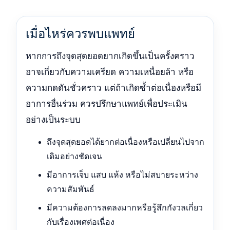
เมื่อไหร่ควรพบแพทย์
หากการถึงจุดสุดยอดยากเกิดขึ้นเป็นครั้งคราว
อาจเกี่ยวกับความเครียด ความเหนื่อยล้า หรือ
ความกดดันชั่วคราว แต่ถ้าเกิดซ้ำต่อเนื่องหรือมี
อาการอื่นร่วม ควรปรึกษาแพทย์เพื่อประเมิน
อย่างเป็นระบบ
ถึงจุดสุดยอดได้ยากต่อเนื่องหรือเปลี่ยนไปจาก
เดิมอย่างชัดเจน
มีอาการเจ็บ แสบ แห้ง หรือไม่สบายระหว่าง
ความสัมพันธ์
มีความต้องการลดลงมากหรือรู้สึกกังวลเกี่ยว
กับเรื่องเพศต่อเนื่อง