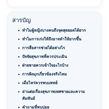
สารบัญ
ทำไมผู้หญิงบางคนถึงจุดสุดยอดได้ยาก
ทำไมการเร่งให้ถึงอาจทำให้ยากขึ้น
การสื่อสารช่วยได้อย่างไร
ปัจจัยสุขภาพที่ควรประเมิน
ฝ่ายชายควรเข้าใจอะไรบ้าง
การฝังมุกเกี่ยวข้องจริงไหม
เมื่อไหร่ควรพบแพทย์
อ่านต่อเรื่องสุขภาพเพศชายและความ
สัมพันธ์
คำถามที่พบบ่อย