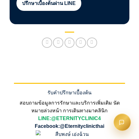
ปรึกษาเบื้องต้นผ่าน LINE
รับคำปรึกษาเบื้องต้น
สอบถามข้อมูลการรักษาและบริการเพิ่มเติม นัด
หมายล่วงหน้า การเดินทางมาคลินิก
LINE:@ETERNITYCLINIC4
Facebook:@Eternityclinicthai