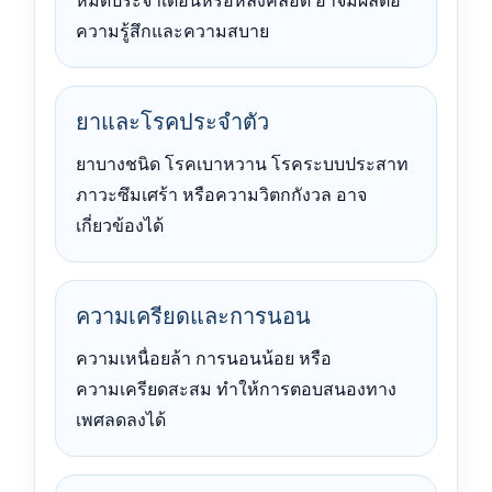
หมดประจำเดือนหรือหลังคลอด อาจมีผลต่อ
ความรู้สึกและความสบาย
ยาและโรคประจำตัว
ยาบางชนิด โรคเบาหวาน โรคระบบประสาท
ภาวะซึมเศร้า หรือความวิตกกังวล อาจ
เกี่ยวข้องได้
ความเครียดและการนอน
ความเหนื่อยล้า การนอนน้อย หรือ
ความเครียดสะสม ทำให้การตอบสนองทาง
เพศลดลงได้