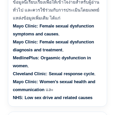
ข้อมูลนี้เรียบเรียงเพื่อให้เข้าใจง่ายสำหรับผู้อ่าน
ทั่วไป และควรใช้ร่วมกับการประเมินโดยแพทย์
แหล่งข้อมูลเพิ่มเติม ได้แก่
Mayo Clinic: Female sexual dysfunction
symptoms and causes
,
Mayo Clinic: Female sexual dysfunction
diagnosis and treatment
,
MedlinePlus: Orgasmic dysfunction in
women
,
Cleveland Clinic: Sexual response cycle
,
Mayo Clinic: Women’s sexual health and
communication
และ
NHS: Low sex drive and related causes