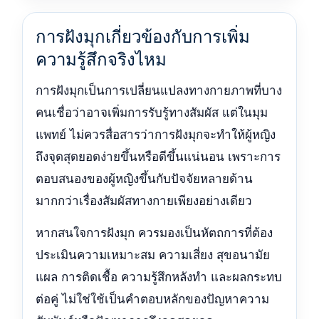
การฝังมุกเกี่ยวข้องกับการเพิ่ม
ความรู้สึกจริงไหม
การฝังมุกเป็นการเปลี่ยนแปลงทางกายภาพที่บาง
คนเชื่อว่าอาจเพิ่มการรับรู้ทางสัมผัส แต่ในมุม
แพทย์ ไม่ควรสื่อสารว่าการฝังมุกจะทำให้ผู้หญิง
ถึงจุดสุดยอดง่ายขึ้นหรือดีขึ้นแน่นอน เพราะการ
ตอบสนองของผู้หญิงขึ้นกับปัจจัยหลายด้าน
มากกว่าเรื่องสัมผัสทางกายเพียงอย่างเดียว
หากสนใจการฝังมุก ควรมองเป็นหัตถการที่ต้อง
ประเมินความเหมาะสม ความเสี่ยง สุขอนามัย
แผล การติดเชื้อ ความรู้สึกหลังทำ และผลกระทบ
ต่อคู่ ไม่ใช่ใช้เป็นคำตอบหลักของปัญหาความ