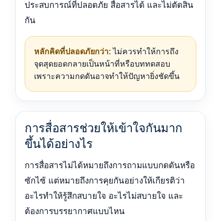
ประสบการณ์ที่ปลอดภัย สื่อสารได้ และไม่ตัดสิน
กัน
หลักคิดที่ปลอดภัยกว่า:
ไม่ควรทำให้การถึง
จุดสุดยอดกลายเป็นหน้าที่หรือบททดสอบ
เพราะความกดดันอาจทำให้ปัญหายิ่งชัดขึ้น
การสื่อสารช่วยให้เข้าใจกันมาก
ขึ้นได้อย่างไร
การสื่อสารไม่ได้หมายถึงการถามแบบกดดันหรือ
ซักไซ้ แต่หมายถึงการคุยกันอย่างให้เกียรติว่า
อะไรทำให้รู้สึกสบายใจ อะไรไม่สบายใจ และ
ต้องการบรรยากาศแบบไหน