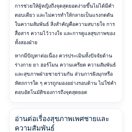
การช่วยให้ผู้หญิงถึงจุดสุดยอดง่ายขึ้นไม่ได้มีคำ
ตอบเดียว และไม่ควรทำให้กลายเป็นแรงกดดัน
ในความสัมพันธ์ สิ่งสำคัญคือความสบายใจ การ
สื่อสาร ความไว้วางใจ และการดูแลสุขภาพของ
ทั้งสองฝ่าย
หากมีปัญหาต่อเนื่อง ควรประเมินทั้งปัจจัยด้าน
ร่างกาย ยา ฮอร์โมน ความเครียด ความสัมพันธ์
และสุขภาพฝ่ายชายร่วมกัน ส่วนการฝังมุกหรือ
หัตถการใด ๆ ควรถูกมองอย่างรอบด้าน ไม่ใช่คำ
ตอบอัตโนมัติของการถึงจุดสุดยอด
อ่านต่อเรื่องสุขภาพเพศชายและ
ความสัมพันธ์