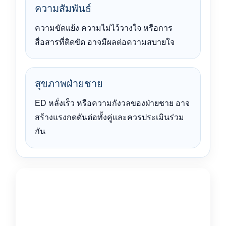
ความสัมพันธ์
ความขัดแย้ง ความไม่ไว้วางใจ หรือการ
สื่อสารที่ติดขัด อาจมีผลต่อความสบายใจ
สุขภาพฝ่ายชาย
ED หลั่งเร็ว หรือความกังวลของฝ่ายชาย อาจ
สร้างแรงกดดันต่อทั้งคู่และควรประเมินร่วม
กัน