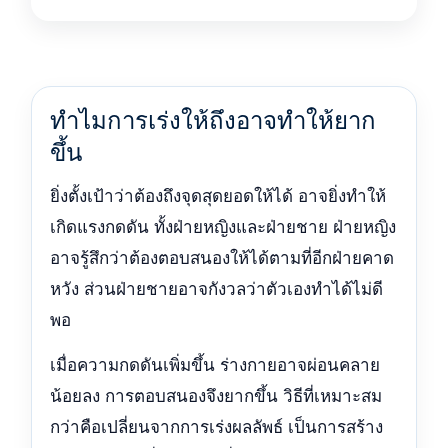
ทำไมการเร่งให้ถึงอาจทำให้ยาก
ขึ้น
ยิ่งตั้งเป้าว่าต้องถึงจุดสุดยอดให้ได้ อาจยิ่งทำให้
เกิดแรงกดดัน ทั้งฝ่ายหญิงและฝ่ายชาย ฝ่ายหญิง
อาจรู้สึกว่าต้องตอบสนองให้ได้ตามที่อีกฝ่ายคาด
หวัง ส่วนฝ่ายชายอาจกังวลว่าตัวเองทำได้ไม่ดี
พอ
เมื่อความกดดันเพิ่มขึ้น ร่างกายอาจผ่อนคลาย
น้อยลง การตอบสนองจึงยากขึ้น วิธีที่เหมาะสม
กว่าคือเปลี่ยนจากการเร่งผลลัพธ์ เป็นการสร้าง