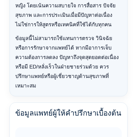
หญิง โดยเน้นความสบายใจ การสื่อสาร ปัจจัย
สุขภาพ และการประเมินเมื่อมีปัญหาต่อเนื่อง
ไม่ใช่การให้สูตรหรือเทคนิคที่ใช้ได้กับทุกคน
ข้อมูลนี้ไม่สามารถใช้แทนการตรวจ วินิจฉัย
หรือการรักษาจากแพทย์ได้ หากมีอาการเจ็บ
ความต้องการลดลง ปัญหาถึงจุดสุดยอดต่อเนื่อง
หรือมี ED/หลั่งเร็วในฝ่ายชายร่วมด้วย ควร
ปรึกษาแพทย์หรือผู้เชี่ยวชาญด้านสุขภาพที่
เหมาะสม
ข้อมูลแพทย์ผู้ให้คำปรึกษาเบื้องต้น