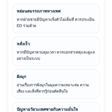
หย่อนสมรรถภาพทางเพศ
หากฝ่ายชายมีปัญหาแข็งตัวไม่เต็มที่ ควรประเมิน
ED ร่วมด้วย
หลั่งเร็ว
หากมีปัญหาควบคุมเวลา ควรแยกสาเหตุและดูแล
อย่างเป็นระบบ
ฝังมุก
อ่านเรื่องการฝังมุกในมุมความเหมาะสม ความ
เสี่ยง และสิ่งที่ควรรู้ก่อนตัดสินใจ
ปัญหาอวัยวะเพศชายกับความมั่นใจ