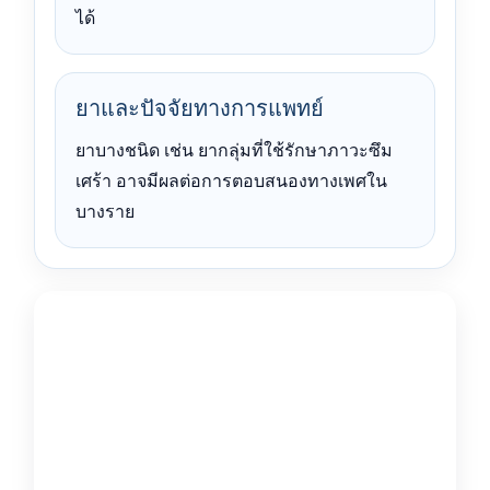
ได้
ยาและปัจจัยทางการแพทย์
ยาบางชนิด เช่น ยากลุ่มที่ใช้รักษาภาวะซึม
เศร้า อาจมีผลต่อการตอบสนองทางเพศใน
บางราย