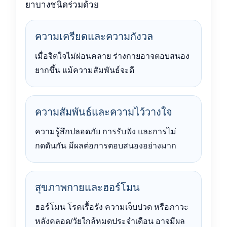
ยาบางชนิดร่วมด้วย
ความเครียดและความกังวล
เมื่อจิตใจไม่ผ่อนคลาย ร่างกายอาจตอบสนอง
ยากขึ้น แม้ความสัมพันธ์จะดี
ความสัมพันธ์และความไว้วางใจ
ความรู้สึกปลอดภัย การรับฟัง และการไม่
กดดันกัน มีผลต่อการตอบสนองอย่างมาก
สุขภาพกายและฮอร์โมน
ฮอร์โมน โรคเรื้อรัง ความเจ็บปวด หรือภาวะ
หลังคลอด/วัยใกล้หมดประจำเดือน อาจมีผล