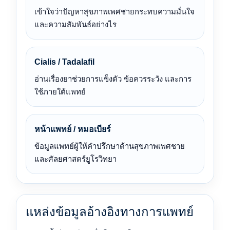
เข้าใจว่าปัญหาสุขภาพเพศชายกระทบความมั่นใจ
และความสัมพันธ์อย่างไร
Cialis / Tadalafil
อ่านเรื่องยาช่วยการแข็งตัว ข้อควรระวัง และการ
ใช้ภายใต้แพทย์
หน้าแพทย์ / หมอเบียร์
ข้อมูลแพทย์ผู้ให้คำปรึกษาด้านสุขภาพเพศชาย
และศัลยศาสตร์ยูโรวิทยา
แหล่งข้อมูลอ้างอิงทางการแพทย์