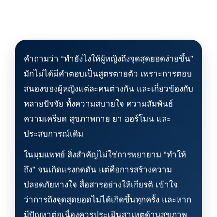
คำถามว่า “ทำยังไงให้ผู้หญิงถึงจุดสุดยอดง่ายขึ้น”
มักไม่ได้มีคำตอบเป็นสูตรตายตัว เพราะการตอบ
สนองของผู้หญิงแต่ละคนต่างกัน และเกี่ยวข้องกับ
หลายปัจจัย ทั้งความสบายใจ ความสัมพันธ์
ความเครียด สุขภาพกาย ยา ฮอร์โมน และ
ประสบการณ์เดิม
ในมุมแพทย์ สิ่งสำคัญไม่ใช่การพยายาม “ทำให้
ถึง” จนเกิดแรงกดดัน แต่คือการสร้างความ
ปลอดภัยทางใจ สื่อสารอย่างให้เกียรติ เข้าใจ
ว่าการถึงจุดสุดยอดไม่ได้เกิดขึ้นทุกครั้ง และหาก
มีปัญหาต่อเนื่องควรประเมินสาเหตุด้านสุขภาพ