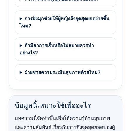
การฝังมุกช่วยให้ผู้หญิงถึงจุดสุดยอดง่ายขึ้น
ไหม?
ถ้ามีอาการเจ็บหรือไม่สบายควรทำ
อย่างไร?
ฝ่ายชายควรประเมินสุขภาพด้วยไหม?
ข้อมูลนี้เหมาะใช้เพื่ออะไร
บทความนี้จัดทำขึ้นเพื่อให้ความรู้ด้านสุขภาพ
และความสัมพันธ์เกี่ยวกับการถึงจุดสุดยอดของผู้