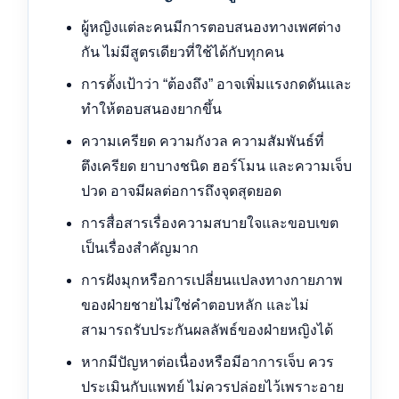
ผู้หญิงแต่ละคนมีการตอบสนองทางเพศต่าง
กัน ไม่มีสูตรเดียวที่ใช้ได้กับทุกคน
การตั้งเป้าว่า “ต้องถึง” อาจเพิ่มแรงกดดันและ
ทำให้ตอบสนองยากขึ้น
ความเครียด ความกังวล ความสัมพันธ์ที่
ตึงเครียด ยาบางชนิด ฮอร์โมน และความเจ็บ
ปวด อาจมีผลต่อการถึงจุดสุดยอด
การสื่อสารเรื่องความสบายใจและขอบเขต
เป็นเรื่องสำคัญมาก
การฝังมุกหรือการเปลี่ยนแปลงทางกายภาพ
ของฝ่ายชายไม่ใช่คำตอบหลัก และไม่
สามารถรับประกันผลลัพธ์ของฝ่ายหญิงได้
หากมีปัญหาต่อเนื่องหรือมีอาการเจ็บ ควร
ประเมินกับแพทย์ ไม่ควรปล่อยไว้เพราะอาย