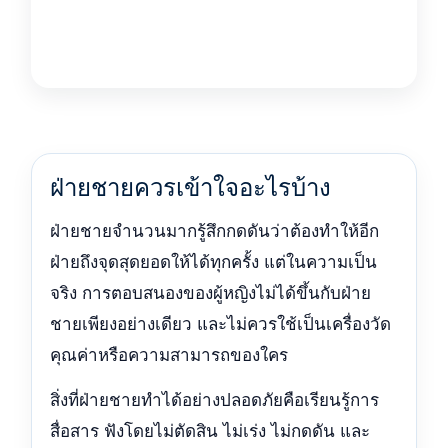
ฝ่ายชายควรเข้าใจอะไรบ้าง
ฝ่ายชายจำนวนมากรู้สึกกดดันว่าต้องทำให้อีก
ฝ่ายถึงจุดสุดยอดให้ได้ทุกครั้ง แต่ในความเป็น
จริง การตอบสนองของผู้หญิงไม่ได้ขึ้นกับฝ่าย
ชายเพียงอย่างเดียว และไม่ควรใช้เป็นเครื่องวัด
คุณค่าหรือความสามารถของใคร
สิ่งที่ฝ่ายชายทำได้อย่างปลอดภัยคือเรียนรู้การ
สื่อสาร ฟังโดยไม่ตัดสิน ไม่เร่ง ไม่กดดัน และ