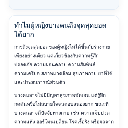
ทำไมผู้หญิงบางคนถึงจุดสุดยอด
ได้ยาก
การถึงจุดสุดยอดของผู้หญิงไม่ได้ขึ้นกับร่างกาย
เพียงอย่างเดียว แต่เกี่ยวข้องกับความรู้สึก
ปลอดภัย ความผ่อนคลาย ความสัมพันธ์
ความเครียด สภาพแวดล้อม สุขภาพกาย ยาที่ใช้
และประสบการณ์ส่วนตัว
บางคนอาจไม่มีปัญหาสุขภาพชัดเจน แต่รู้สึก
กดดันหรือไม่สบายใจจนตอบสนองยาก ขณะที่
บางคนอาจมีปัจจัยทางกาย เช่น ความเจ็บปวด
ความแห้ง ฮอร์โมนเปลี่ยน โรคเรื้อรัง หรือผลจาก