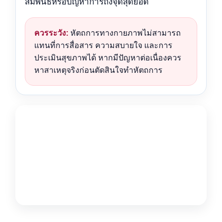
สัมพันธ์หรือปัญหาการถึงจุดสุดยอด
ควรระวัง:
หัตถการทางกายภาพไม่สามารถ
แทนที่การสื่อสาร ความสบายใจ และการ
ประเมินสุขภาพได้ หากมีปัญหาต่อเนื่องควร
หาสาเหตุจริงก่อนตัดสินใจทำหัตถการ