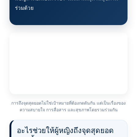
ร่วมด้วย
การถึงจุดสุดยอดไม่ใช่เป้าหมายที่ต้องกดดันกัน แต่เป็นเรื่องของ
ความสบายใจ การสื่อสาร และสุขภาพโดยรวมร่วมกัน
อะไรช่วยให้ผู้หญิงถึงจุดสุดยอด