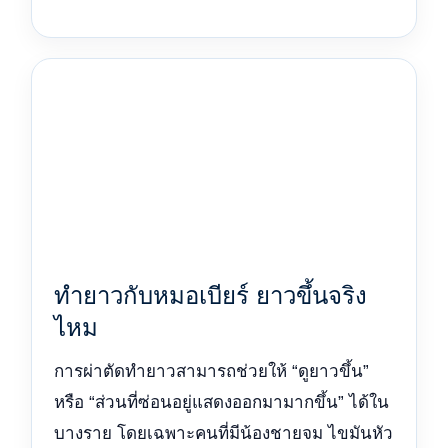
ทำยาวกับหมอเบียร์ ยาวขึ้นจริง
ไหม
การผ่าตัดทำยาวสามารถช่วยให้ “ดูยาวขึ้น”
หรือ “ส่วนที่ซ่อนอยู่แสดงออกมามากขึ้น” ได้ใน
บางราย โดยเฉพาะคนที่มีน้องชายจม ไขมันหัว