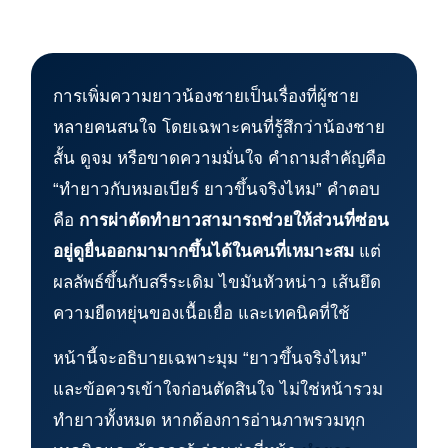
การเพิ่มความยาวน้องชายเป็นเรื่องที่ผู้ชาย
หลายคนสนใจ โดยเฉพาะคนที่รู้สึกว่าน้องชาย
สั้น ดูจม หรือขาดความมั่นใจ คำถามสำคัญคือ
“ทำยาวกับหมอเบียร์ ยาวขึ้นจริงไหม” คำตอบ
คือ
การผ่าตัดทำยาวสามารถช่วยให้ส่วนที่ซ่อน
อยู่ดูยื่นออกมามากขึ้นได้ในคนที่เหมาะสม
แต่
ผลลัพธ์ขึ้นกับสรีระเดิม ไขมันหัวหน่าว เส้นยึด
ความยืดหยุ่นของเนื้อเยื่อ และเทคนิคที่ใช้
หน้านี้จะอธิบายเฉพาะมุม “ยาวขึ้นจริงไหม”
และข้อควรเข้าใจก่อนตัดสินใจ ไม่ใช่หน้ารวม
ทำยาวทั้งหมด หากต้องการอ่านภาพรวมทุก