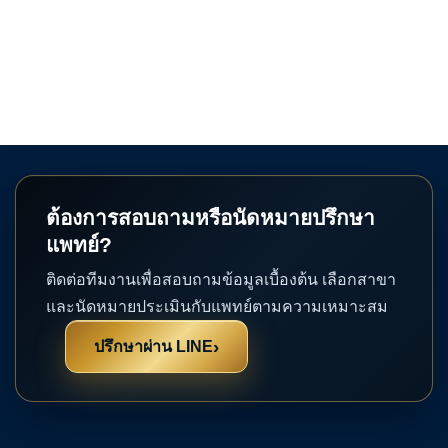
ต้องการสอบถามหรือนัดหมายปรึกษา
แพทย์?
ติดต่อทีมงานเพื่อสอบถามข้อมูลเบื้องต้น เลือกสาขา
และนัดหมายประเมินกับแพทย์ตามความเหมาะสม
›
ปรึกษาผ่าน LINE