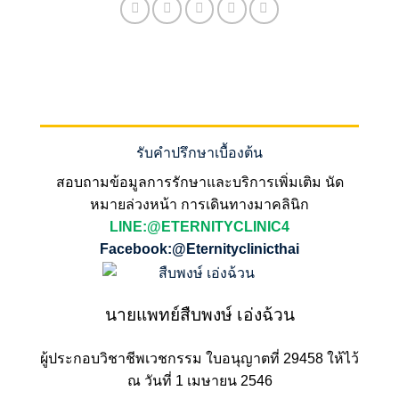
รับคำปรึกษาเบื้องต้น
สอบถามข้อมูลการรักษาและบริการเพิ่มเติม นัด
หมายล่วงหน้า การเดินทางมาคลินิก
LINE:@ETERNITYCLINIC4
Facebook:@Eternityclinicthai
นายแพทย์สืบพงษ์ เอ่งฉ้วน
ผู้ประกอบวิชาชีพเวชกรรม ใบอนุญาตที่ 29458 ให้ไว้
ณ วันที่ 1 เมษายน 2546