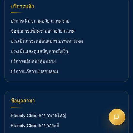
บริการหลัก
บริการเพิ่มขนาดอวัยวะเพศชาย
ข้อมูลการเพิ่มความยาวอวัยวะเพศ
ประเมินภาวะหย่อนสมรรถภาพทางเพศ
ประเมินและดูแลปัญหาหลั่งเร็ว
บริการขลิบหนังหุ้มปลาย
บริการแก้สารแปลกปลอม
ข้อมูลสาขา
Eternity Clinic สาขาหาดใหญ่
Eternity Clinic สาขากระบี่