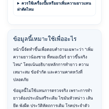
ควรใช้เครื่องปั๊มหรือยาเพิ่มความยาวแทน
ผ่าตัดไหม
ข้อมูลนี้เหมาะใช้เพื่ออะไร
หน้านี้จัดทำขึ้นเพื่อตอบคำถามเฉพาะว่า “เพิ่ม
ความยาวน้องชาย ที่หมอเบียร์ ยาวขึ้นจริง
ไหม” โดยเน้นอธิบายหลักการทำยาว ความ
เหมาะสม ข้อจำกัด และความคาดหวังที่
ปลอดภัย
ข้อมูลนี้ไม่ใช้แทนการตรวจจริง เพราะการทำ
ยาวต้องประเมินสรีระเดิม ไขมันหัวหน่าว เส้น
ยึด พังผืด ประวัติหัตถการเดิม โรคประจำตัว