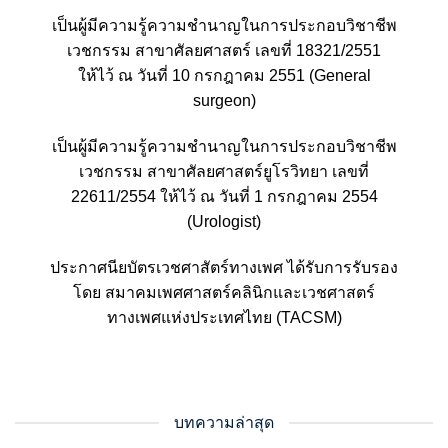
เป็นผู้มีความรู้ความชำนาญในการประกอบวิชาชีพ
เวชกรรม สาขาศัลยศาสตร์ เลขที่ 18321/2551
ให้ไว้ ณ วันที่ 10 กรกฎาคม 2551 (General
surgeon)
เป็นผู้มีความรู้ความชำนาญในการประกอบวิชาชีพ
เวชกรรม สาขาศัลยศาสตร์ยูโรวิทยา เลขที่
22611/2554 ให้ไว้ ณ วันที่ 1 กรกฎาคม 2554
(Urologist)
ประกาศนียบัตรเวชศาสัตร์ทางเพศ ได้รับการรับรอง
โดย สมาคมเพศศาสตร์คลินิกและเวชศาสตร์
ทางเพศแห่งประเทศไทย (TACSM)
บทความล่าสุด