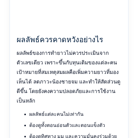
ผลลัพธ์ควรคาดหวังอย่างไร
ผลลัพธ์ของการทำยาวไม่ควรประเมินจาก
ตัวเลขเดียว เพราะขึ้นกับทุนเดิมของแต่ละคน
เป้าหมายที่สมเหตุสมผลคือเพิ่มความยาวที่มอง
เห็นได้ ลดภาวะน้องชายจม และทำให้สัดส่วนดู
ดีขึ้น โดยยังคงความปลอดภัยและการใช้งาน
เป็นหลัก
ผลลัพธ์แต่ละคนไม่เท่ากัน
ต้องดูทั้งตอนอ่อนตัวและตอนแข็งตัว
ต้องดูทิศทาง มุม และความมั่นคงร่วมด้วย