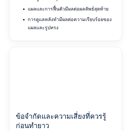
แผลและการฟื้นตัวมีผลต่อผลลัพธ์สุดท้าย
การดูแลหลังทำมีผลต่อความเรียบร้อยของ
แผลและรูปทรง
ข้อจำกัดและความเสี่ยงที่ควรรู้
ก่อนทำยาว