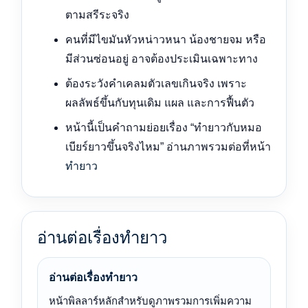
ตามสรีระจริง
คนที่มีไขมันหัวหน่าวหนา น้องชายจม หรือ
มีส่วนซ่อนอยู่ อาจต้องประเมินเฉพาะทาง
ต้องระวังคำเคลมตัวเลขเกินจริง เพราะ
ผลลัพธ์ขึ้นกับทุนเดิม แผล และการฟื้นตัว
หน้านี้เป็นคำถามย่อยเรื่อง “ทำยาวกับหมอ
เบียร์ยาวขึ้นจริงไหม” อ่านภาพรวมต่อที่หน้า
ทำยาว
อ่านต่อเรื่องทำยาว
อ่านต่อเรื่องทำยาว
หน้าพิลลาร์หลักสำหรับดูภาพรวมการเพิ่มความ