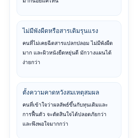
มากน้อยแค่ไหน
ไม่มีพังผืดหรือสารเดิมรุนแรง
คนที่ไม่เคยฉีดสารแปลกปลอม ไม่มีพังผืด
มาก และผิวหนังยืดหยุ่นดี มักวางแผนได้
ง่ายกว่า
ตั้งความคาดหวังสมเหตุสมผล
คนที่เข้าใจว่าผลลัพธ์ขึ้นกับทุนเดิมและ
การฟื้นตัว จะตัดสินใจได้ปลอดภัยกว่า
และพึงพอใจมากกว่า