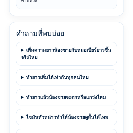
คาดหวัง
คำถามที่พบบ่อย
เพิ่มความยาวน้องชายกับหมอเบียร์ยาวขึ้น
จริงไหม
ทำยาวเพิ่มได้เท่ากันทุกคนไหม
ทำยาวแล้วน้องชายจะตกหรือแกว่งไหม
ไขมันหัวหน่าวทำให้น้องชายดูสั้นได้ไหม