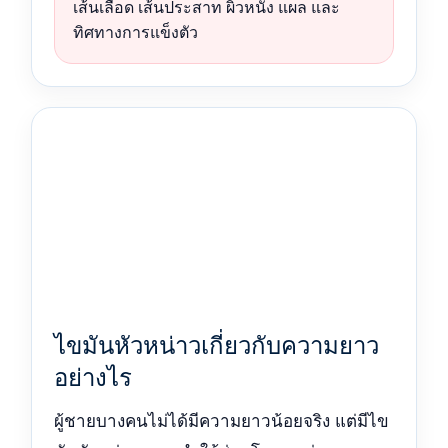
เส้นเลือด เส้นประสาท ผิวหนัง แผล และ
ทิศทางการแข็งตัว
ไขมันหัวหน่าวเกี่ยวกับความยาว
อย่างไร
ผู้ชายบางคนไม่ได้มีความยาวน้อยจริง แต่มีไข