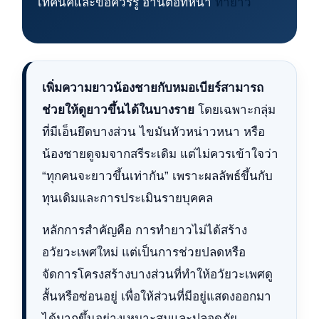
เทคนิคและข้อควรรู้ อ่านต่อที่หน้า
ทำยาว
เพิ่มความยาวน้องชายกับหมอเบียร์สามารถ
ช่วยให้ดูยาวขึ้นได้ในบางราย
โดยเฉพาะกลุ่ม
ที่มีเอ็นยึดบางส่วน ไขมันหัวหน่าวหนา หรือ
น้องชายดูจมจากสรีระเดิม แต่ไม่ควรเข้าใจว่า
“ทุกคนจะยาวขึ้นเท่ากัน” เพราะผลลัพธ์ขึ้นกับ
ทุนเดิมและการประเมินรายบุคคล
หลักการสำคัญคือ การทำยาวไม่ได้สร้าง
อวัยวะเพศใหม่ แต่เป็นการช่วยปลดหรือ
จัดการโครงสร้างบางส่วนที่ทำให้อวัยวะเพศดู
สั้นหรือซ่อนอยู่ เพื่อให้ส่วนที่มีอยู่แสดงออกมา
ได้มากขึ้นอย่างเหมาะสมและปลอดภัย