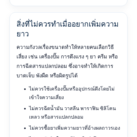
สิ่งที่ไม่ควรทำเมื่ออยากเพิ่มความ
ยาว
ความกังวลเรื่องขนาดทำให้หลายคนเลือกวิธี
เสี่ยง เช่น เครื่องปั๊ม การดึงแรง ๆ ยา ครีม หรือ
การฉีดสารแปลกปลอม ซึ่งอาจทำให้เกิดการ
บาดเจ็บ พังผืด หรือผิดรูปได้
ไม่ควรใช้เครื่องปั๊มหรืออุปกรณ์ดึงโดยไม่
เข้าใจความเสี่ยง
ไม่ควรฉีดน้ำมัน วาสลีน พาราฟิน ซิลิโคน
เหลว หรือสารแปลกปลอม
ไม่ควรซื้อยาเพิ่มความยาวที่อ้างผลถาวรเอง