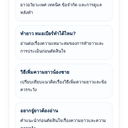
ยาวอวัยวะเพศ เทคนิค ข้อจำกัด และการดูแล
หลังทำ
ทำยาว หมอเบียร์ทำได้ไหม?
อ่านต่อเรื่องความเหมาะสมของการทำยาวและ
การประเมินก่อนตัดสินใจ
วิธีเพิ่มความยาวน้องชาย
เปรียบเทียบแนวคิดเรื่องวิธีเพิ่มความยาวและข้อ
ควรระวัง
อยากจู๋ยาวต้องอ่าน
คำแนะนำก่อนตัดสินใจเรื่องความยาวและความ