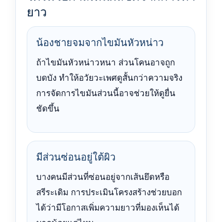
ยาว
น้องชายจมจากไขมันหัวหน่าว
ถ้าไขมันหัวหน่าวหนา ส่วนโคนอาจถูก
บดบัง ทำให้อวัยวะเพศดูสั้นกว่าความจริง
การจัดการไขมันส่วนนี้อาจช่วยให้ดูยื่น
ชัดขึ้น
มีส่วนซ่อนอยู่ใต้ผิว
บางคนมีส่วนที่ซ่อนอยู่จากเส้นยึดหรือ
สรีระเดิม การประเมินโครงสร้างช่วยบอก
ได้ว่ามีโอกาสเพิ่มความยาวที่มองเห็นได้