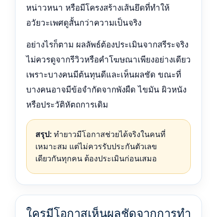
หน่าวหนา หรือมีโครงสร้างเส้นยึดที่ทำให้
อวัยวะเพศดูสั้นกว่าความเป็นจริง
อย่างไรก็ตาม ผลลัพธ์ต้องประเมินจากสรีระจริง
ไม่ควรดูจากรีวิวหรือคำโฆษณาเพียงอย่างเดียว
เพราะบางคนมีต้นทุนดีและเห็นผลชัด ขณะที่
บางคนอาจมีข้อจำกัดจากพังผืด ไขมัน ผิวหนัง
หรือประวัติหัตถการเดิม
สรุป:
ทำยาวมีโอกาสช่วยได้จริงในคนที่
เหมาะสม แต่ไม่ควรรับประกันตัวเลข
เดียวกันทุกคน ต้องประเมินก่อนเสมอ
ใครมีโอกาสเห็นผลชัดจากการทำ