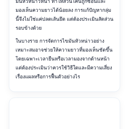
มันหัวหน่าวหนา ทำให้ส่วนโคนถูกซ่อนและ
มองเห็นความยาวได้น้อยลง การแก้ปัญหากลุ่ม
นี้จึงไม่ใช่แค่ปลดเส้นยึด แต่ต้องประเมินสัดส่วน
รอบข้างด้วย
ในบางราย การจัดการไขมันหัวหน่าวอย่าง
เหมาะสมอาจช่วยให้ความยาวที่มองเห็นชัดขึ้น
โดยเฉพาะเวลายืนหรือเวลามองจากด้านหน้า
แต่ต้องประเมินว่าควรใช้วิธีใดและมีความเสี่ยง
เรื่องแผลหรือการฟื้นตัวอย่างไร