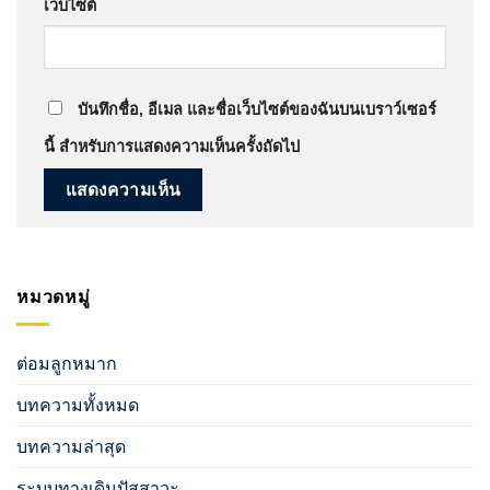
เว็บไซต์
บันทึกชื่อ, อีเมล และชื่อเว็บไซต์ของฉันบนเบราว์เซอร์
นี้ สำหรับการแสดงความเห็นครั้งถัดไป
หมวดหมู่
ต่อมลูกหมาก
บทความทั้งหมด
บทความล่าสุด
ระบบทางเดินปัสสาวะ