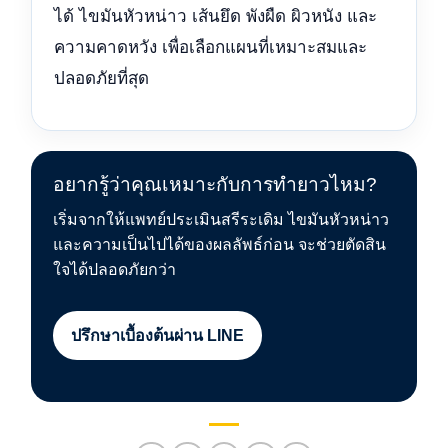
ได้ ไขมันหัวหน่าว เส้นยึด พังผืด ผิวหนัง และ
ความคาดหวัง เพื่อเลือกแผนที่เหมาะสมและ
ปลอดภัยที่สุด
อยากรู้ว่าคุณเหมาะกับการทำยาวไหม?
เริ่มจากให้แพทย์ประเมินสรีระเดิม ไขมันหัวหน่าว
และความเป็นไปได้ของผลลัพธ์ก่อน จะช่วยตัดสิน
ใจได้ปลอดภัยกว่า
ปรึกษาเบื้องต้นผ่าน LINE