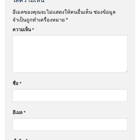
ใส่ความเห็น
อีเมลของคุณจะไม่แสดงให้คนอื่นเห็น
ช่องข้อมูล
จำเป็นถูกทำเครื่องหมาย
*
ความเห็น
*
ชื่อ
*
อีเมล
*