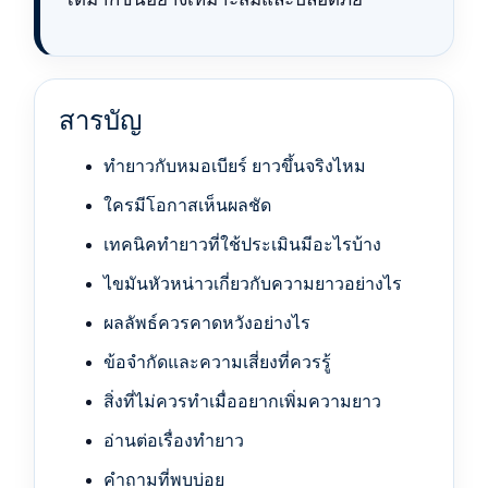
สารบัญ
ทำยาวกับหมอเบียร์ ยาวขึ้นจริงไหม
ใครมีโอกาสเห็นผลชัด
เทคนิคทำยาวที่ใช้ประเมินมีอะไรบ้าง
ไขมันหัวหน่าวเกี่ยวกับความยาวอย่างไร
ผลลัพธ์ควรคาดหวังอย่างไร
ข้อจำกัดและความเสี่ยงที่ควรรู้
สิ่งที่ไม่ควรทำเมื่ออยากเพิ่มความยาว
อ่านต่อเรื่องทำยาว
คำถามที่พบบ่อย