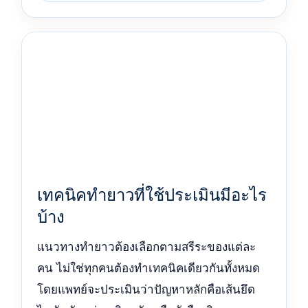
เทคนิคทำยาวที่ใช้ประเมินมีอะไร
บ้าง
แนวทางทำยาวต้องเลือกตามสรีระของแต่ละ
คน ไม่ใช่ทุกคนต้องทำเทคนิคเดียวกันทั้งหมด
โดยแพทย์จะประเมินว่าปัญหาหลักคือเส้นยึด