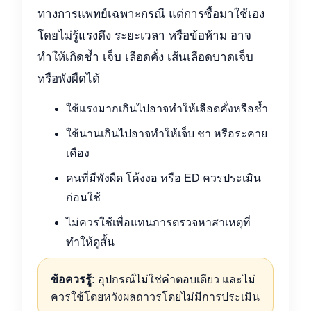
ทางการแพทย์เฉพาะกรณี แต่การซื้อมาใช้เอง
โดยไม่รู้แรงดึง ระยะเวลา หรือข้อห้าม อาจ
ทำให้เกิดช้ำ เจ็บ เลือดคั่ง เส้นเลือดบาดเจ็บ
หรือพังผืดได้
ใช้แรงมากเกินไปอาจทำให้เลือดคั่งหรือช้ำ
ใช้นานเกินไปอาจทำให้เจ็บ ชา หรือระคาย
เคือง
คนที่มีพังผืด โค้งงอ หรือ ED ควรประเมิน
ก่อนใช้
ไม่ควรใช้เพื่อแทนการตรวจหาสาเหตุที่
ทำให้ดูสั้น
ข้อควรรู้:
อุปกรณ์ไม่ใช่คำตอบเดียว และไม่
ควรใช้โดยหวังผลถาวรโดยไม่มีการประเมิน