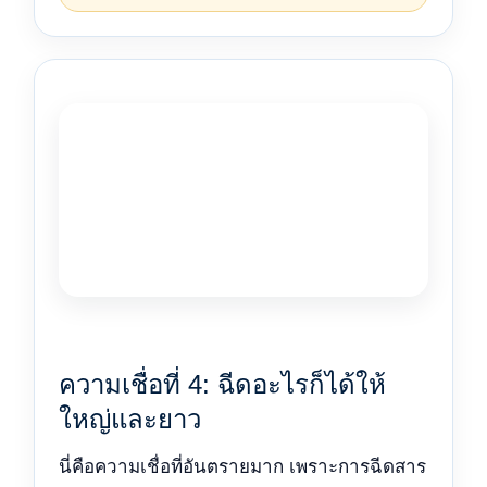
ความเชื่อที่ 4: ฉีดอะไรก็ได้ให้
ใหญ่และยาว
นี่คือความเชื่อที่อันตรายมาก เพราะการฉีดสาร