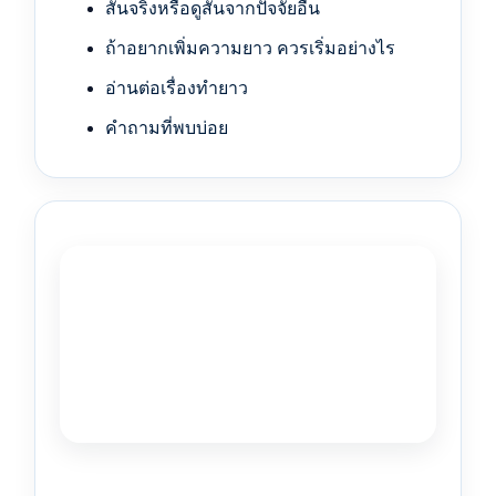
สั้นจริงหรือดูสั้นจากปัจจัยอื่น
ถ้าอยากเพิ่มความยาว ควรเริ่มอย่างไร
อ่านต่อเรื่องทำยาว
คำถามที่พบบ่อย