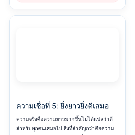
ความเชื่อที่ 5: ยิ่งยาวยิ่งดีเสมอ
ความจริงคือความยาวมากขึ้นไม่ได้แปลว่าดี
สำหรับทุกคนเสมอไป สิ่งที่สำคัญกว่าคือความ