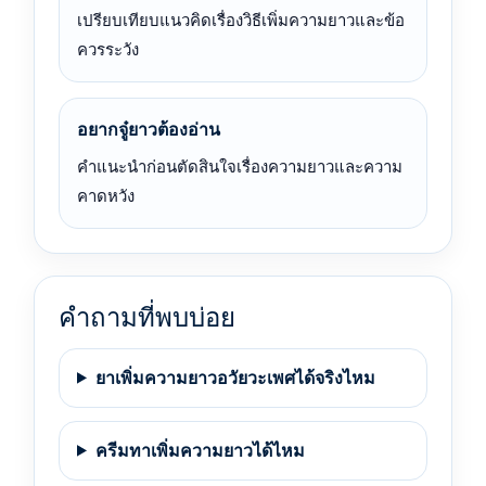
เปรียบเทียบแนวคิดเรื่องวิธีเพิ่มความยาวและข้อ
ควรระวัง
อยากจู๋ยาวต้องอ่าน
คำแนะนำก่อนตัดสินใจเรื่องความยาวและความ
คาดหวัง
คำถามที่พบบ่อย
ยาเพิ่มความยาวอวัยวะเพศได้จริงไหม
ครีมทาเพิ่มความยาวได้ไหม