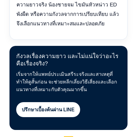
ความยาวจริง น้องชายจม ไขมันหัวหน่าว ED
พังผืด หรือความกังวลจากการเปรียบเทียบ แล้ว
จึงเลือกแนวทางที่เหมาะสมและปลอดภัย
กังวลเรื่องความยาว และไม่แน่ใจว่าอะไร
คือเรื่องจริง?
เริ่มจากให้แพทย์ประเมินสรีระจริงและสาเหตุที่
ทำให้ดูสั้นก่อน จะช่วยหลีกเลี่ยงวิธีเสี่ยงและเลือก
แนวทางที่เหมาะกับตัวคุณมากขึ้น
ปรึกษาเบื้องต้นผ่าน LINE