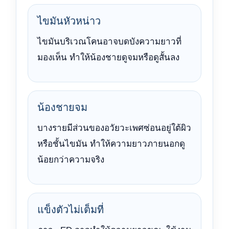
ไขมันหัวหน่าว
ไขมันบริเวณโคนอาจบดบังความยาวที่
มองเห็น ทำให้น้องชายดูจมหรือดูสั้นลง
น้องชายจม
บางรายมีส่วนของอวัยวะเพศซ่อนอยู่ใต้ผิว
หรือชั้นไขมัน ทำให้ความยาวภายนอกดู
น้อยกว่าความจริง
แข็งตัวไม่เต็มที่