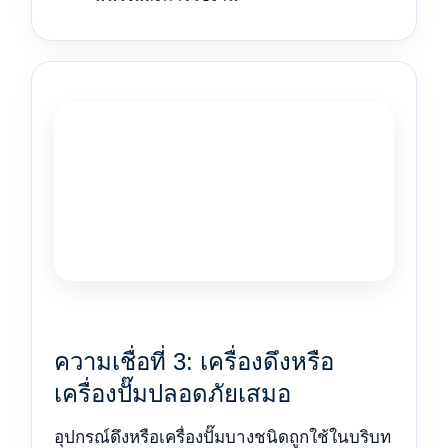
ความเชื่อที่ 3: เครื่องดึงหรือ
เครื่องปั๊มปลอดภัยเสมอ
อุปกรณ์ดึงหรือเครื่องปั๊มบางชนิดถูกใช้ในบริบท