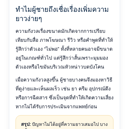
ทำไมผู้ชายถึงเชื่อเรื่องเพิ่มความ
ยาวง่ายๆ
ความกังวลเรื่องขนาดมักเกิดจากการเปรียบ
เทียบกับสื่อ ภาพโฆษณา รีวิว หรือคำพูดที่ทำให้
รู้สึกว่าตัวเอง “ไม่พอ” ทั้งที่หลายคนอาจมีขนาด
อยู่ในเกณฑ์ทั่วไป แต่รู้สึกว่าสั้นเพราะมุมมอง
ตัวเองหรือไขมันบริเวณหัวหน่าวบดบังโคน
เมื่อความกังวลสูงขึ้น ผู้ชายบางคนจึงมองหาวิธี
ที่ดูง่ายและเห็นผลเร็ว เช่น ยา ครีม อุปกรณ์ดึง
หรือการฉีดสาร ซึ่งเป็นจุดที่ทำให้เกิดความเสี่ยง
หากไม่ได้รับการประเมินจากแพทย์ก่อน
สรุป:
ปัญหาไม่ได้อยู่ที่ความยาวเสมอไป บาง