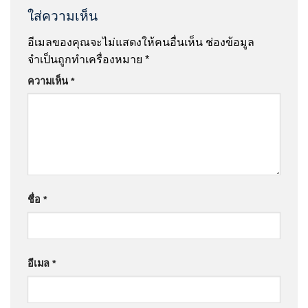
ใส่ความเห็น
อีเมลของคุณจะไม่แสดงให้คนอื่นเห็น
ช่องข้อมูล
จำเป็นถูกทำเครื่องหมาย
*
ความเห็น
*
ชื่อ
*
อีเมล
*