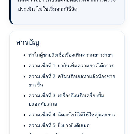
ประเมิน ไม่ใช่เริ่มจากวิธีลัด
สารบัญ
ทำไมผู้ชายถึงเชื่อเรื่องเพิ่มความยาวง่ายๆ
ความเชื่อที่ 1: ยากินเพิ่มความยาวได้ถาวร
ความเชื่อที่ 2: ครีมหรือเจลทาแล้วน้องชาย
ยาวขึ้น
ความเชื่อที่ 3: เครื่องดึงหรือเครื่องปั๊ม
ปลอดภัยเสมอ
ความเชื่อที่ 4: ฉีดอะไรก็ได้ให้ใหญ่และยาว
ความเชื่อที่ 5: ยิ่งยาวยิ่งดีเสมอ