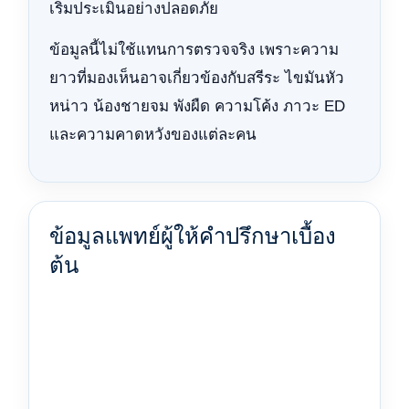
เริ่มประเมินอย่างปลอดภัย
ข้อมูลนี้ไม่ใช้แทนการตรวจจริง เพราะความ
ยาวที่มองเห็นอาจเกี่ยวข้องกับสรีระ ไขมันหัว
หน่าว น้องชายจม พังผืด ความโค้ง ภาวะ ED
และความคาดหวังของแต่ละคน
ข้อมูลแพทย์ผู้ให้คำปรึกษาเบื้อง
ต้น