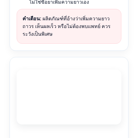
ไม่ใช่ซื้อยาเพิ่มความยาวเอง
คำเตือน:
ผลิตภัณฑ์ที่อ้างว่าเพิ่มความยาว
ถาวร เห็นผลเร็ว หรือไม่ต้องพบแพทย์ ควร
ระวังเป็นพิเศษ