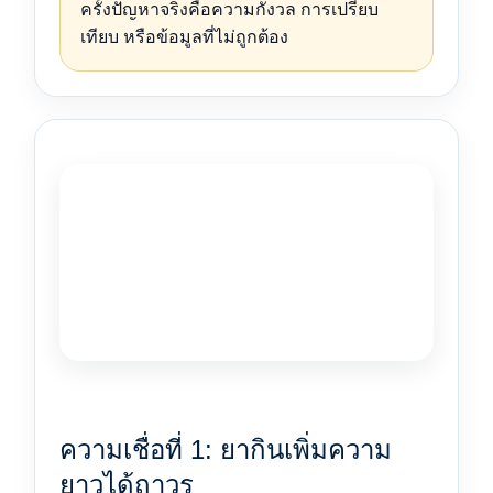
ครั้งปัญหาจริงคือความกังวล การเปรียบ
เทียบ หรือข้อมูลที่ไม่ถูกต้อง
ความเชื่อที่ 1: ยากินเพิ่มความ
ยาวได้ถาวร