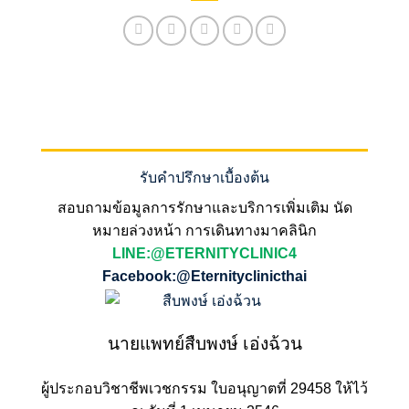
รับคำปรึกษาเบื้องต้น
สอบถามข้อมูลการรักษาและบริการเพิ่มเติม นัด
หมายล่วงหน้า การเดินทางมาคลินิก
LINE:@ETERNITYCLINIC4
Facebook:@Eternityclinicthai
นายแพทย์สืบพงษ์ เอ่งฉ้วน
ผู้ประกอบวิชาชีพเวชกรรม ใบอนุญาตที่ 29458 ให้ไว้