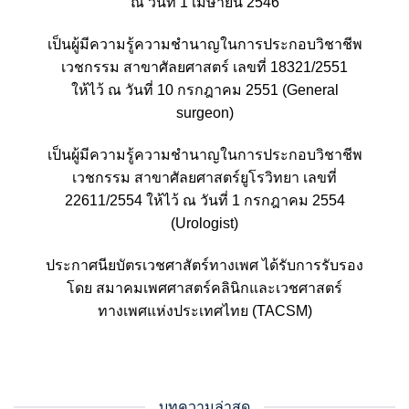
ณ วันที่ 1 เมษายน 2546
เป็นผู้มีความรู้ความชำนาญในการประกอบวิชาชีพ
เวชกรรม สาขาศัลยศาสตร์ เลขที่ 18321/2551
ให้ไว้ ณ วันที่ 10 กรกฎาคม 2551 (General
surgeon)
เป็นผู้มีความรู้ความชำนาญในการประกอบวิชาชีพ
เวชกรรม สาขาศัลยศาสตร์ยูโรวิทยา เลขที่
22611/2554 ให้ไว้ ณ วันที่ 1 กรกฎาคม 2554
(Urologist)
ประกาศนียบัตรเวชศาสัตร์ทางเพศ ได้รับการรับรอง
โดย สมาคมเพศศาสตร์คลินิกและเวชศาสตร์
ทางเพศแห่งประเทศไทย (TACSM)
บทความล่าสุด