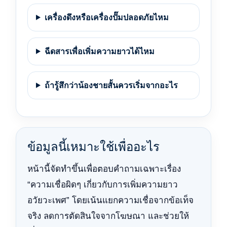
เครื่องดึงหรือเครื่องปั๊มปลอดภัยไหม
ฉีดสารเพื่อเพิ่มความยาวได้ไหม
ถ้ารู้สึกว่าน้องชายสั้นควรเริ่มจากอะไร
ข้อมูลนี้เหมาะใช้เพื่ออะไร
หน้านี้จัดทำขึ้นเพื่อตอบคำถามเฉพาะเรื่อง
“ความเชื่อผิดๆ เกี่ยวกับการเพิ่มความยาว
อวัยวะเพศ” โดยเน้นแยกความเชื่อจากข้อเท็จ
จริง ลดการตัดสินใจจากโฆษณา และช่วยให้