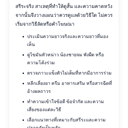
สรีระจริง สาเหตุที่ทำให้ดูสั้น และความคาดหวัง
จากนั้นจึงวางแผนว่าควรดูแลด้วยวิธีใด ไม่ควร
เริ่มจากวิธีลัดหรือคำโฆษณา
ประเมินความยาวจริงและความยาวที่มอง
เห็น
ดูไขมันหัวหน่าว น้องชายจม พังผืด หรือ
ความโค้งร่วม
ตรวจภาวะแข็งตัวไม่เต็มที่หากมีอาการร่วม
หลีกเลี่ยงยา ครีม อาหารเสริม หรือสารฉีดที่
อ้างผลถาวร
ทำความเข้าใจข้อดี ข้อจำกัด และความ
เสี่ยงของแต่ละวิธี
เลือกแนวทางที่เหมาะกับสรีระและความ
ปลอดภัยเป็นหลัก