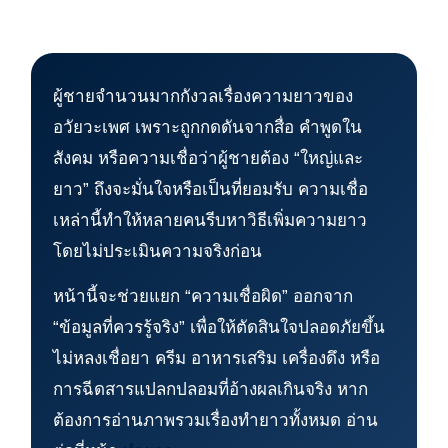
ผู้ชายจำนวนมากกังวลเรื่องความยาวของ
อวัยวะเพศ เพราะถูกกดดันจากสื่อ คำพูดใน
สังคม หรือความเชื่อว่าผู้ชายต้อง “ใหญ่และ
ยาว” ถึงจะมั่นใจหรือเป็นที่ยอมรับ ความเชื่อ
เหล่านี้ทำให้หลายคนรีบหาวิธีเพิ่มความยาว
โดยไม่ประเมินความจริงก่อน
หน้านี้จะช่วยแยก “ความเชื่อผิด” ออกจาก
“ข้อมูลที่ควรรู้จริง” เพื่อให้ตัดสินใจปลอดภัยขึ้น
ไม่หลงเชื่อยา ครีม อาหารเสริม เครื่องดึง หรือ
การฉีดสารแปลกปลอมที่อ้างผลเกินจริง หาก
ต้องการอ่านภาพรวมเรื่องทำยาวทั้งหมด อ่าน