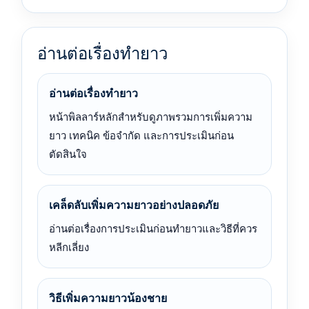
อ่านต่อเรื่องทำยาว
อ่านต่อเรื่องทำยาว
หน้าพิลลาร์หลักสำหรับดูภาพรวมการเพิ่มความ
ยาว เทคนิค ข้อจำกัด และการประเมินก่อน
ตัดสินใจ
เคล็ดลับเพิ่มความยาวอย่างปลอดภัย
อ่านต่อเรื่องการประเมินก่อนทำยาวและวิธีที่ควร
หลีกเลี่ยง
วิธีเพิ่มความยาวน้องชาย