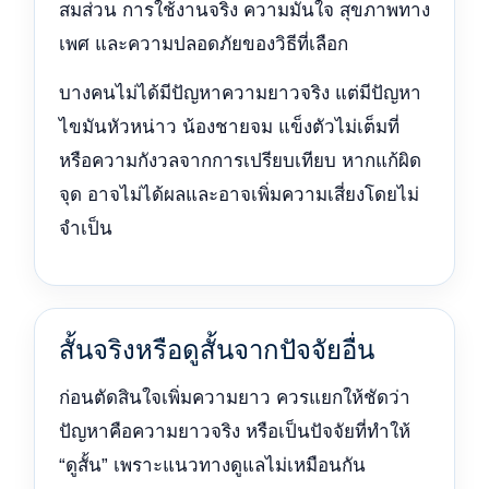
สมส่วน การใช้งานจริง ความมั่นใจ สุขภาพทาง
เพศ และความปลอดภัยของวิธีที่เลือก
บางคนไม่ได้มีปัญหาความยาวจริง แต่มีปัญหา
ไขมันหัวหน่าว น้องชายจม แข็งตัวไม่เต็มที่
หรือความกังวลจากการเปรียบเทียบ หากแก้ผิด
จุด อาจไม่ได้ผลและอาจเพิ่มความเสี่ยงโดยไม่
จำเป็น
สั้นจริงหรือดูสั้นจากปัจจัยอื่น
ก่อนตัดสินใจเพิ่มความยาว ควรแยกให้ชัดว่า
ปัญหาคือความยาวจริง หรือเป็นปัจจัยที่ทำให้
“ดูสั้น” เพราะแนวทางดูแลไม่เหมือนกัน