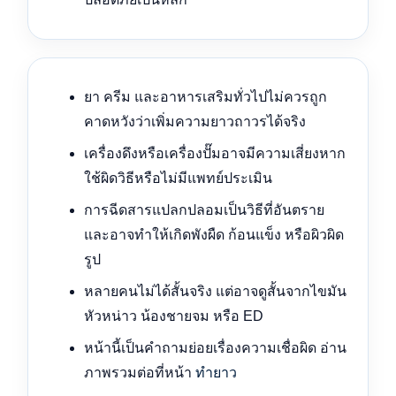
ยา ครีม และอาหารเสริมทั่วไปไม่ควรถูก
คาดหวังว่าเพิ่มความยาวถาวรได้จริง
เครื่องดึงหรือเครื่องปั๊มอาจมีความเสี่ยงหาก
ใช้ผิดวิธีหรือไม่มีแพทย์ประเมิน
การฉีดสารแปลกปลอมเป็นวิธีที่อันตราย
และอาจทำให้เกิดพังผืด ก้อนแข็ง หรือผิวผิด
รูป
หลายคนไม่ได้สั้นจริง แต่อาจดูสั้นจากไขมัน
หัวหน่าว น้องชายจม หรือ ED
หน้านี้เป็นคำถามย่อยเรื่องความเชื่อผิด อ่าน
ภาพรวมต่อที่หน้า
ทำยาว