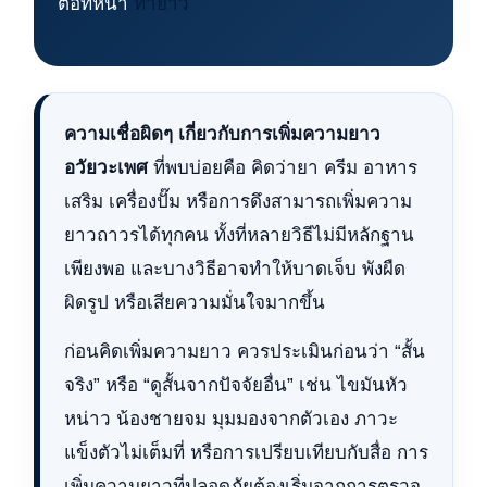
ต่อที่หน้า
ทำยาว
ความเชื่อผิดๆ เกี่ยวกับการเพิ่มความยาว
อวัยวะเพศ
ที่พบบ่อยคือ คิดว่ายา ครีม อาหาร
เสริม เครื่องปั๊ม หรือการดึงสามารถเพิ่มความ
ยาวถาวรได้ทุกคน ทั้งที่หลายวิธีไม่มีหลักฐาน
เพียงพอ และบางวิธีอาจทำให้บาดเจ็บ พังผืด
ผิดรูป หรือเสียความมั่นใจมากขึ้น
ก่อนคิดเพิ่มความยาว ควรประเมินก่อนว่า “สั้น
จริง” หรือ “ดูสั้นจากปัจจัยอื่น” เช่น ไขมันหัว
หน่าว น้องชายจม มุมมองจากตัวเอง ภาวะ
แข็งตัวไม่เต็มที่ หรือการเปรียบเทียบกับสื่อ การ
เพิ่มความยาวที่ปลอดภัยต้องเริ่มจากการตรวจ