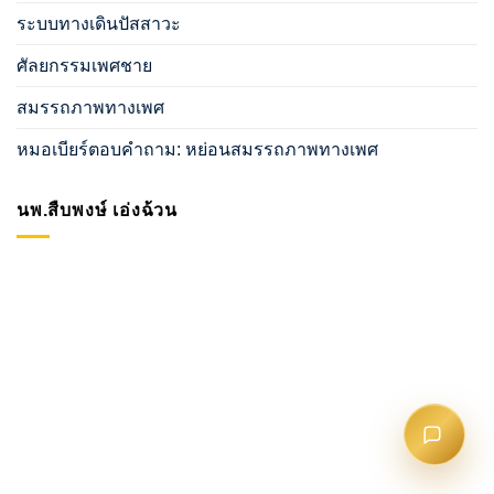
ระบบทางเดินปัสสาวะ
ศัลยกรรมเพศชาย
สมรรถภาพทางเพศ
หมอเบียร์ตอบคำถาม: หย่อนสมรรถภาพทางเพศ
นพ.สืบพงษ์ เอ่งฉ้วน