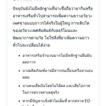
ปัจจุบันยังไม่มีหลักฐานที่น่าเชื่อถือว่ายากินหรือ
อาหารเสริมทั่วไปสามารถเพิ่มความยาวอวัยวะ
เพศชายแบบถาวรได้จริงในผู้ใหญ่ การเติบโต
ของอวัยวะเพศสัมพันธ์กับฮอร์โมนและ
พัฒนาการตามวัย ไม่ใช่สิ่งที่ยาเพิ่มความยาว
ทั่วไปจะเปลี่ยนได้ง่าย
อาหารเสริมจำนวนมากไม่มีหลักฐานยืนยัน
ผลถาวร
บางผลิตภัณฑ์อาจมีสารปนเปื้อนหรือยาแอบ
ผสม
บางคนเสียเงินโดยไม่ได้ผล และเสียโอกาส
ในการตรวจสาเหตุจริง
หากมีปัญหาแข็งตัวไม่เต็มที่ ควรตรวจ ED