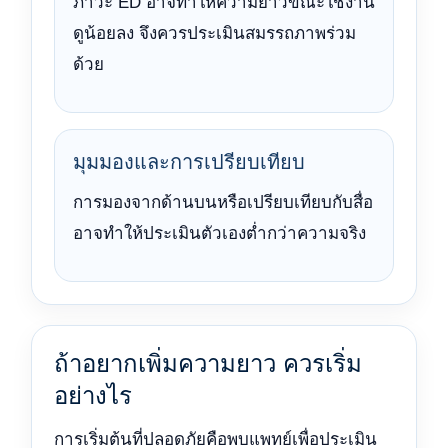
ภาวะ ED อาจทำให้ความยาวขณะใช้งาน
ดูน้อยลง จึงควรประเมินสมรรถภาพร่วม
ด้วย
มุมมองและการเปรียบเทียบ
การมองจากด้านบนหรือเปรียบเทียบกับสื่อ
อาจทำให้ประเมินตัวเองต่ำกว่าความจริง
ถ้าอยากเพิ่มความยาว ควรเริ่ม
อย่างไร
การเริ่มต้นที่ปลอดภัยคือพบแพทย์เพื่อประเมิน