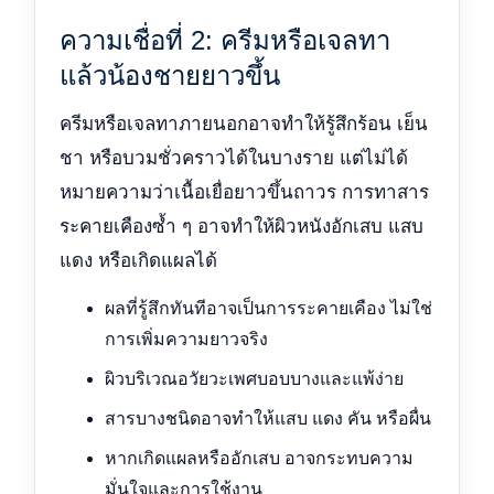
ความเชื่อที่ 2: ครีมหรือเจลทา
แล้วน้องชายยาวขึ้น
ครีมหรือเจลทาภายนอกอาจทำให้รู้สึกร้อน เย็น
ชา หรือบวมชั่วคราวได้ในบางราย แต่ไม่ได้
หมายความว่าเนื้อเยื่อยาวขึ้นถาวร การทาสาร
ระคายเคืองซ้ำ ๆ อาจทำให้ผิวหนังอักเสบ แสบ
แดง หรือเกิดแผลได้
ผลที่รู้สึกทันทีอาจเป็นการระคายเคือง ไม่ใช่
การเพิ่มความยาวจริง
ผิวบริเวณอวัยวะเพศบอบบางและแพ้ง่าย
สารบางชนิดอาจทำให้แสบ แดง คัน หรือผื่น
หากเกิดแผลหรืออักเสบ อาจกระทบความ
มั่นใจและการใช้งาน