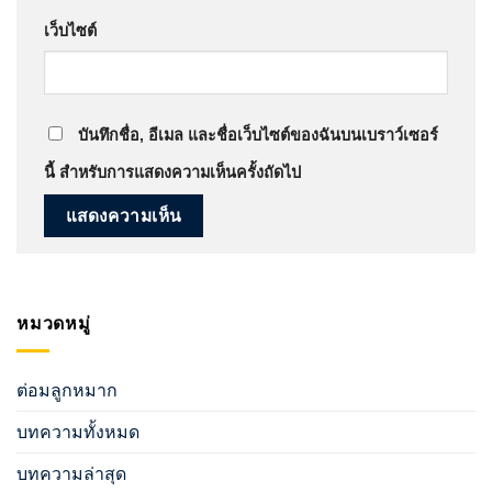
เว็บไซต์
บันทึกชื่อ, อีเมล และชื่อเว็บไซต์ของฉันบนเบราว์เซอร์
นี้ สำหรับการแสดงความเห็นครั้งถัดไป
หมวดหมู่
ต่อมลูกหมาก
บทความทั้งหมด
บทความล่าสุด