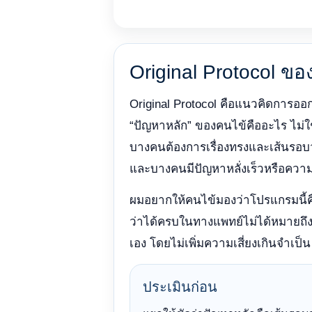
Original Protocol ขอ
Original Protocol คือแนวคิดการ
“ปัญหาหลัก” ของคนไข้คืออะไร ไม่
บางคนต้องการเรื่องทรงและเส้นรอบ
และบางคนมีปัญหาหลั่งเร็วหรือความ
ผมอยากให้คนไข้มองว่าโปรแกรมนี้ค
ว่าได้ครบในทางแพทย์ไม่ได้หมายถึง
เอง โดยไม่เพิ่มความเสี่ยงเกินจำเป็น
ประเมินก่อน