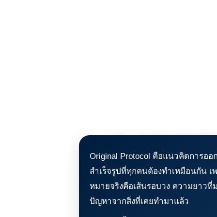
Original Protocol คือแนวคิดการ
สำเร็จรูปที่ทุกคนต้องทำเหมือนกัน 
หมายจริงคือเส้นรอบวง ความยาวที่ม
ปัญหาจากสิ่งที่เคยทำมาแล้ว