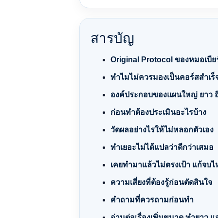
สารบัญ
Original Protocol ของหมอเบีย
ทำไมไม่ควรมองเป็นคอร์สสำเร็จ
องค์ประกอบของแผนใหญ่ ยาว อ
ก่อนทำต้องประเมินอะไรบ้าง
วัดผลอย่างไรให้ไม่หลอกตัวเอง
ทำเยอะไม่ได้แปลว่าดีกว่าเสมอ
เคยทำมาแล้วไม่ตรงเป้า แก้จบไ
ความเสี่ยงที่ต้องรู้ก่อนตัดสินใจ
คำถามที่ควรถามก่อนทำ
อ่านต่อเรื่องเพิ่มขนาด ทำยาว แล