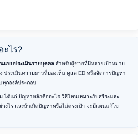
ออะไร?
านแบบประเมินรายบุคคล
สำหรับผู้ชายที่มีหลายเป้าหมาย
บวง ประเมินความยาวที่มองเห็น ดูแล ED หรือจัดการปัญหา
ครบทุกองค์ประกอบ
ริ่ม ได้แก่ ปัญหาหลักคืออะไร วิธีไหนเหมาะกับสรีระและ
่างไร และถ้าเกิดปัญหาหรือไม่ตรงเป้า จะมีแผนแก้ไข