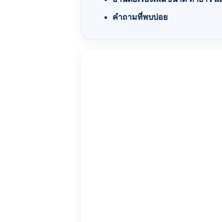
คำถามที่พบบ่อย