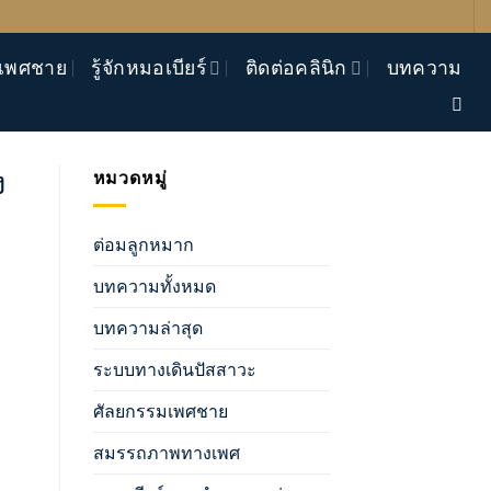
เพศชาย
รู้จักหมอเบียร์
ติดต่อคลินิก
บทความ
ง
หมวดหมู่
ต่อมลูกหมาก
บทความทั้งหมด
บทความล่าสุด
ระบบทางเดินปัสสาวะ
ศัลยกรรมเพศชาย
สมรรถภาพทางเพศ