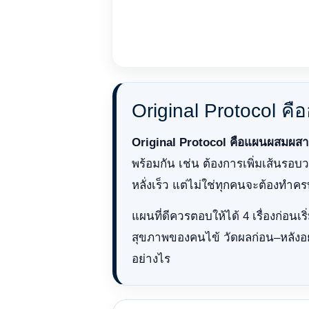
Original Protocol คื
Original Protocol คือแผนผสมผส
พร้อมกัน เช่น ต้องการเพิ่มเส้นรอ
หลั่งเร็ว แต่ไม่ใช่ทุกคนจะต้องทำ
แผนที่ดีควรตอบให้ได้ 4 เรื่องก่อนเ
สุขภาพของคนไข้ วัดผลก่อน–หลังอย
อย่างไร