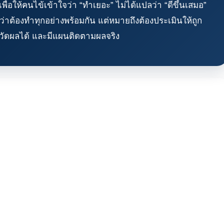
ื่อให้คนไข้เข้าใจว่า “ทำเยอะ” ไม่ได้แปลว่า “ดีขึ้นเสมอ”
ว่าต้องทำทุกอย่างพร้อมกัน แต่หมายถึงต้องประเมินให้ถูก
 วัดผลได้ และมีแผนติดตามผลจริง