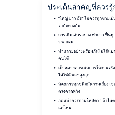
ประเด็นสำคัญที่ควรรู
“ใหญ่ ยาว อึด” ไม่ควรถูกขายเป
จำกัดต่างกัน
การเพิ่มเส้นรอบวง ทำยาว ฟื้นฟ
รวมแผน
ทำหลายอย่างพร้อมกันไม่ได้แปล
คนไข้
เป้าหมายควรเน้นการใช้งานจริ
ไม่ใช่ตัวเลขสูงสุด
หัตถการทุกชนิดมีความเสี่ยง เช่น 
ตรงคาดหวัง
ก่อนทำควรถามให้ชัดว่า ถ้าไม่ต
แค่ไหน