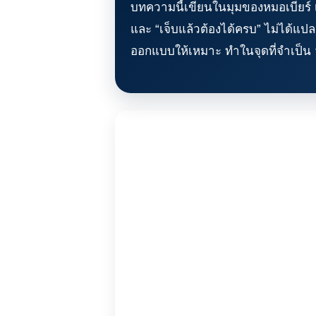
บทความนี้เขียนในมุมของหมอเบียร์ เพ
และ “เจ็บแล้วต้องได้ครบ” ไม่ได้แปล
ออกแบบให้เหมาะ ทำในจุดที่จำเป็น