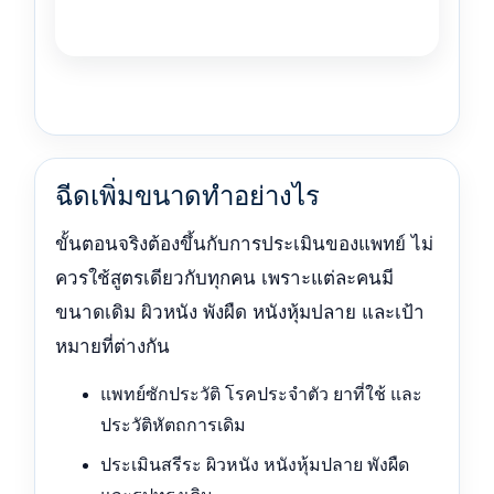
ฉีดเพิ่มขนาดทำอย่างไร
ขั้นตอนจริงต้องขึ้นกับการประเมินของแพทย์ ไม่
ควรใช้สูตรเดียวกับทุกคน เพราะแต่ละคนมี
ขนาดเดิม ผิวหนัง พังผืด หนังหุ้มปลาย และเป้า
หมายที่ต่างกัน
แพทย์ซักประวัติ โรคประจำตัว ยาที่ใช้ และ
ประวัติหัตถการเดิม
ประเมินสรีระ ผิวหนัง หนังหุ้มปลาย พังผืด