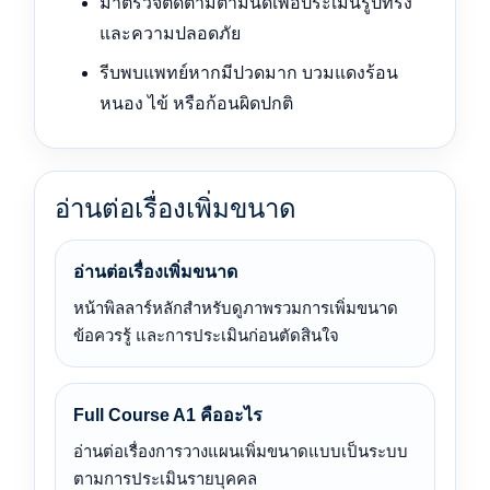
มาตรวจติดตามตามนัดเพื่อประเมินรูปทรง
และความปลอดภัย
รีบพบแพทย์หากมีปวดมาก บวมแดงร้อน
หนอง ไข้ หรือก้อนผิดปกติ
อ่านต่อเรื่องเพิ่มขนาด
อ่านต่อเรื่องเพิ่มขนาด
หน้าพิลลาร์หลักสำหรับดูภาพรวมการเพิ่มขนาด
ข้อควรรู้ และการประเมินก่อนตัดสินใจ
Full Course A1 คืออะไร
อ่านต่อเรื่องการวางแผนเพิ่มขนาดแบบเป็นระบบ
ตามการประเมินรายบุคคล