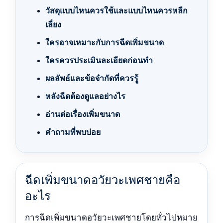
วัสดุแบบไหนควรใช้และแบบไหนควรหลีก
เลี่ยง
ใครอาจเหมาะกับการฉีดเพิ่มขนาด
ใครควรประเมินละเอียดก่อนทำ
ผลลัพธ์และข้อจำกัดที่ควรรู้
หลังฉีดต้องดูแลอย่างไร
อ่านต่อเรื่องเพิ่มขนาด
คำถามที่พบบ่อย
ฉีดเพิ่มขนาดอวัยวะเพศชายคือ
อะไร
การฉีดเพิ่มขนาดอวัยวะเพศชายโดยทั่วไปหมาย