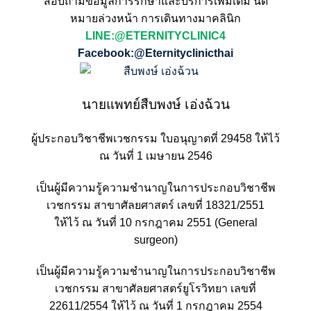
สอบถามข้อมูลการรักษาและบริการเพิ่มเติม นัด
หมายล่วงหน้า การเดินทางมาคลินิก
LINE:@ETERNITYCLINIC4
Facebook:@Eternityclinicthai
นายแพทย์สืบพงษ์ เอ่งฉ้วน
ผู้ประกอบวิชาชีพเวชกรรม ใบอนุญาตที่ 29458 ให้ไว้
ณ วันที่ 1 เมษายน 2546
เป็นผู้มีความรู้ความชำนาญในการประกอบวิชาชีพ
เวชกรรม สาขาศัลยศาสตร์ เลขที่ 18321/2551
ให้ไว้ ณ วันที่ 10 กรกฎาคม 2551 (General
surgeon)
เป็นผู้มีความรู้ความชำนาญในการประกอบวิชาชีพ
เวชกรรม สาขาศัลยศาสตร์ยูโรวิทยา เลขที่
22611/2554 ให้ไว้ ณ วันที่ 1 กรกฎาคม 2554