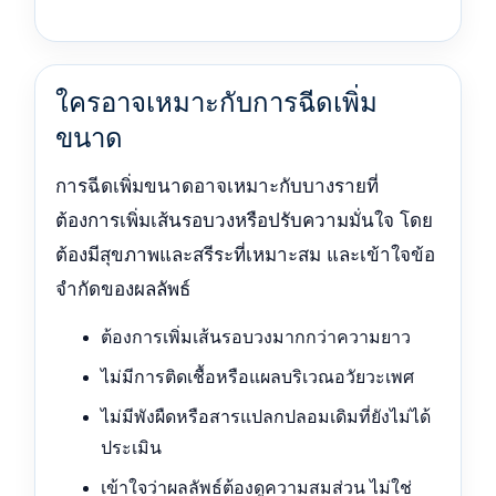
ใครอาจเหมาะกับการฉีดเพิ่ม
ขนาด
การฉีดเพิ่มขนาดอาจเหมาะกับบางรายที่
ต้องการเพิ่มเส้นรอบวงหรือปรับความมั่นใจ โดย
ต้องมีสุขภาพและสรีระที่เหมาะสม และเข้าใจข้อ
จำกัดของผลลัพธ์
ต้องการเพิ่มเส้นรอบวงมากกว่าความยาว
ไม่มีการติดเชื้อหรือแผลบริเวณอวัยวะเพศ
ไม่มีพังผืดหรือสารแปลกปลอมเดิมที่ยังไม่ได้
ประเมิน
เข้าใจว่าผลลัพธ์ต้องดูความสมส่วน ไม่ใช่