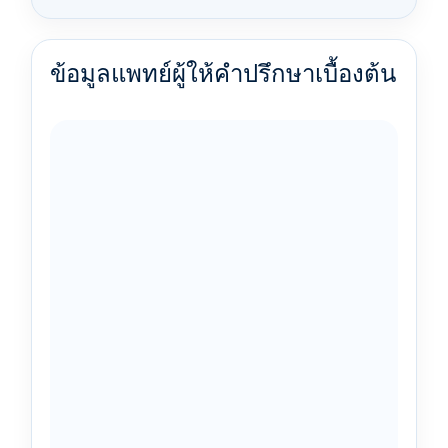
ข้อมูลแพทย์ผู้ให้คำปรึกษาเบื้องต้น