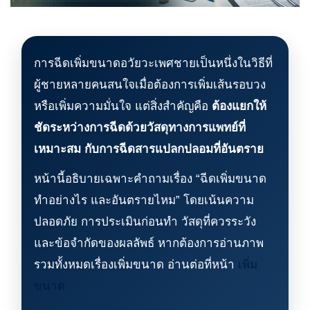
การฉีดเพิ่มขนาดอวัยวะเพศชายเป็นหนึ่งในวิธีที่
ผู้ชายหลายคนสนใจเมื่อต้องการเพิ่มเส้นรอบวง
หรือเพิ่มความมั่นใจ แต่สิ่งสำคัญคือ
ต้องแยกให้
ชัดระหว่างการฉีดด้วยวัสดุทางการแพทย์ที่
เหมาะสม กับการฉีดสารแปลกปลอมที่อันตราย
หน้านี้อธิบายเฉพาะคำถามเรื่อง “ฉีดเพิ่มขนาด
ทำอย่างไร และอันตรายไหม” โดยเน้นความ
ปลอดภัย การประเมินก่อนทำ วัสดุที่ควรระวัง
และข้อจำกัดของผลลัพธ์ หากต้องการอ่านภาพ
รวมทั้งหมดเรื่องเพิ่มขนาด อ่านต่อที่หน้า
เพิ่ม
ขนาด