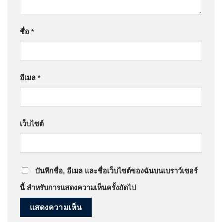
ชื่อ
*
อีเมล
*
เว็บไซต์
บันทึกชื่อ, อีเมล และชื่อเว็บไซต์ของฉันบนเบราว์เซอร์
นี้ สำหรับการแสดงความเห็นครั้งถัดไป