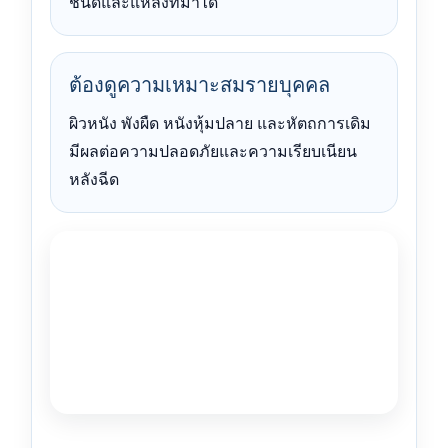
ชนิดและแหล่งที่มาได้
ต้องดูความเหมาะสมรายบุคคล
ผิวหนัง พังผืด หนังหุ้มปลาย และหัตถการเดิม
มีผลต่อความปลอดภัยและความเรียบเนียน
หลังฉีด