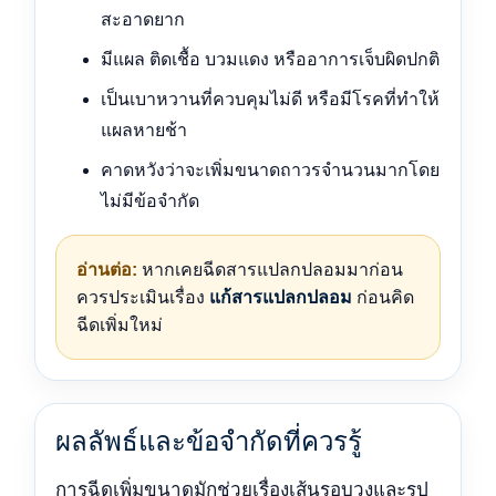
สะอาดยาก
มีแผล ติดเชื้อ บวมแดง หรืออาการเจ็บผิดปกติ
เป็นเบาหวานที่ควบคุมไม่ดี หรือมีโรคที่ทำให้
แผลหายช้า
คาดหวังว่าจะเพิ่มขนาดถาวรจำนวนมากโดย
ไม่มีข้อจำกัด
อ่านต่อ:
หากเคยฉีดสารแปลกปลอมมาก่อน
ควรประเมินเรื่อง
แก้สารแปลกปลอม
ก่อนคิด
ฉีดเพิ่มใหม่
ผลลัพธ์และข้อจำกัดที่ควรรู้
การฉีดเพิ่มขนาดมักช่วยเรื่องเส้นรอบวงและรูป