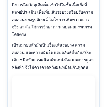
ถึงการฉีดวัสดุเติมเต็มเข้าไปในชั้นเนื้อเยื่อที่
แพทย์ประเมิน เพื่อเพิ่มเส้นรอบวงหรือปรับความ
สมส่วนของรูปลักษณ์ ไม่ใช่การเพิ่มความยาว
จริง และไม่ใช่การรักษาภาวะหย่อนสมรรถภาพ
โดยตรง
เป้าหมายหลักมักเป็นเรื่องเส้นรอบวง ความ
สมส่วน และความมั่นใจ แต่ผลลัพธ์ขึ้นกับสรีระ
เดิม ชนิดวัสดุ เทคนิค ตำแหน่งฉีด และการดูแล
หลังทำ จึงไม่ควรคาดหวังผลเหมือนกันทุกคน