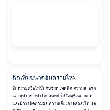
ฉีดเพิ่มขนาดอันตรายไหม
อันตรายหรือไม่ขึ้นกับวัสดุ เทคนิค ความสะอาด
และผู้ทำ หากทำโดยแพทย์ ใช้วัสดุที่เหมาะสม
และมีการติดตามผล ความเสี่ยงอาจลดลงได้ แต่