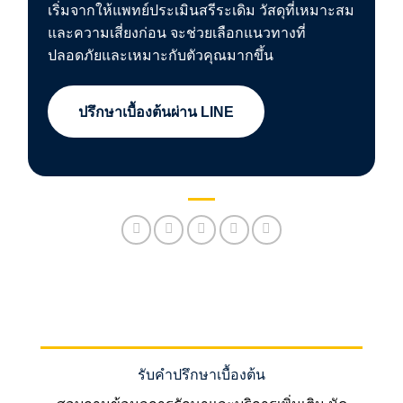
เริ่มจากให้แพทย์ประเมินสรีระเดิม วัสดุที่เหมาะสม
และความเสี่ยงก่อน จะช่วยเลือกแนวทางที่
ปลอดภัยและเหมาะกับตัวคุณมากขึ้น
ปรึกษาเบื้องต้นผ่าน LINE
รับคำปรึกษาเบื้องต้น