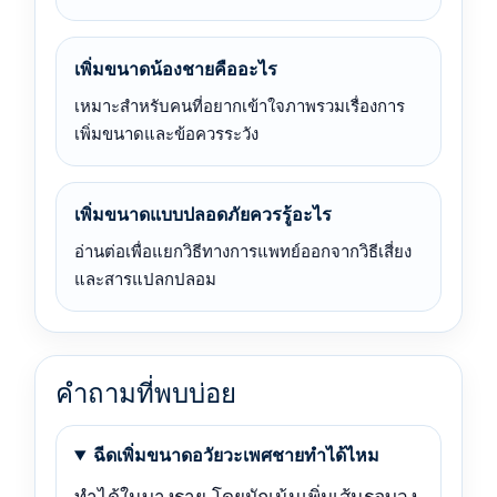
เพิ่มขนาดน้องชายคืออะไร
เหมาะสำหรับคนที่อยากเข้าใจภาพรวมเรื่องการ
เพิ่มขนาดและข้อควรระวัง
เพิ่มขนาดแบบปลอดภัยควรรู้อะไร
อ่านต่อเพื่อแยกวิธีทางการแพทย์ออกจากวิธีเสี่ยง
และสารแปลกปลอม
คำถามที่พบบ่อย
ฉีดเพิ่มขนาดอวัยวะเพศชายทำได้ไหม