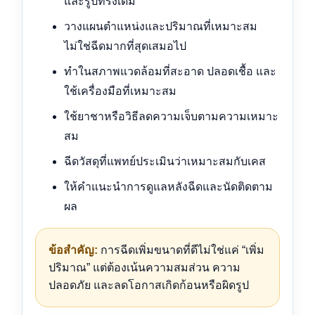
และรูปทรงเดิม
วางแผนตำแหน่งและปริมาณที่เหมาะสม
ไม่ใช่ฉีดมากที่สุดเสมอไป
ทำในสภาพแวดล้อมที่สะอาด ปลอดเชื้อ และ
ใช้เครื่องมือที่เหมาะสม
ใช้ยาชาหรือวิธีลดความเจ็บตามความเหมาะ
สม
ฉีดวัสดุที่แพทย์ประเมินว่าเหมาะสมกับเคส
ให้คำแนะนำการดูแลหลังฉีดและนัดติดตาม
ผล
ข้อสำคัญ:
การฉีดเพิ่มขนาดที่ดีไม่ใช่แค่ “เพิ่ม
ปริมาณ” แต่ต้องเน้นความสมส่วน ความ
ปลอดภัย และลดโอกาสเกิดก้อนหรือผิดรูป