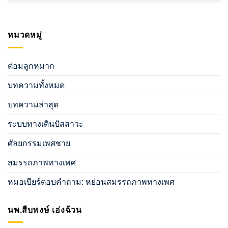
หมวดหมู่
ต่อมลูกหมาก
บทความทั้งหมด
บทความล่าสุด
ระบบทางเดินปัสสาวะ
ศัลยกรรมเพศชาย
สมรรถภาพทางเพศ
หมอเบียร์ตอบคำถาม: หย่อนสมรรถภาพทางเพศ
นพ.สืบพงษ์ เอ่งฉ้วน