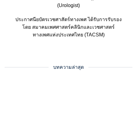
(Urologist)
ประกาศนียบัตรเวชศาสัตร์ทางเพศ ได้รับการรับรอง
โดย สมาคมเพศศาสตร์คลินิกและเวชศาสตร์
ทางเพศแห่งประเทศไทย (TACSM)
บทความล่าสุด