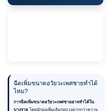
ฉีดเพิ่มขนาดอวัยวะเพศชายทำได้
ไหม?
การฉีดเพิ่มขนาดอวัยวะเพศชายอาจทำได้ใน
บางราย
โดยมักมุ่งเพิ่มเส้นรอบวงมากกว่าความ