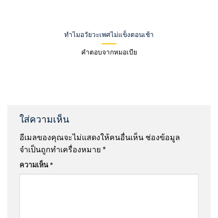
ทำไมอวัยวะเพศไม่แข็งตอนเช้า
คำตอบจากหมอเบีย
ใส่ความเห็น
อีเมลของคุณจะไม่แสดงให้คนอื่นเห็น
ช่องข้อมูล
จำเป็นถูกทำเครื่องหมาย
*
ความเห็น
*