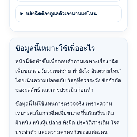
หลังฉีดต้องดูแลตัวเองนานแค่ไหน
ข้อมูลนี้เหมาะใช้เพื่ออะไร
หน้านี้จัดทำขึ้นเพื่อตอบคำถามเฉพาะเรื่อง “ฉีด
เพิ่มขนาดอวัยวะเพศชาย ทำยังไง อันตรายไหม”
โดยเน้นความปลอดภัย วัสดุที่ควรระวัง ข้อจำกัด
ของผลลัพธ์ และการประเมินก่อนทำ
ข้อมูลนี้ไม่ใช้แทนการตรวจจริง เพราะความ
เหมาะสมในการฉีดเพิ่มขนาดขึ้นกับสรีระเดิม
ผิวหนัง หนังหุ้มปลาย พังผืด ประวัติสารเดิม โรค
ประจำตัว และความคาดหวังของแต่ละคน