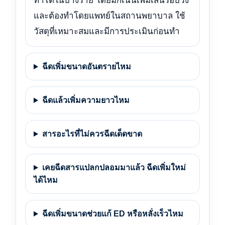
ทำได้ในบางราย โดยมักเน้นเพิ่มเส้นรอบวง
และต้องทำโดยแพทย์ในสถานพยาบาล ใช้
วัสดุที่เหมาะสมและมีการประเมินก่อนทำ
ฉีดเพิ่มขนาดอันตรายไหม
ฉีดแล้วเพิ่มความยาวไหม
สารอะไรที่ไม่ควรฉีดเด็ดขาด
เคยฉีดสารแปลกปลอมมาแล้ว ฉีดเพิ่มใหม่
ได้ไหม
ฉีดเพิ่มขนาดช่วยแก้ ED หรือหลั่งเร็วไหม