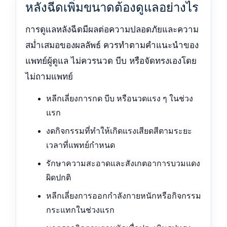
หลังฉีดเพิ่มขนาดต้องดูแลอย่างไร
การดูแลหลังฉีดมีผลต่อความปลอดภัยและความ
สม่ำเสมอของผลลัพธ์ ควรทำตามคำแนะนำของ
แพทย์ผู้ดูแล ไม่ควรนวด บีบ หรือจัดทรงเองโดย
ไม่ถามแพทย์
หลีกเลี่ยงการกด บีบ หรือนวดแรง ๆ ในช่วง
แรก
งดกิจกรรมที่ทำให้เกิดแรงเสียดสีตามระยะ
เวลาที่แพทย์กำหนด
รักษาความสะอาดและสังเกตอาการบวมแดง
ผิดปกติ
หลีกเลี่ยงการออกกำลังกายหนักหรือกิจกรรม
กระแทกในช่วงแรก