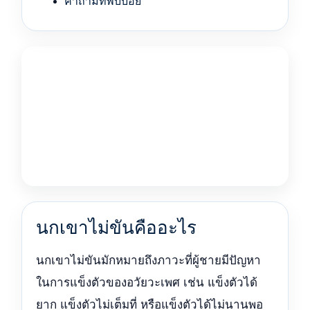
คำถามที่พบบ่อย
นกเขาไม่ขันคืออะไร
นกเขาไม่ขันมักหมายถึงภาวะที่ผู้ชายมีปัญหา
ในการแข็งตัวของอวัยวะเพศ เช่น แข็งตัวได้
ยาก แข็งตัวไม่เต็มที่ หรือแข็งตัวได้ไม่นานพอ