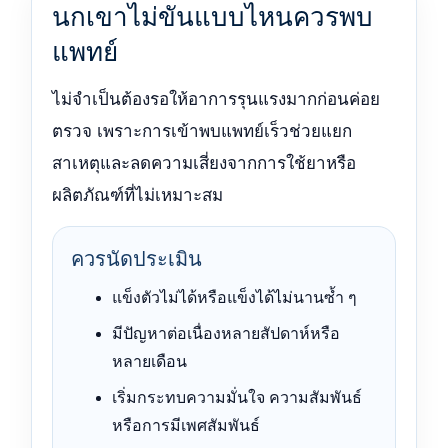
นกเขาไม่ขันแบบไหนควรพบ
แพทย์
ไม่จำเป็นต้องรอให้อาการรุนแรงมากก่อนค่อย
ตรวจ เพราะการเข้าพบแพทย์เร็วช่วยแยก
สาเหตุและลดความเสี่ยงจากการใช้ยาหรือ
ผลิตภัณฑ์ที่ไม่เหมาะสม
ควรนัดประเมิน
แข็งตัวไม่ได้หรือแข็งได้ไม่นานซ้ำ ๆ
มีปัญหาต่อเนื่องหลายสัปดาห์หรือ
หลายเดือน
เริ่มกระทบความมั่นใจ ความสัมพันธ์
หรือการมีเพศสัมพันธ์