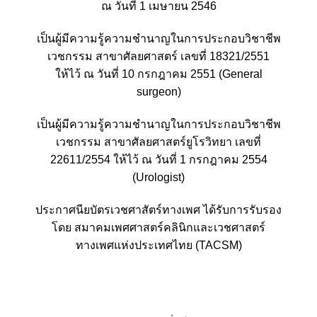
ณ วันที่ 1 เมษายน 2546
เป็นผู้มีความรู้ความชำนาญในการประกอบวิชาชีพ
เวชกรรม สาขาศัลยศาสตร์ เลขที่ 18321/2551
ให้ไว้ ณ วันที่ 10 กรกฎาคม 2551 (General
surgeon)
เป็นผู้มีความรู้ความชำนาญในการประกอบวิชาชีพ
เวชกรรม สาขาศัลยศาสตร์ยูโรวิทยา เลขที่
22611/2554 ให้ไว้ ณ วันที่ 1 กรกฎาคม 2554
(Urologist)
ประกาศนียบัตรเวชศาสัตร์ทางเพศ ได้รับการรับรอง
โดย สมาคมเพศศาสตร์คลินิกและเวชศาสตร์
ทางเพศแห่งประเทศไทย (TACSM)