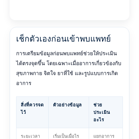
เช็กตัวเองก่อนเข้าพบแพทย์
การเตรียมข้อมูลก่อนพบแพทย์ช่วยให้ประเมิน
ได้ตรงจุดขึ้น โดยเฉพาะเมื่ออาการเกี่ยวข้องกับ
สุขภาพกาย จิตใจ ยาที่ใช้ และรูปแบบการเกิด
อาการ
สิ่งที่ควรจด
ตัวอย่างข้อมูล
ช่วย
ไว้
ประเมิน
อะไร
ระยะเวลา
เริ่มเป็นเมื่อไร
แยกอาการ