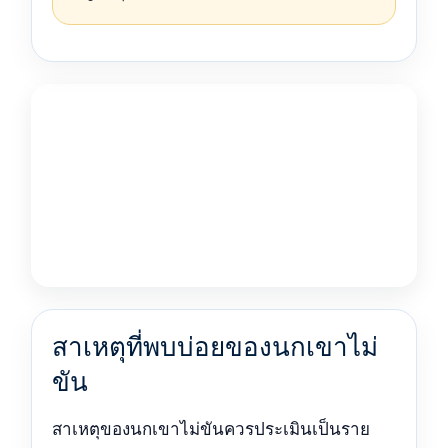
สาเหตุที่พบบ่อยของนกเขาไม่
ขัน
สาเหตุของนกเขาไม่ขันควรประเมินเป็นราย