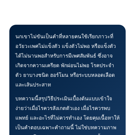
นกเขาไม่ขันเป็นคำที่หลายคนใช้เรียกภาวะที่
อวัยวะเพศไม่แข็งตัว แข็งตัวไม่พอ หรือแข็งตัว
ได้ไม่นานพอสำหรับการมีเพศสัมพันธ์ ซึ่งอาจ
เกิดจากความเครียด พักผ่อนไม่พอ โรคประจำ
ตัว ยาบางชนิด ฮอร์โมน หรือระบบหลอดเลือด
และเส้นประสาท
บทความนี้สรุปวิธีประเมินเบื้องต้นแบบเข้าใจ
ง่ายว่าเมื่อไรควรสังเกตตัวเอง เมื่อไรควรพบ
แพทย์ และอะไรที่ไม่ควรทำเอง โดยคุมเนื้อหาให้
เป็นคำตอบเฉพาะคำถามนี้ ไม่ใช่บทความภาพ