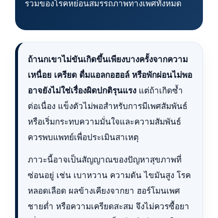
รวมของโรคหย่อนสมรรถภาพทางเพศทั้งหมด
ถ้านกเขาไม่ขันเกิดขึ้นเพียงบางครั้งจากความ
เหนื่อย เครียด ดื่มแอลกอฮอล์ หรือพักผ่อนไม่พอ
อาจยังไม่ใช่เรื่องผิดปกติรุนแรง
แต่ถ้าเกิดซ้ำ
ต่อเนื่อง แข็งตัวไม่พอสำหรับการมีเพศสัมพันธ์
หรือเริ่มกระทบความมั่นใจและความสัมพันธ์
ควรพบแพทย์เพื่อประเมินสาเหตุ
ภาวะนี้อาจเป็นสัญญาณของปัญหาสุขภาพที่
ซ่อนอยู่ เช่น เบาหวาน ความดัน ไขมันสูง โรค
หลอดเลือด ผลข้างเคียงจากยา ฮอร์โมนเพศ
ชายต่ำ หรือความเครียดสะสม จึงไม่ควรซื้อยา