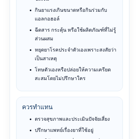
กินยาแรงเกินขนาดหรือกินร่วมกับ
แอลกอฮอล์
ฉีดสาร กระตุ้น หรือใช้ผลิตภัณฑ์ที่ไม่รู้
ส่วนผสม
หยุดยาโรคประจำตัวเองเพราะสงสัยว่า
เป็นสาเหตุ
โทษตัวเองหรือปล่อยให้ความเครียด
สะสมโดยไม่ปรึกษาใคร
ควรทำแทน
ตรวจสุขภาพและประเมินปัจจัยเสี่ยง
ปรึกษาแพทย์เรื่องยาที่ใช้อยู่