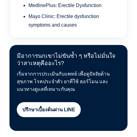
MedlinePlus: Erectile Dysfunction
Mayo Clinic: Erectile dysfunction
symptoms and causes
มีอาการนกเขาไม่ขันซ้ำ ๆ หรือไม่มั่นใจ
ว่าสาเหตุคืออะไร?
เริ่มจากการประเมินกับแพทย์ เพื่อดูปัจจัยด้าน
สุขภาพ โรคประจำตัว ยาที่ใช้ ฮอร์โมน และ
แนวทางดูแลที่เหมาะกับคุณ
ปรึกษาเบื้องต้นผ่าน LINE