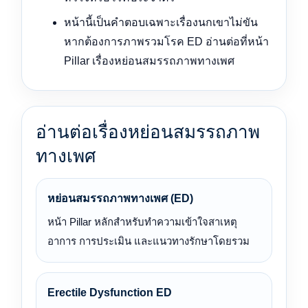
หน้านี้เป็นคำตอบเฉพาะเรื่องนกเขาไม่ขัน
หากต้องการภาพรวมโรค ED อ่านต่อที่หน้า
Pillar เรื่องหย่อนสมรรถภาพทางเพศ
อ่านต่อเรื่องหย่อนสมรรถภาพ
ทางเพศ
หย่อนสมรรถภาพทางเพศ (ED)
หน้า Pillar หลักสำหรับทำความเข้าใจสาเหตุ
อาการ การประเมิน และแนวทางรักษาโดยรวม
Erectile Dysfunction ED