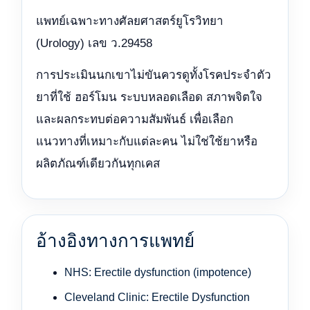
แพทย์เฉพาะทางศัลยศาสตร์ยูโรวิทยา
(Urology) เลข ว.29458
การประเมินนกเขาไม่ขันควรดูทั้งโรคประจำตัว
ยาที่ใช้ ฮอร์โมน ระบบหลอดเลือด สภาพจิตใจ
และผลกระทบต่อความสัมพันธ์ เพื่อเลือก
แนวทางที่เหมาะกับแต่ละคน ไม่ใช่ใช้ยาหรือ
ผลิตภัณฑ์เดียวกันทุกเคส
อ้างอิงทางการแพทย์
NHS: Erectile dysfunction (impotence)
Cleveland Clinic: Erectile Dysfunction