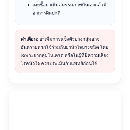
เคยซื้อยาเพิ่มสมรรถภาพกินเองแล้วมี
อาการผิดปกติ
คำเตือน:
ยาเพิ่มการแข็งตัวบางกลุ่มอาจ
อันตรายหากใช้ร่วมกับยาหัวใจบางชนิด โดย
เฉพาะยากลุ่มไนเตรต หรือในผู้ที่มีความเสี่ยง
โรคหัวใจ ควรประเมินกับแพทย์ก่อนใช้