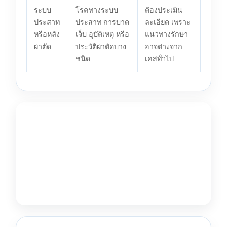
ระบบ
โรคทางระบบ
ต้องประเมิน
ประสาท
ประสาท การบาด
ละเอียด เพราะ
หรือหลัง
เจ็บ อุบัติเหตุ หรือ
แนวทางรักษา
ผ่าตัด
ประวัติผ่าตัดบาง
อาจต่างจาก
ชนิด
เคสทั่วไป