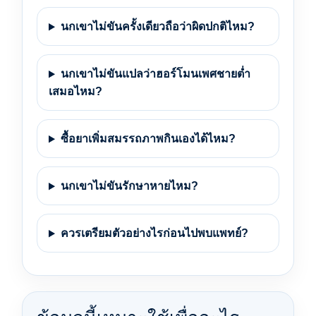
นกเขาไม่ขันครั้งเดียวถือว่าผิดปกติไหม?
นกเขาไม่ขันแปลว่าฮอร์โมนเพศชายต่ำ
เสมอไหม?
ซื้อยาเพิ่มสมรรถภาพกินเองได้ไหม?
นกเขาไม่ขันรักษาหายไหม?
ควรเตรียมตัวอย่างไรก่อนไปพบแพทย์?