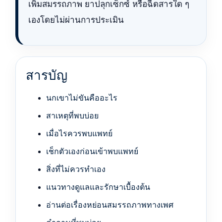
เพิ่มสมรรถภาพ ยาปลุกเซ็กซ์ หรือฉีดสารใด ๆ
เองโดยไม่ผ่านการประเมิน
สารบัญ
นกเขาไม่ขันคืออะไร
สาเหตุที่พบบ่อย
เมื่อไรควรพบแพทย์
เช็กตัวเองก่อนเข้าพบแพทย์
สิ่งที่ไม่ควรทำเอง
แนวทางดูแลและรักษาเบื้องต้น
อ่านต่อเรื่องหย่อนสมรรถภาพทางเพศ