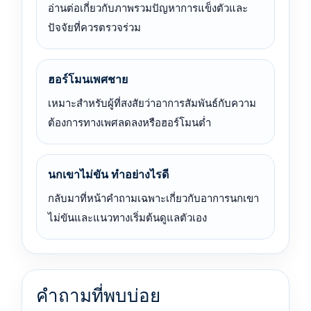
อ่านต่อเกี่ยวกับภาพรวมปัญหาการแข็งตัวและ
ปัจจัยที่ควรตรวจร่วม
ฮอร์โมนเพศชาย
เหมาะสำหรับผู้ที่สงสัยว่าอาการสัมพันธ์กับความ
ต้องการทางเพศลดลงหรือฮอร์โมนต่ำ
นกเขาไม่ขัน ทำอย่างไรดี
กลับมาที่หน้าคำถามเฉพาะเกี่ยวกับอาการนกเขา
ไม่ขันและแนวทางเริ่มต้นดูแลตัวเอง
คำถามที่พบบ่อย