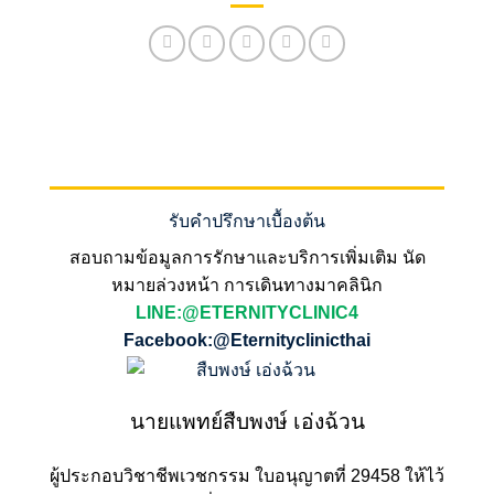
รับคำปรึกษาเบื้องต้น
สอบถามข้อมูลการรักษาและบริการเพิ่มเติม นัด
หมายล่วงหน้า การเดินทางมาคลินิก
LINE:@ETERNITYCLINIC4
Facebook:@Eternityclinicthai
นายแพทย์สืบพงษ์ เอ่งฉ้วน
ผู้ประกอบวิชาชีพเวชกรรม ใบอนุญาตที่ 29458 ให้ไว้