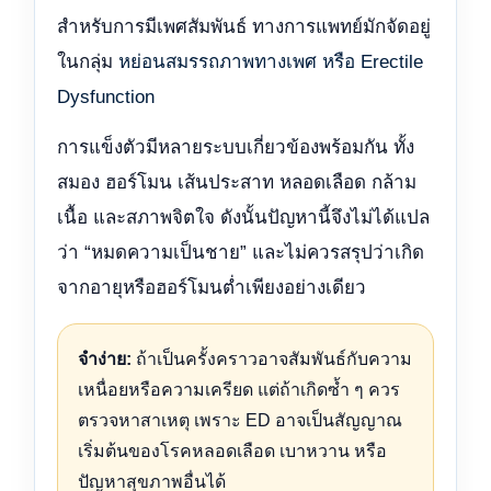
สำหรับการมีเพศสัมพันธ์ ทางการแพทย์มักจัดอยู่
ในกลุ่ม
หย่อนสมรรถภาพทางเพศ หรือ Erectile
Dysfunction
การแข็งตัวมีหลายระบบเกี่ยวข้องพร้อมกัน ทั้ง
สมอง ฮอร์โมน เส้นประสาท หลอดเลือด กล้าม
เนื้อ และสภาพจิตใจ ดังนั้นปัญหานี้จึงไม่ได้แปล
ว่า “หมดความเป็นชาย” และไม่ควรสรุปว่าเกิด
จากอายุหรือฮอร์โมนต่ำเพียงอย่างเดียว
จำง่าย:
ถ้าเป็นครั้งคราวอาจสัมพันธ์กับความ
เหนื่อยหรือความเครียด แต่ถ้าเกิดซ้ำ ๆ ควร
ตรวจหาสาเหตุ เพราะ ED อาจเป็นสัญญาณ
เริ่มต้นของโรคหลอดเลือด เบาหวาน หรือ
ปัญหาสุขภาพอื่นได้