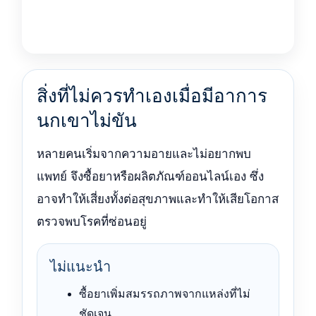
สิ่งที่ไม่ควรทำเองเมื่อมีอาการ
นกเขาไม่ขัน
หลายคนเริ่มจากความอายและไม่อยากพบ
แพทย์ จึงซื้อยาหรือผลิตภัณฑ์ออนไลน์เอง ซึ่ง
อาจทำให้เสี่ยงทั้งต่อสุขภาพและทำให้เสียโอกาส
ตรวจพบโรคที่ซ่อนอยู่
ไม่แนะนำ
ซื้อยาเพิ่มสมรรถภาพจากแหล่งที่ไม่
ชัดเจน