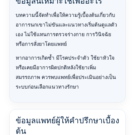
ข้อมูลนี้เหมาะใช้เพื่ออะไร
บทความนี้จัดทำเพื่อให้ความรู้เบื้องต้นเกี่ยวกับ
อาการนกเขาไม่ขันและแนวทางเริ่มต้นดูแลตัว
เอง ไม่ใช้แทนการตรวจร่างกาย การวินิจฉัย
หรือการสั่งยาโดยแพทย์
หากอาการเกิดซ้ำ มีโรคประจำตัว ใช้ยาหัวใจ
หรือเคยมีอาการผิดปกติหลังใช้ยาเพิ่ม
สมรรถภาพ ควรพบแพทย์เพื่อประเมินอย่างเป็น
ระบบก่อนเลือกแนวทางรักษา
ข้อมูลแพทย์ผู้ให้คำปรึกษาเบื้อง
ต้น