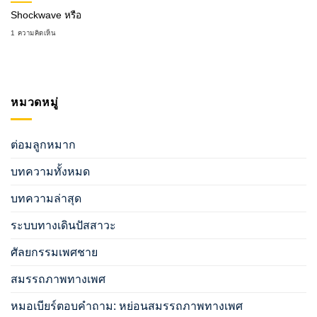
Shockwave หรือ
1 ความคิดเห็น
หมวดหมู่
ต่อมลูกหมาก
บทความทั้งหมด
บทความล่าสุด
ระบบทางเดินปัสสาวะ
ศัลยกรรมเพศชาย
สมรรถภาพทางเพศ
หมอเบียร์ตอบคำถาม: หย่อนสมรรถภาพทางเพศ