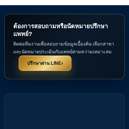
ต้องการสอบถามหรือนัดหมายปรึกษา
แพทย์?
ติดต่อทีมงานเพื่อสอบถามข้อมูลเบื้องต้น เลือกสาขา
และนัดหมายประเมินกับแพทย์ตามความเหมาะสม
›
ปรึกษาผ่าน LINE