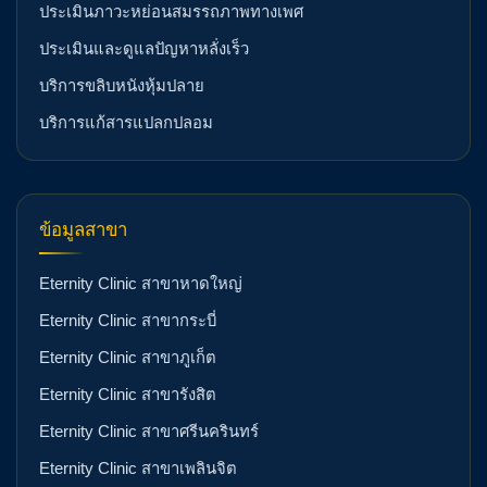
ประเมินภาวะหย่อนสมรรถภาพทางเพศ
ประเมินและดูแลปัญหาหลั่งเร็ว
บริการขลิบหนังหุ้มปลาย
บริการแก้สารแปลกปลอม
ข้อมูลสาขา
Eternity Clinic สาขาหาดใหญ่
Eternity Clinic สาขากระบี่
Eternity Clinic สาขาภูเก็ต
Eternity Clinic สาขารังสิต
Eternity Clinic สาขาศรีนครินทร์
Eternity Clinic สาขาเพลินจิต