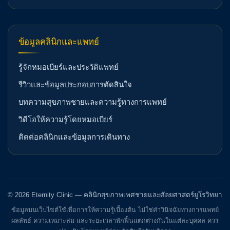
ข้อมูลคลินิกและแพทย์
รู้จักหมอเบียร์และประวัติแพทย์
รีวิวและข้อมูลประกอบการตัดสินใจ
บทความสุขภาพชายและความรู้ทางการแพทย์
วิดีโอให้ความรู้โดยหมอเบียร์
ติดต่อคลินิกและข้อมูลการเดินทาง
© 2026 Eternity Clinic — คลินิกสุขภาพเพศชายและศัลยศาสตร์ยูโรวิทยา
ข้อมูลบนเว็บไซต์ใช้เพื่อการให้ความรู้เบื้องต้น ไม่ใช่คำวินิจฉัยทางการแพทย์
ผลลัพธ์ ความเหมาะสม และระยะเวลาพักฟื้นแตกต่างกันในแต่ละบุคคล ควร