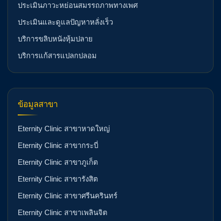
ประเมินภาวะหย่อนสมรรถภาพทางเพศ
ประเมินและดูแลปัญหาหลั่งเร็ว
บริการขลิบหนังหุ้มปลาย
บริการแก้สารแปลกปลอม
ข้อมูลสาขา
Eternity Clinic สาขาหาดใหญ่
Eternity Clinic สาขากระบี่
Eternity Clinic สาขาภูเก็ต
Eternity Clinic สาขารังสิต
Eternity Clinic สาขาศรีนครินทร์
Eternity Clinic สาขาเพลินจิต