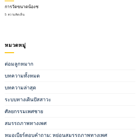
การวัดขนาดน้องช
5 ความคิดเห็น
หมวดหมู่
ต่อมลูกหมาก
บทความทั้งหมด
บทความล่าสุด
ระบบทางเดินปัสสาวะ
ศัลยกรรมเพศชาย
สมรรถภาพทางเพศ
หมอเบียร์ตอบคำถาม: หย่อนสมรรถภาพทางเพศ