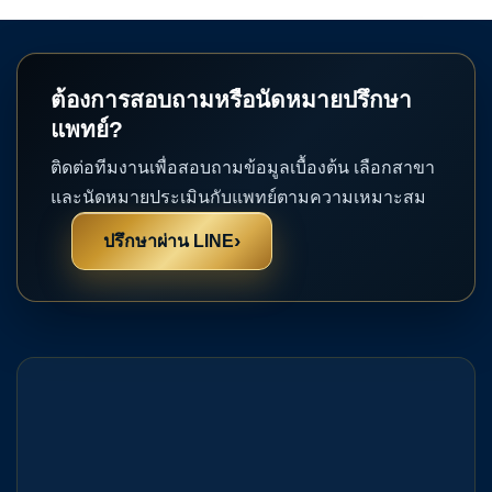
ต้องการสอบถามหรือนัดหมายปรึกษา
แพทย์?
ติดต่อทีมงานเพื่อสอบถามข้อมูลเบื้องต้น เลือกสาขา
และนัดหมายประเมินกับแพทย์ตามความเหมาะสม
›
ปรึกษาผ่าน LINE