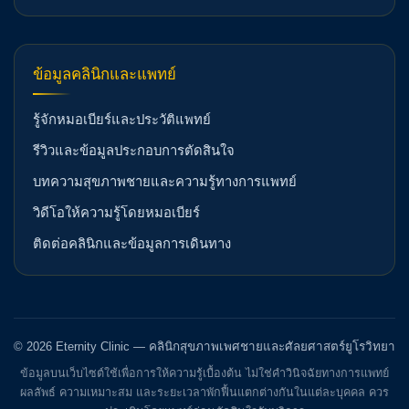
ข้อมูลคลินิกและแพทย์
รู้จักหมอเบียร์และประวัติแพทย์
รีวิวและข้อมูลประกอบการตัดสินใจ
บทความสุขภาพชายและความรู้ทางการแพทย์
วิดีโอให้ความรู้โดยหมอเบียร์
ติดต่อคลินิกและข้อมูลการเดินทาง
© 2026 Eternity Clinic — คลินิกสุขภาพเพศชายและศัลยศาสตร์ยูโรวิทยา
ข้อมูลบนเว็บไซต์ใช้เพื่อการให้ความรู้เบื้องต้น ไม่ใช่คำวินิจฉัยทางการแพทย์
ผลลัพธ์ ความเหมาะสม และระยะเวลาพักฟื้นแตกต่างกันในแต่ละบุคคล ควร