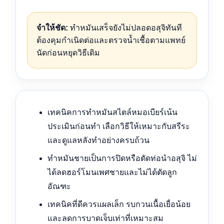
จำให้ชัด:
ทำหมันเสร็จยังไม่ปลอดอสุจิทันที
ต้องคุมกำเนิดต่อและตรวจน้ำเชื้อตามแพทย์
นัดก่อนหยุดวิธีเดิม
เทคนิคการทำหมันสไตล์หมอเบียร์เน้น
ประเมินก่อนทำ เลือกวิธีให้เหมาะกับสรีระ
และดูแลหลังทำอย่างครบถ้วน
ทำหมันชายเป็นการปิดหรือตัดท่อนำอสุจิ ไม่
ได้ลดฮอร์โมนเพศชายและไม่ได้ตัดลูก
อัณฑะ
เทคนิคที่ดีควรแผลเล็ก รบกวนเนื้อเยื่อน้อย
และลดการบาดเจ็บเท่าที่เหมาะสม