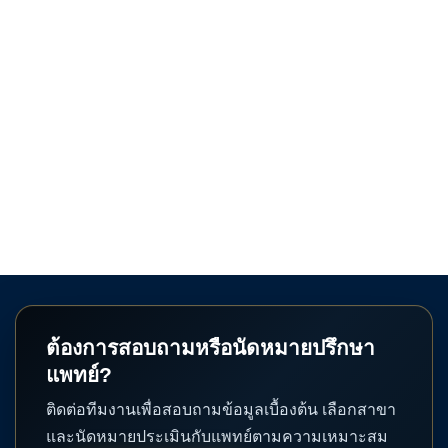
ต้องการสอบถามหรือนัดหมายปรึกษา
แพทย์?
ติดต่อทีมงานเพื่อสอบถามข้อมูลเบื้องต้น เลือกสาขา
และนัดหมายประเมินกับแพทย์ตามความเหมาะสม