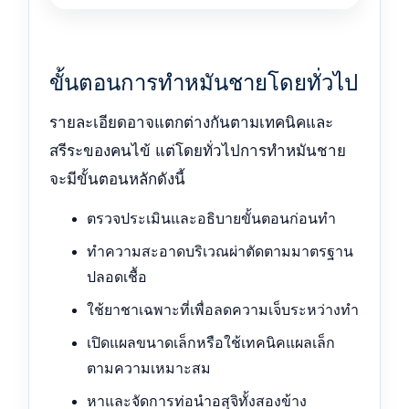
ขั้นตอนการทำหมันชายโดยทั่วไป
รายละเอียดอาจแตกต่างกันตามเทคนิคและ
สรีระของคนไข้ แต่โดยทั่วไปการทำหมันชาย
จะมีขั้นตอนหลักดังนี้
ตรวจประเมินและอธิบายขั้นตอนก่อนทำ
ทำความสะอาดบริเวณผ่าตัดตามมาตรฐาน
ปลอดเชื้อ
ใช้ยาชาเฉพาะที่เพื่อลดความเจ็บระหว่างทำ
เปิดแผลขนาดเล็กหรือใช้เทคนิคแผลเล็ก
ตามความเหมาะสม
หาและจัดการท่อนำอสุจิทั้งสองข้าง