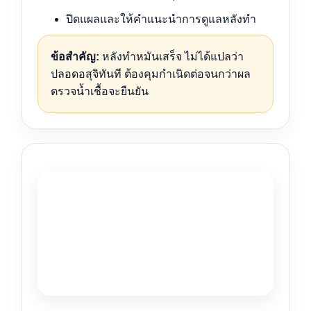
ปิดแผลและให้คำแนะนำการดูแลหลังทำ
ข้อสำคัญ:
หลังทำหมันเสร็จ ไม่ได้แปลว่า
ปลอดอสุจิทันที ต้องคุมกำเนิดต่อจนกว่าผล
ตรวจน้ำเชื้อจะยืนยัน