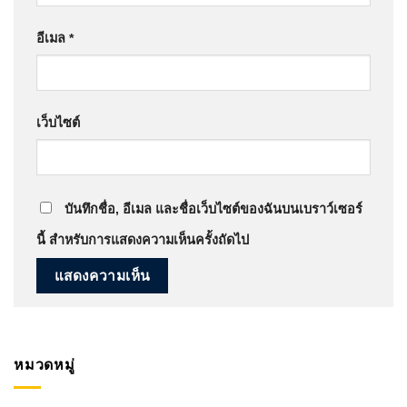
อีเมล
*
เว็บไซต์
บันทึกชื่อ, อีเมล และชื่อเว็บไซต์ของฉันบนเบราว์เซอร์
นี้ สำหรับการแสดงความเห็นครั้งถัดไป
หมวดหมู่