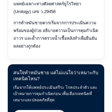
แพทย์เฉพาะทางศัลยศาสตร์ยูโรวิทยา
(Urology) เลข ว.29458
การทำหมันชายควรเริ่มจากการประเมินความ
พร้อมของผู้ป่วย อธิบายความเป็นการคุมกำเนิด
ถาวร และย้ำการตรวจน้ำเชื้อหลังทำเพื่อยืนยัน
ผลอย่างถูกต้อง
สนใจทำหมันชาย แต่ไม่แน่ใจว่าเหมาะกับ
เทคนิคไหน?
เริ่มจากให้แพทย์ประเมินสรีระ โรคประจำตัว และ
เป้าหมายการคุมกำเนิดก่อน เพื่อเลือกเทคนิคที่
เหมาะและปลอดภัยที่สุด