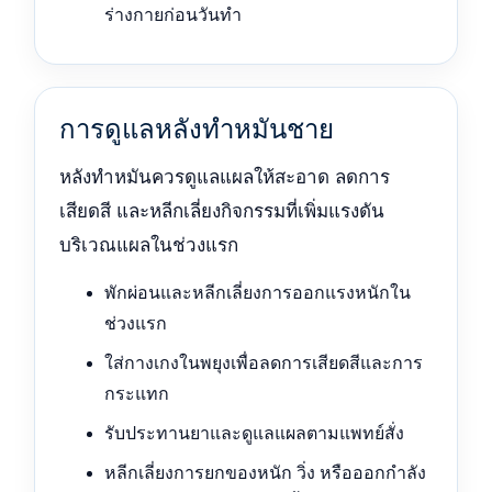
ร่างกายก่อนวันทำ
การดูแลหลังทำหมันชาย
หลังทำหมันควรดูแลแผลให้สะอาด ลดการ
เสียดสี และหลีกเลี่ยงกิจกรรมที่เพิ่มแรงดัน
บริเวณแผลในช่วงแรก
พักผ่อนและหลีกเลี่ยงการออกแรงหนักใน
ช่วงแรก
ใส่กางเกงในพยุงเพื่อลดการเสียดสีและการ
กระแทก
รับประทานยาและดูแลแผลตามแพทย์สั่ง
หลีกเลี่ยงการยกของหนัก วิ่ง หรือออกกำลัง