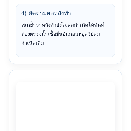
4) ติดตามผลหลังทำ
เน้นย้ำว่าหลังทำยังไม่คุมกำเนิดได้ทันที
ต้องตรวจน้ำเชื้อยืนยันก่อนหยุดวิธีคุม
กำเนิดเดิม