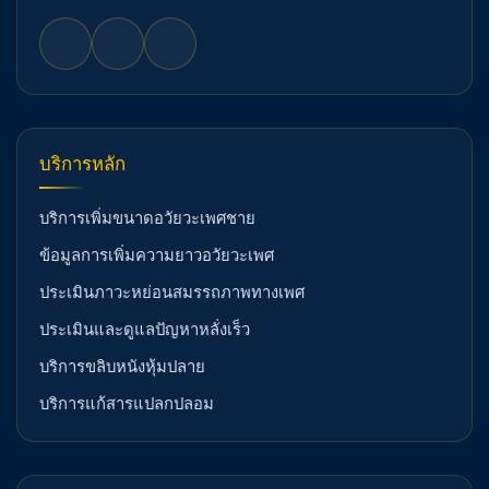
บริการหลัก
บริการเพิ่มขนาดอวัยวะเพศชาย
ข้อมูลการเพิ่มความยาวอวัยวะเพศ
ประเมินภาวะหย่อนสมรรถภาพทางเพศ
ประเมินและดูแลปัญหาหลั่งเร็ว
บริการขลิบหนังหุ้มปลาย
บริการแก้สารแปลกปลอม