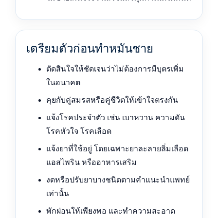
เตรียมตัวก่อนทำหมันชาย
ตัดสินใจให้ชัดเจนว่าไม่ต้องการมีบุตรเพิ่ม
ในอนาคต
คุยกับคู่สมรสหรือคู่ชีวิตให้เข้าใจตรงกัน
แจ้งโรคประจำตัว เช่น เบาหวาน ความดัน
โรคหัวใจ โรคเลือด
แจ้งยาที่ใช้อยู่ โดยเฉพาะยาละลายลิ่มเลือด
แอสไพริน หรืออาหารเสริม
งดหรือปรับยาบางชนิดตามคำแนะนำแพทย์
เท่านั้น
พักผ่อนให้เพียงพอ และทำความสะอาด