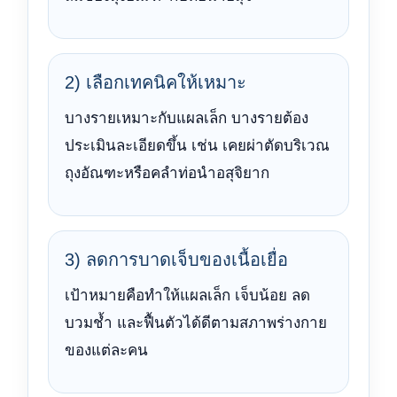
2) เลือกเทคนิคให้เหมาะ
บางรายเหมาะกับแผลเล็ก บางรายต้อง
ประเมินละเอียดขึ้น เช่น เคยผ่าตัดบริเวณ
ถุงอัณฑะหรือคลำท่อนำอสุจิยาก
3) ลดการบาดเจ็บของเนื้อเยื่อ
เป้าหมายคือทำให้แผลเล็ก เจ็บน้อย ลด
บวมช้ำ และฟื้นตัวได้ดีตามสภาพร่างกาย
ของแต่ละคน