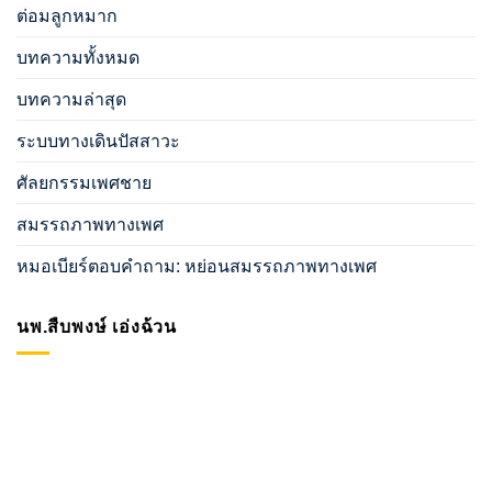
ต่อมลูกหมาก
บทความทั้งหมด
บทความล่าสุด
ระบบทางเดินปัสสาวะ
ศัลยกรรมเพศชาย
สมรรถภาพทางเพศ
หมอเบียร์ตอบคำถาม: หย่อนสมรรถภาพทางเพศ
นพ.สืบพงษ์ เอ่งฉ้วน