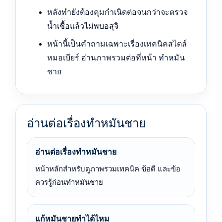
หลังทำยังต้องคุมกำเนิดต่อจนกว่าจะตรวจ
น้ำเชื้อแล้วไม่พบอสุจิ
หน้านี้เป็นคำถามเฉพาะเรื่องเทคนิคสไตล์
หมอเบียร์ อ่านภาพรวมต่อที่หน้า
ทำหมัน
ชาย
อ่านต่อเรื่องทำหมันชาย
อ่านต่อเรื่องทำหมันชาย
หน้าหลักสำหรับดูภาพรวมเทคนิค ข้อดี และข้อ
ควรรู้ก่อนทำหมันชาย
แก้หมันชายทำได้ไหม