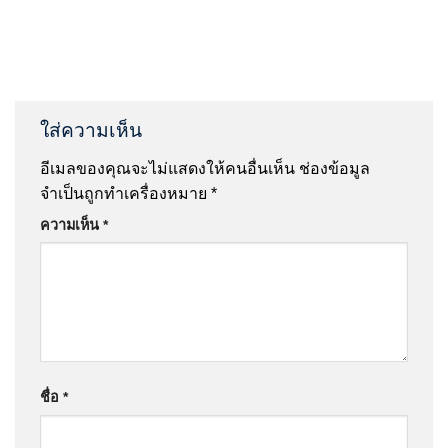
ใส่ความเห็น
อีเมลของคุณจะไม่แสดงให้คนอื่นเห็น
ช่องข้อมูล
จำเป็นถูกทำเครื่องหมาย
*
ความเห็น
*
ชื่อ
*