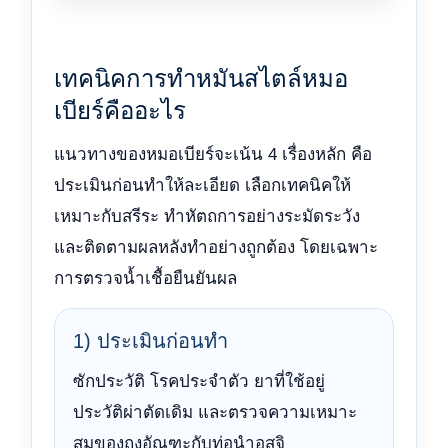
เทคนิคการทำหมันสไตล์หมอ
เบียร์คืออะไร
แนวทางของหมอเบียร์จะเน้น 4 เรื่องหลัก คือ
ประเมินก่อนทำให้ละเอียด เลือกเทคนิคให้
เหมาะกับสรีระ ทำหัตถการอย่างระมัดระวัง
และติดตามผลหลังทำอย่างถูกต้อง โดยเฉพาะ
การตรวจน้ำเชื้อยืนยันผล
1) ประเมินก่อนทำ
ซักประวัติ โรคประจำตัว ยาที่ใช้อยู่
ประวัติผ่าตัดเดิม และตรวจความเหมาะ
สมของถุงอัณฑะกับท่อนำอสุจิ