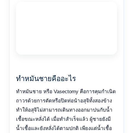
ทำหมันชายคืออะไร
ทำหมันชาย หรือ Vasectomy คือการคุมกำเนิด
ถาวรด้วยการตัดหรือปิดท่อนำอสุจิทั้งสองข้าง
ทำให้อสุจิไม่สามารถเดินทางออกมาปนกับน้ำ
เชื้อขณะหลั่งได้ เมื่อทำสำเร็จแล้ว ผู้ชายยังมี
น้ำเชื้อและยังหลั่งได้ตามปกติ เพียงแต่น้ำเชื้อ