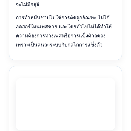
จะไม่มีอสุจิ
การทำหมันชายไม่ใช่การตัดลูกอัณฑะ ไม่ได้
ลดฮอร์โมนเพศชาย และโดยทั่วไปไม่ได้ทำให้
ความต้องการทางเพศหรือการแข็งตัวลดลง
เพราะเป็นคนละระบบกับกลไกการแข็งตัว