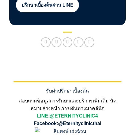
ปรึกษาเบื้องต้นผ่าน LINE
รับคำปรึกษาเบื้องต้น
สอบถามข้อมูลการรักษาและบริการเพิ่มเติม นัด
หมายล่วงหน้า การเดินทางมาคลินิก
LINE:@ETERNITYCLINIC4
Facebook:@Eternityclinicthai