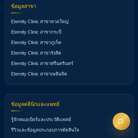
ข้อมูลสาขา
Eternity Clinic สาขาหาดใหญ่
Eternity Clinic สาขากระบี่
Eternity Clinic สาขาภูเก็ต
Eternity Clinic สาขารังสิต
Eternity Clinic สาขาศรีนครินทร์
Eternity Clinic สาขาเพลินจิต
ข้อมูลคลินิกและแพทย์
รู้จักหมอเบียร์และประวัติแพทย์
รีวิวและข้อมูลประกอบการตัดสินใจ