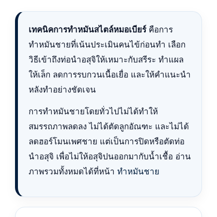
เทคนิคการทำหมันสไตล์หมอเบียร์
คือการ
ทำหมันชายที่เน้นประเมินคนไข้ก่อนทำ เลือก
วิธีเข้าถึงท่อนำอสุจิให้เหมาะกับสรีระ ทำแผล
ให้เล็ก ลดการรบกวนเนื้อเยื่อ และให้คำแนะนำ
หลังทำอย่างชัดเจน
การทำหมันชายโดยทั่วไปไม่ได้ทำให้
สมรรถภาพลดลง ไม่ได้ตัดลูกอัณฑะ และไม่ได้
ลดฮอร์โมนเพศชาย แต่เป็นการปิดหรือตัดท่อ
นำอสุจิ เพื่อไม่ให้อสุจิปนออกมากับน้ำเชื้อ อ่าน
ภาพรวมทั้งหมดได้ที่หน้า
ทำหมันชาย