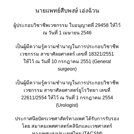
นายแพทย์สืบพงษ์ เอ่งฉ้วน
ผู้ประกอบวิชาชีพเวชกรรม ใบอนุญาตที่ 29458 ให้ไว้
ณ วันที่ 1 เมษายน 2546
เป็นผู้มีความรู้ความชำนาญในการประกอบวิชาชีพ
เวชกรรม สาขาศัลยศาสตร์ เลขที่ 18321/2551
ให้ไว้ ณ วันที่ 10 กรกฎาคม 2551 (General
surgeon)
เป็นผู้มีความรู้ความชำนาญในการประกอบวิชาชีพ
เวชกรรม สาขาศัลยศาสตร์ยูโรวิทยา เลขที่
22611/2554 ให้ไว้ ณ วันที่ 1 กรกฎาคม 2554
(Urologist)
ประกาศนียบัตรเวชศาสัตร์ทางเพศ ได้รับการรับรอง
โดย สมาคมเพศศาสตร์คลินิกและเวชศาสตร์
ทางเพศแห่งประเทศไทย (TACSM)