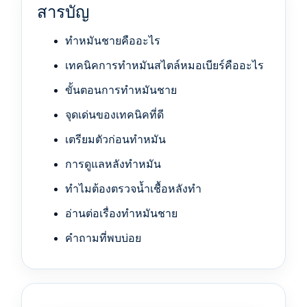
สารบัญ
ทำหมันชายคืออะไร
เทคนิคการทำหมันสไตล์หมอเบียร์คืออะไร
ขั้นตอนการทำหมันชาย
จุดเด่นของเทคนิคที่ดี
เตรียมตัวก่อนทำหมัน
การดูแลหลังทำหมัน
ทำไมต้องตรวจน้ำเชื้อหลังทำ
อ่านต่อเรื่องทำหมันชาย
คำถามที่พบบ่อย