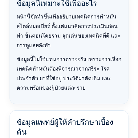
ข้อมูลนี้เหมาะใช้เพื่ออะไร
หน้านี้จัดทำขึ้นเพื่ออธิบายเทคนิคการทำหมัน
สไตล์หมอเบียร์ ตั้งแต่แนวคิดการประเมินก่อน
ทำ ขั้นตอนโดยรวม จุดเด่นของเทคนิคที่ดี และ
การดูแลหลังทำ
ข้อมูลนี้ไม่ใช้แทนการตรวจจริง เพราะการเลือก
เทคนิคทำหมันต้องพิจารณาจากสรีระ โรค
ประจำตัว ยาที่ใช้อยู่ ประวัติผ่าตัดเดิม และ
ความพร้อมของผู้ป่วยแต่ละราย
ข้อมูลแพทย์ผู้ให้คำปรึกษาเบื้อง
ต้น