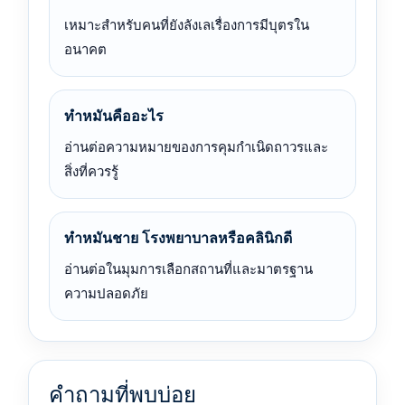
เหมาะสำหรับคนที่ยังลังเลเรื่องการมีบุตรใน
อนาคต
ทำหมันคืออะไร
อ่านต่อความหมายของการคุมกำเนิดถาวรและ
สิ่งที่ควรรู้
ทำหมันชาย โรงพยาบาลหรือคลินิกดี
อ่านต่อในมุมการเลือกสถานที่และมาตรฐาน
ความปลอดภัย
คำถามที่พบบ่อย