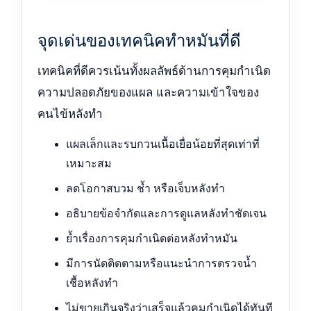
จุดเด่นของเทคนิคทำหมันที่ดี
เทคนิคที่ดีควรเน้นทั้งผลลัพธ์ด้านการคุมกำเนิด
ความปลอดภัยของแผล และความเข้าใจของ
คนไข้หลังทำ
แผลเล็กและรบกวนเนื้อเยื่อน้อยที่สุดเท่าที่
เหมาะสม
ลดโอกาสบวม ช้ำ หรือเจ็บหลังทำ
อธิบายข้อจำกัดและการดูแลหลังทำชัดเจน
ย้ำเรื่องการคุมกำเนิดต่อหลังทำหมัน
มีการนัดติดตามหรือแนะนำการตรวจน้ำ
เชื้อหลังทำ
ไม่ขายเกินจริงว่าเสร็จแล้วคุมกำเนิดได้ทันที