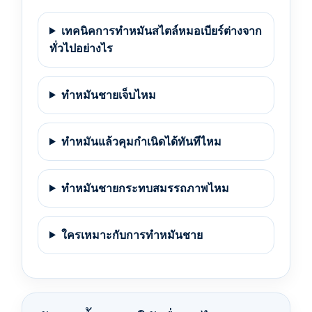
เทคนิคการทำหมันสไตล์หมอเบียร์ต่างจาก
ทั่วไปอย่างไร
ทำหมันชายเจ็บไหม
ทำหมันแล้วคุมกำเนิดได้ทันทีไหม
ทำหมันชายกระทบสมรรถภาพไหม
ใครเหมาะกับการทำหมันชาย