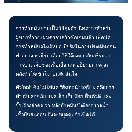
การทำหมันชายเป็นวิธีคุมกำเนิดถาวรสำหรับ
ผู้ชายที่วางแผนครอบครัวชัดเจนแล้ว เทคนิค
การทำหมันสไตล์หมอเบียร์เน้นการประเมินก่อน
ทำอย่างละเอียด เลือกวิธีให้เหมาะกับสรีระ ลด
การบาดเจ็บของเนื้อเยื่อ และอธิบายการดูแล
หลังทำให้เข้าใจก่อนตัดสินใจ
หัวใจสำคัญไม่ใช่แค่ “ตัดท่อนำอสุจิ” แต่คือการ
ทำให้ปลอดภัย แผลเล็ก เจ็บน้อย ฟื้นตัวดี และ
ย้ำเรื่องสำคัญว่า หลังทำหมันยังต้องตรวจน้ำ
เชื้อยืนยันก่อน จึงจะหยุดคุมกำเนิดได้